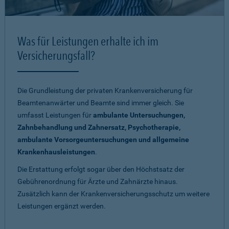
Was für Leistungen erhalte ich im
Versicherungsfall?
Die Grundleistung der privaten Krankenversicherung für
Beamtenanwärter und Beamte sind immer gleich. Sie
umfasst Leistungen für
ambulante Untersuchungen,
Zahnbehandlung und Zahnersatz, Psychotherapie,
ambulante Vorsorgeuntersuchungen und allgemeine
Krankenhausleistungen
.
Die Erstattung erfolgt sogar über den Höchstsatz der
Gebührenordnung für Ärzte und Zahnärzte hinaus.
Zusätzlich kann der Krankenversicherungsschutz um weitere
Leistungen ergänzt werden.