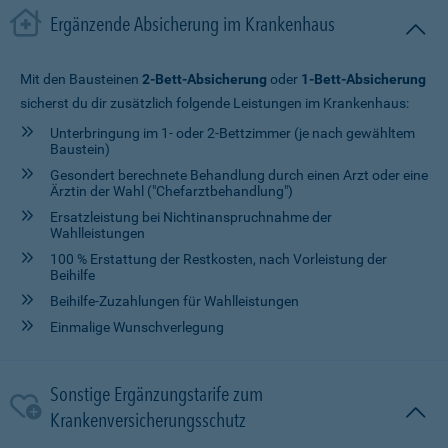
Ergänzende Absicherung im Krankenhaus
Mit den Bausteinen
2-Bett-Absicherung
oder
1-Bett-Absicherung
sicherst du dir zusätzlich folgende Leistungen im Krankenhaus:
Unterbringung im 1- oder 2-Bettzimmer (je nach gewähltem
Baustein)
Gesondert berechnete Behandlung durch einen Arzt oder eine
Ärztin der Wahl ("Chefarztbehandlung")
Ersatzleistung bei Nichtinanspruchnahme der
Wahlleistungen
100 % Erstattung der Restkosten, nach Vorleistung der
Beihilfe
Beihilfe-Zuzahlungen für Wahlleistungen
Einmalige Wunschverlegung
Sonstige Ergänzungstarife zum
Krankenversicherungsschutz