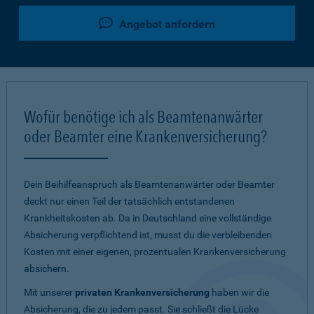
Angebot anfordern
Wofür benötige ich als Beamtenanwärter
oder Beamter eine Krankenversicherung?
Dein Beihilfeanspruch als Beamtenanwärter oder Beamter
deckt nur einen Teil der tatsächlich entstandenen
Krankheitskosten ab. Da in Deutschland eine vollständige
Absicherung verpflichtend ist, musst du die verbleibenden
Kosten mit einer eigenen, prozentualen Krankenversicherung
absichern.
Mit unserer
privaten Krankenversicherung
haben wir die
Absicherung, die zu jedem passt. Sie schließt die Lücke