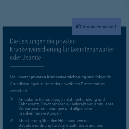
Immer versichert
Die Leistungen der privaten
Krankenversicherung für Beamtenanwärter
oder Beamte
Mit unserer
privaten Krankenversicherung
sind folgende
Grundleistungen in Höhe der gewählten Prozentsätze
versichert:
Ambulante Behandlungen, Zahnbehandlung und
Zahnersatz, Psychotherapie, Heilpraktiker, ambulante
Vorsorgeuntersuchungen und allgemeine
Krankenhausleistungen
Absicherung über den Höchstsätzen der
Gebührenordnung für Ärzte, Zahnärzte und des