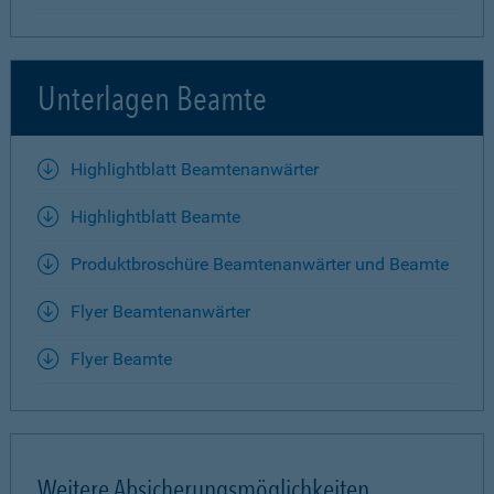
Unterlagen Beamte
Highlightblatt Beamtenanwärter
Highlightblatt Beamte
Produktbroschüre Beamtenanwärter und Beamte
Flyer Beamtenanwärter
Flyer Beamte
Weitere Absicherungsmöglichkeiten