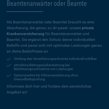
Beamtenanwärter oder Beamte
Als Beamtenanwärter oder Beamter braucht es eine
Absicherung, die genau zu dir passt: unsere
private
Krankenversicherung
für Beamtenanwärter und
Beamte. Sie ergänzt den Schutz deiner individuellen
Beihilfe und passt sich mit optimalen Leistungen genau
an deine Bedürfnisse an.
Umfang des Versicherungsschutzes individuell wählbar
attraktive Beitragsrückerstattung bei
Nichtinanspruchnahme von Leistungen
Optionsrechte für Höherversicherung ohne
Gesundheitsprüfung
Informiere dich hier und fordere dein persönliches
Angebot an!