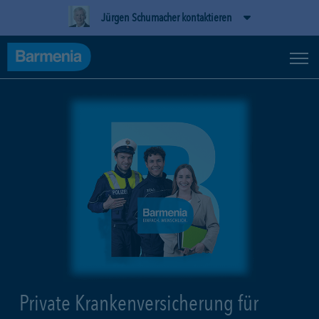
Jürgen Schumacher kontaktieren
Private Krankenversicherung für