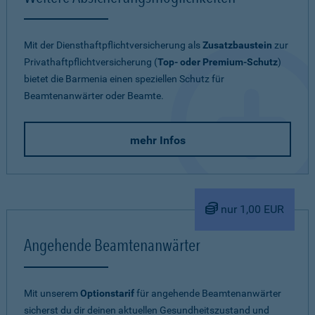
Mit der Diensthaftpflichtversicherung als
Zusatzbaustein
zur
Privathaftpflichtversicherung (
Top- oder Premium-Schutz
)
bietet die Barmenia einen speziellen Schutz für
Beamtenanwärter oder Beamte.
mehr Infos
nur 1,00 EUR
Angehende Beamtenanwärter
Mit unserem
Optionstarif
für angehende Beamtenanwärter
sicherst du dir deinen aktuellen Gesundheitszustand und