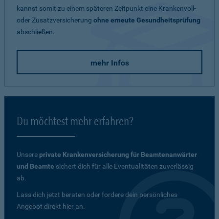
kannst somit zu einem späteren Zeitpunkt eine Krankenvoll-
oder Zusatzversicherung
ohne erneute Gesundheitsprüfung
abschließen.
mehr Infos
Du möchtest mehr erfahren?
Unsere
private Krankenversicherung für Beamtenanwärter
und Beamte
sichert dich für alle Eventualitäten zuverlässig
ab.
Lass dich jetzt beraten oder fordere dein persönliches
Angebot direkt hier an.