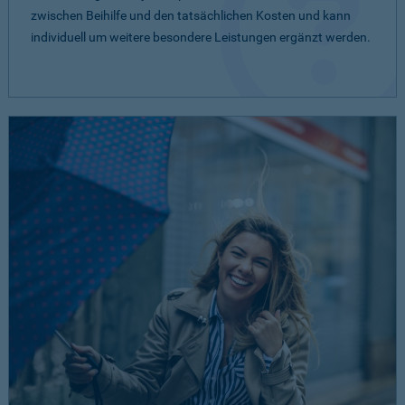
zwischen Beihilfe und den tatsächlichen Kosten und kann
individuell um weitere besondere Leistungen ergänzt werden.