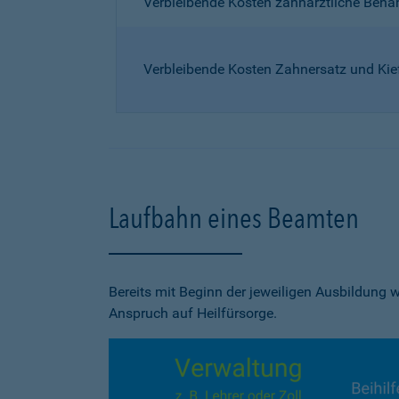
Verbleibende Kosten zahnärztliche Beh
Verbleibende Kosten Zahnersatz und Kie
Laufbahn eines Beamten
Bereits mit Beginn der jeweiligen Ausbildung
Anspruch auf Heilfürsorge.