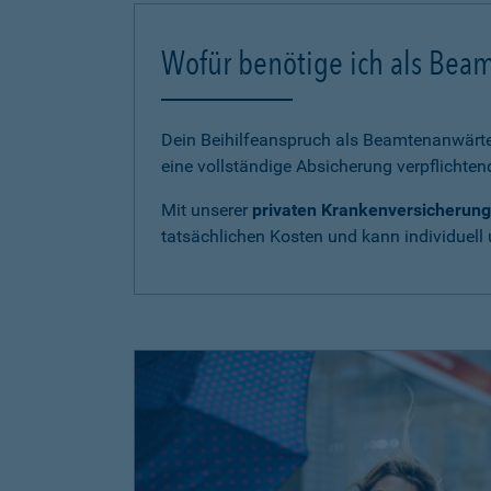
Wofür benötige ich als Bea
Dein Beihilfeanspruch als Beamtenanwärter
eine vollständige Absicherung verpflichten
Mit unserer
privaten Krankenversicherung
tatsächlichen Kosten und kann individuell