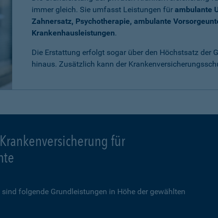
immer gleich. Sie umfasst Leistungen für
ambulante 
Zahnersatz, Psychotherapie, ambulante Vorsorgeun
Krankenhausleistungen
.
Die Erstattung erfolgt sogar über den Höchstsatz der
hinaus. Zusätzlich kann der Krankenversicherungssch
 Krankenversicherung für
mte
sind folgende Grundleistungen in Höhe der gewählten