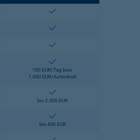
enthalten
enthalten
enthalten
enthalten
100 EUR/Tag bzw.
1.000 EUR/Aufenthalt
enthalten
bis 2.000 EUR
enthalten
bis 400 EUR