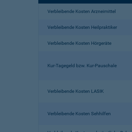
Verbleibende Kosten Arzneimittel
Verbleibende Kosten Heilpraktiker
Verbleibende Kosten Hörgeräte
Kur-Tagegeld bzw. Kur-Pauschale
Verbleibende Kosten LASIK
Verbleibende Kosten Sehhilfen