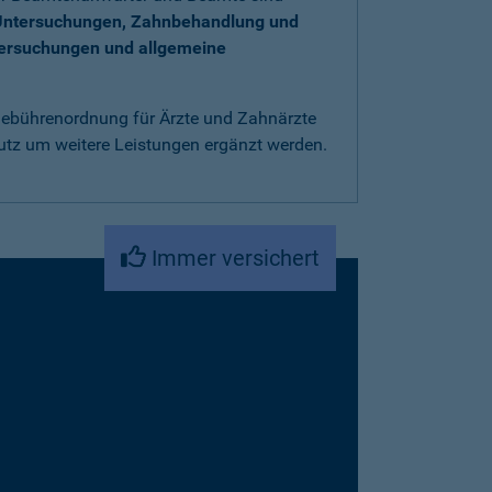
Untersuchungen, Zahnbehandlung und
tersuchungen und allgemeine
 Gebührenordnung für Ärzte und Zahnärzte
utz um weitere Leistungen ergänzt werden.
Immer versichert