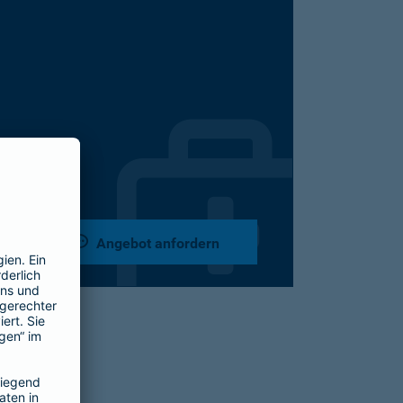
Angebot anfordern