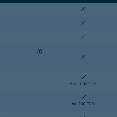
nicht enthalten
nicht enthalten
nicht enthalten
nicht enthalten
enthalten
bis 1.000 EUR
enthalten
bis 200 EUR