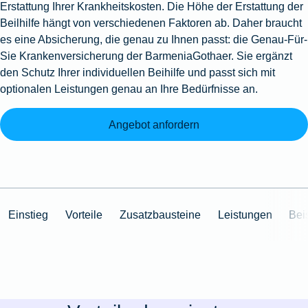
Erstattung Ihrer Krankheitskosten. Die Höhe der Erstattung der
Beilhilfe hängt von verschiedenen Faktoren ab. Daher braucht
es eine Absicherung, die genau zu Ihnen passt: die Genau-Für-
Sie Krankenversicherung der BarmeniaGothaer. Sie ergänzt
den Schutz Ihrer individuellen Beihilfe und passt sich mit
optionalen Leistungen genau an Ihre Bedürfnisse an.
Angebot anfordern
Einstieg
Vorteile
Zusatzbausteine
Leistungen
Bei