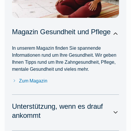
Magazin Gesundheit und Pflege
In unserem Magazin finden Sie spannende
Informationen rund um Ihre Gesundheit. Wir geben
Ihnen Tipps rund um Ihre Zahngesundheit, Pflege,
mentale Gesundheit und vieles mehr.
Zum Magazin
Unterstützung, wenn es drauf
ankommt