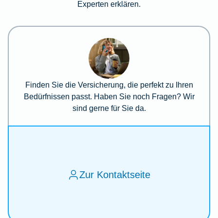
Experten erklären.
Finden Sie die Versicherung, die perfekt zu Ihren
Bedürfnissen passt. Haben Sie noch Fragen? Wir
sind gerne für Sie da.
Zur Kontaktseite