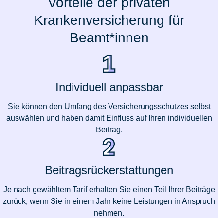
Vorteile der privaten
Krankenversicherung für
Beamt*innen
Individuell anpassbar
Sie können den Umfang des Versicherungsschutzes selbst
auswählen und haben damit Einfluss auf Ihren individuellen
Beitrag.
Beitragsrückerstattungen
Je nach gewähltem Tarif erhalten Sie einen Teil Ihrer Beiträge
zurück, wenn Sie in einem Jahr keine Leistungen in Anspruch
nehmen.