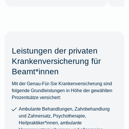
Leistungen der privaten
Krankenversicherung für
Beamt*innen
Mit der Genau-Für-Sie Krankenversicherung sind
folgende Grundleistungen in Höhe der gewählten
Prozentsätze versichert:
Ambulante Behandlungen, Zahnbehandlung
und Zahnersatz, Psychotherapie,
Heilpraktiker*innen, ambulante