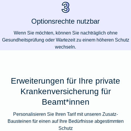
Optionsrechte nutzbar
Wenn Sie möchten, können Sie nachträglich ohne
Gesundheitsprüfung oder Wartezeit zu einem höheren Schutz
wechseln.
Erweiterungen für Ihre private
Krankenversicherung für
Beamt*innen
Personalisieren Sie Ihren Tarif mit unseren Zusatz-
Bausteinen für einen auf Ihre Bedürfnisse abgestimmten
Schutz