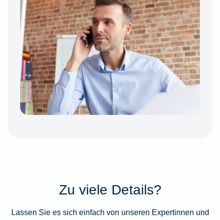
Zu viele Details?
Lassen Sie es sich einfach von unseren Expertinnen und