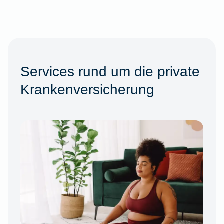
Services rund um die private
Krankenversicherung