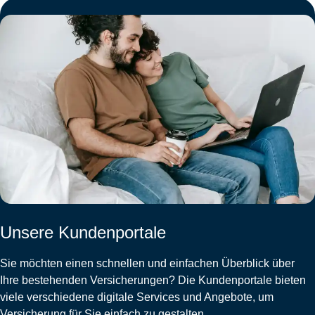
Unsere Kundenportale
Sie möchten einen schnellen und einfachen Überblick über
Ihre bestehenden Versicherungen? Die Kundenportale bieten
viele verschiedene digitale Services und Angebote, um
Versicherung für Sie einfach zu gestalten.