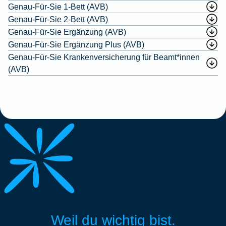
Genau-Für-Sie 1-Bett (AVB)
Genau-Für-Sie 2-Bett (AVB)
Genau-Für-Sie Ergänzung (AVB)
Genau-Für-Sie Ergänzung Plus (AVB)
Genau-Für-Sie Krankenversicherung für Beamt*innen
(AVB)
Weil du wichtig bist.