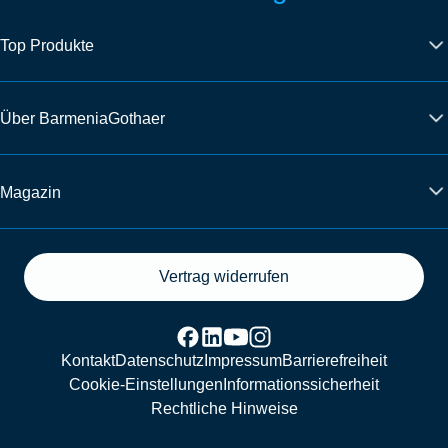
Top Produkte
Über BarmeniaGothaer
Magazin
Vertrag widerrufen
Kontakt
Datenschutz
Impressum
Barrierefreiheit
Cookie-Einstellungen
Informationssicherheit
Rechtliche Hinweise