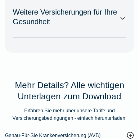
Weitere Versicherungen für Ihre
Gesundheit
Mehr Details? Alle wichtigen
Unterlagen zum Download
Erfahren Sie mehr über unsere Tarife und
Versicherungsbedingungen - einfach herunterladen.
Genau-Für-Sie Krankenversicherung (AVB)