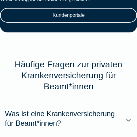
Kundenportale
Häufige Fragen zur privaten
Krankenversicherung für
Beamt*innen
Was ist eine Krankenversicherung
für Beamt*innen?