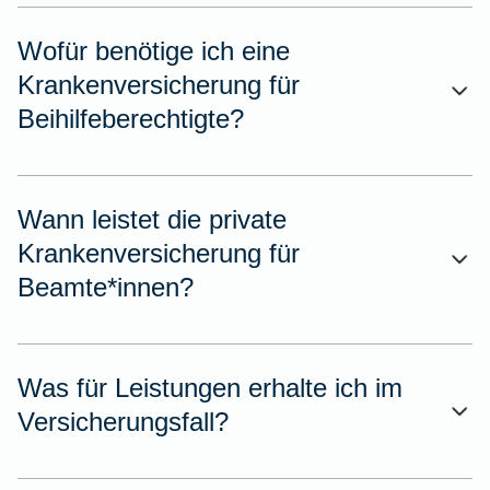
Wofür benötige ich eine
Krankenversicherung für
Beihilfeberechtigte?
Wann leistet die private
Krankenversicherung für
Beamte*innen?
Was für Leistungen erhalte ich im
Versicherungsfall?