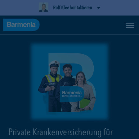
Rolf Klee kontaktieren
Private Krankenversicherung für