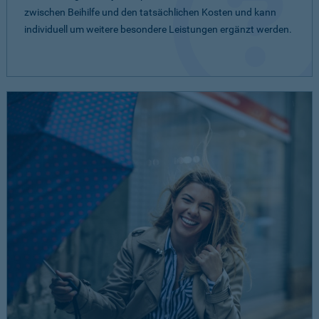
zwischen Beihilfe und den tatsächlichen Kosten und kann
individuell um weitere besondere Leistungen ergänzt werden.