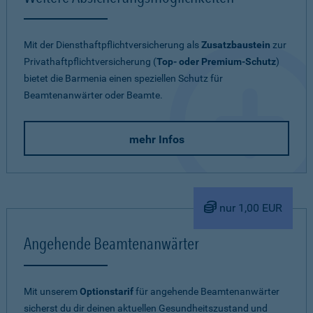
Mit der Diensthaftpflichtversicherung als
Zusatzbaustein
zur
Privathaftpflichtversicherung (
Top- oder Premium-Schutz
)
bietet die Barmenia einen speziellen Schutz für
Beamtenanwärter oder Beamte.
mehr Infos
nur 1,00 EUR
Angehende Beamtenanwärter
Mit unserem
Optionstarif
für angehende Beamtenanwärter
sicherst du dir deinen aktuellen Gesundheitszustand und