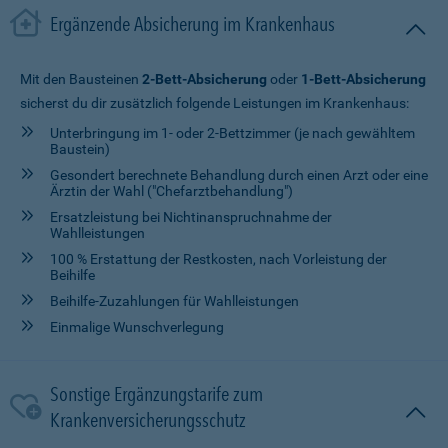
Ergänzende Absicherung im Krankenhaus
Mit den Bausteinen
2-Bett-Absicherung
oder
1-Bett-Absicherung
sicherst du dir zusätzlich folgende Leistungen im Krankenhaus:
Unterbringung im 1- oder 2-Bettzimmer (je nach gewähltem
Baustein)
Gesondert berechnete Behandlung durch einen Arzt oder eine
Ärztin der Wahl ("Chefarztbehandlung")
Ersatzleistung bei Nichtinanspruchnahme der
Wahlleistungen
100 % Erstattung der Restkosten, nach Vorleistung der
Beihilfe
Beihilfe-Zuzahlungen für Wahlleistungen
Einmalige Wunschverlegung
Sonstige Ergänzungstarife zum
Krankenversicherungsschutz