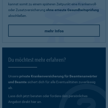
kannst somit zu einem späteren Zeitpunkt eine Krankenvoll-
oder Zusatzversicherung
ohne erneute Gesundheitsprüfung
abschließen.
mehr Infos
Du möchtest mehr erfahren?
Unsere
private Krankenversicherung für Beamtenanwärter
und Beamte
sichert dich für alle Eventualitäten zuverlässig
ab.
Lass dich jetzt beraten oder fordere dein persönliches
Angebot direkt hier an.