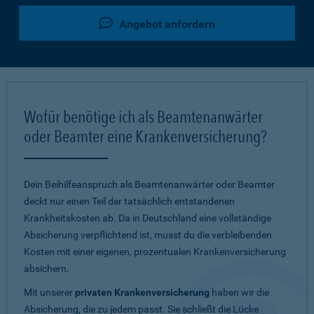
Angebot anfordern
Wofür benötige ich als Beamtenanwärter
oder Beamter eine Krankenversicherung?
Dein Beihilfeanspruch als Beamtenanwärter oder Beamter
deckt nur einen Teil der tatsächlich entstandenen
Krankheitskosten ab. Da in Deutschland eine vollständige
Absicherung verpflichtend ist, musst du die verbleibenden
Kosten mit einer eigenen, prozentualen Krankenversicherung
absichern.
Mit unserer
privaten Krankenversicherung
haben wir die
Absicherung, die zu jedem passt. Sie schließt die Lücke