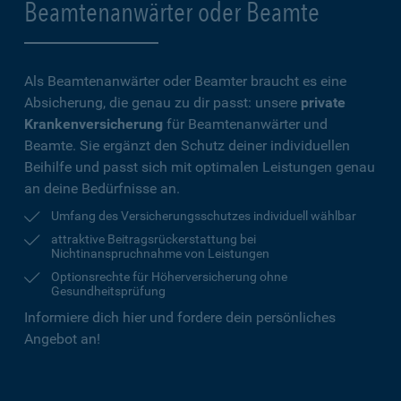
Beamtenanwärter oder Beamte
Als Beamtenanwärter oder Beamter braucht es eine
Absicherung, die genau zu dir passt: unsere
private
Krankenversicherung
für Beamtenanwärter und
Beamte. Sie ergänzt den Schutz deiner individuellen
Beihilfe und passt sich mit optimalen Leistungen genau
an deine Bedürfnisse an.
Umfang des Versicherungsschutzes individuell wählbar
attraktive Beitragsrückerstattung bei
Nichtinanspruchnahme von Leistungen
Optionsrechte für Höherversicherung ohne
Gesundheitsprüfung
Informiere dich hier und fordere dein persönliches
Angebot an!