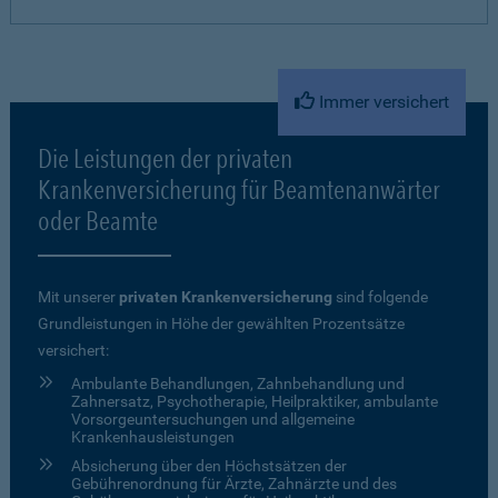
Immer versichert
Die Leistungen der privaten
Krankenversicherung für Beamtenanwärter
oder Beamte
Mit unserer
privaten Krankenversicherung
sind folgende
Grundleistungen in Höhe der gewählten Prozentsätze
versichert:
Ambulante Behandlungen, Zahnbehandlung und
Zahnersatz, Psychotherapie, Heilpraktiker, ambulante
Vorsorgeuntersuchungen und allgemeine
Krankenhausleistungen
Absicherung über den Höchstsätzen der
Gebührenordnung für Ärzte, Zahnärzte und des