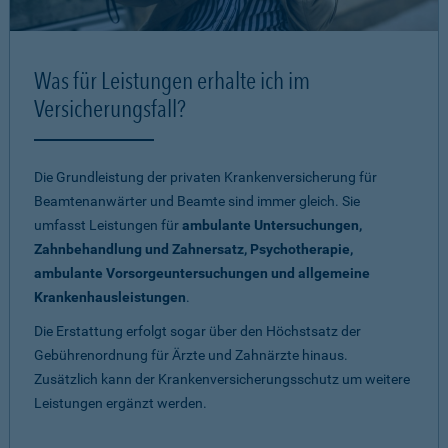
Was für Leistungen erhalte ich im
Versicherungsfall?
Die Grundleistung der privaten Krankenversicherung für
Beamtenanwärter und Beamte sind immer gleich. Sie
umfasst Leistungen für
ambulante Untersuchungen,
Zahnbehandlung und Zahnersatz, Psychotherapie,
ambulante Vorsorgeuntersuchungen und allgemeine
Krankenhausleistungen
.
Die Erstattung erfolgt sogar über den Höchstsatz der
Gebührenordnung für Ärzte und Zahnärzte hinaus.
Zusätzlich kann der Krankenversicherungsschutz um weitere
Leistungen ergänzt werden.