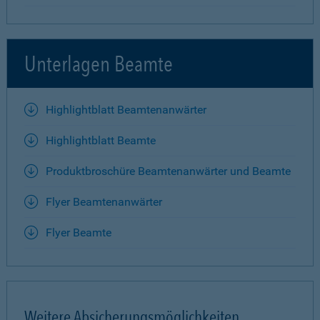
Unterlagen Beamte
Highlightblatt Beamtenanwärter
Highlightblatt Beamte
Produktbroschüre Beamtenanwärter und Beamte
Flyer Beamtenanwärter
Flyer Beamte
Weitere Absicherungsmöglichkeiten