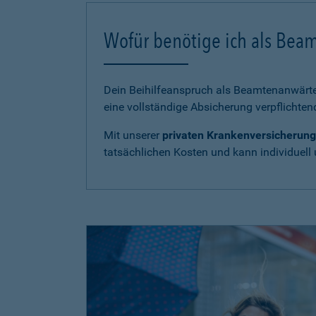
Wofür benötige ich als Bea
Dein Beihilfeanspruch als Beamtenanwärter
eine vollständige Absicherung verpflichten
Mit unserer
privaten Krankenversicherung
tatsächlichen Kosten und kann individuell