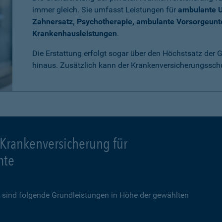
immer gleich. Sie umfasst Leistungen für
ambulante 
Zahnersatz, Psychotherapie, ambulante Vorsorgeun
Krankenhausleistungen
.
Die Erstattung erfolgt sogar über den Höchstsatz der
hinaus. Zusätzlich kann der Krankenversicherungssch
 Krankenversicherung für
mte
sind folgende Grundleistungen in Höhe der gewählten