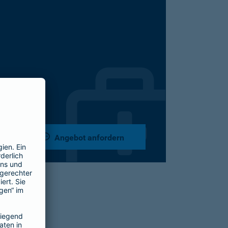
Angebot anfordern