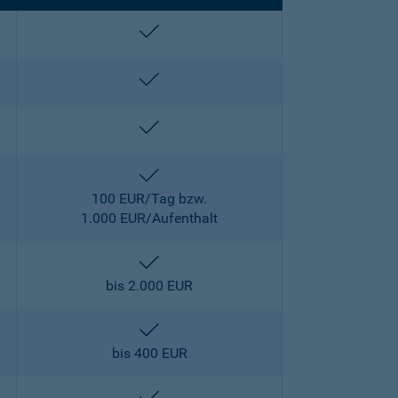
enthalten
enthalten
enthalten
enthalten
100 EUR/Tag bzw.
1.000 EUR/Aufenthalt
enthalten
bis 2.000 EUR
enthalten
bis 400 EUR