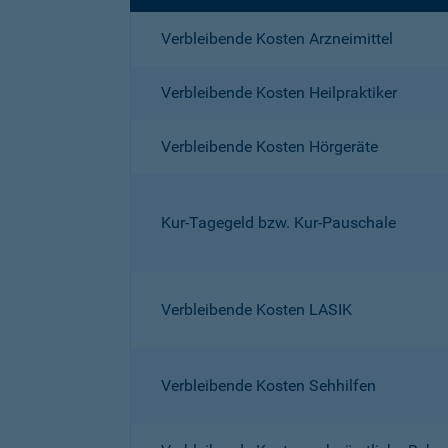
Verbleibende Kosten Arzneimittel
Verbleibende Kosten Heilpraktiker
Verbleibende Kosten Hörgeräte
Kur-Tagegeld bzw. Kur-Pauschale
Verbleibende Kosten LASIK
Verbleibende Kosten Sehhilfen