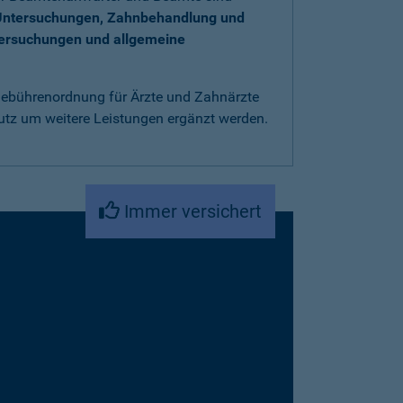
Untersuchungen, Zahnbehandlung und
tersuchungen und allgemeine
 Gebührenordnung für Ärzte und Zahnärzte
utz um weitere Leistungen ergänzt werden.
Immer versichert