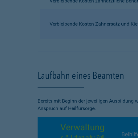
Verbleibende Kosten zahnärztliche Beh
Verbleibende Kosten Zahnersatz und Kie
Laufbahn eines Beamten
Bereits mit Beginn der jeweiligen Ausbildung
Anspruch auf Heilfürsorge.