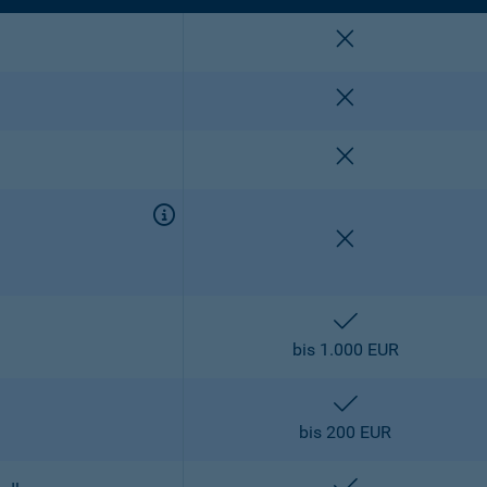
nicht enthalten
nicht enthalten
nicht enthalten
nicht enthalten
enthalten
bis 1.000 EUR
enthalten
bis 200 EUR