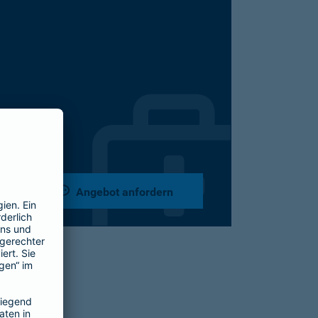
Angebot anfordern