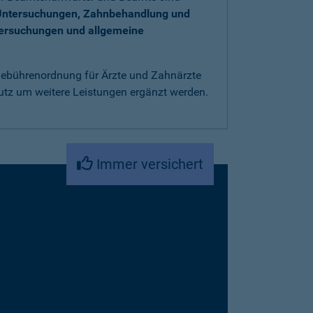
Untersuchungen, Zahnbehandlung und
tersuchungen und allgemeine
 Gebührenordnung für Ärzte und Zahnärzte
utz um weitere Leistungen ergänzt werden.
Immer versichert