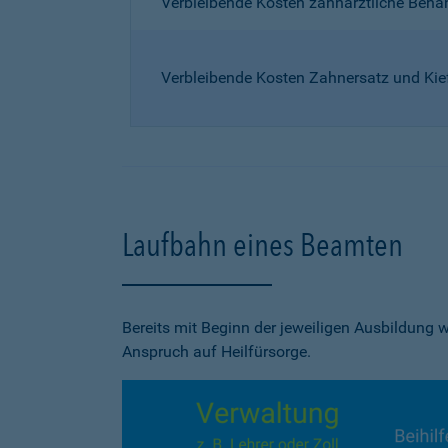
Verbleibende Kosten zahnärztliche Beh
Verbleibende Kosten Zahnersatz und Kie
Laufbahn eines Beamten
Bereits mit Beginn der jeweiligen Ausbildung
Anspruch auf Heilfürsorge.