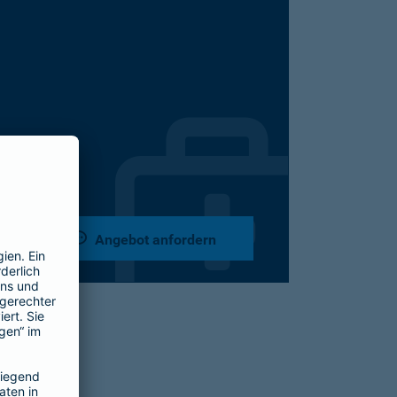
Angebot anfordern