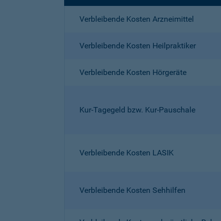
Verbleibende Kosten Arzneimittel
Verbleibende Kosten Heilpraktiker
Verbleibende Kosten Hörgeräte
Kur-Tagegeld bzw. Kur-Pauschale
Verbleibende Kosten LASIK
Verbleibende Kosten Sehhilfen