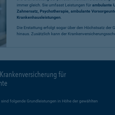
immer gleich. Sie umfasst Leistungen für
ambulante 
Zahnersatz, Psychotherapie, ambulante Vorsorgeun
Krankenhausleistungen
.
Die Erstattung erfolgt sogar über den Höchstsatz der
hinaus. Zusätzlich kann der Krankenversicherungssch
 Krankenversicherung für
mte
sind folgende Grundleistungen in Höhe der gewählten