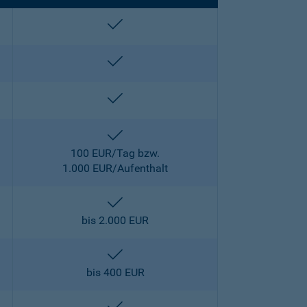
enthalten
enthalten
enthalten
enthalten
100 EUR/Tag bzw.
1.000 EUR/Aufenthalt
enthalten
bis 2.000 EUR
enthalten
bis 400 EUR