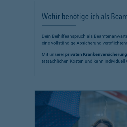
Wofür benötige ich als Bea
Dein Beihilfeanspruch als Beamtenanwärter
eine vollständige Absicherung verpflichten
Mit unserer
privaten Krankenversicherung
tatsächlichen Kosten und kann individuell