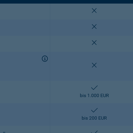
nicht enthalten
nicht enthalten
nicht enthalten
nicht enthalten
enthalten
bis 1.000 EUR
enthalten
bis 200 EUR