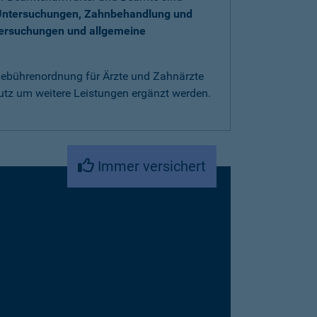
Untersuchungen, Zahnbehandlung und
tersuchungen und allgemeine
 Gebührenordnung für Ärzte und Zahnärzte
utz um weitere Leistungen ergänzt werden.
Immer versichert