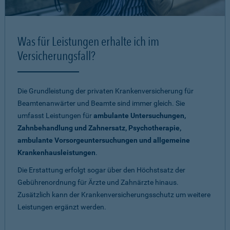
Was für Leistungen erhalte ich im
Versicherungsfall?
Die Grundleistung der privaten Krankenversicherung für
Beamtenanwärter und Beamte sind immer gleich. Sie
umfasst Leistungen für
ambulante Untersuchungen,
Zahnbehandlung und Zahnersatz, Psychotherapie,
ambulante Vorsorgeuntersuchungen und allgemeine
Krankenhausleistungen
.
Die Erstattung erfolgt sogar über den Höchstsatz der
Gebührenordnung für Ärzte und Zahnärzte hinaus.
Zusätzlich kann der Krankenversicherungsschutz um weitere
Leistungen ergänzt werden.