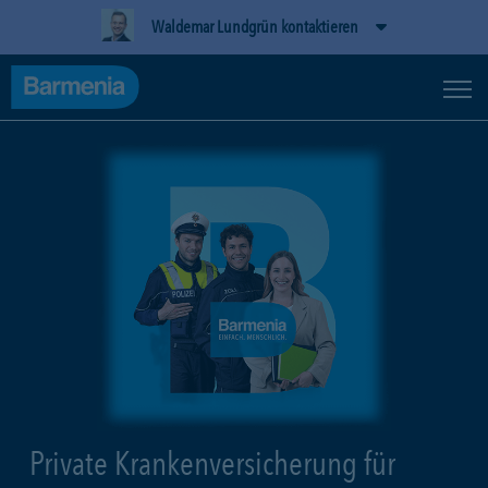
Waldemar Lundgrün kontaktieren
Private Krankenversicherung für