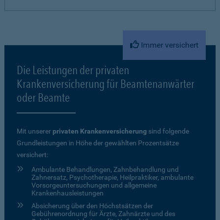
Immer versichert
Die Leistungen der privaten
Krankenversicherung für Beamtenanwärter
oder Beamte
Mit unserer
privaten Krankenversicherung
sind folgende
Grundleistungen in Höhe der gewählten Prozentsätze
versichert:
Ambulante Behandlungen, Zahnbehandlung und
Zahnersatz, Psychotherapie, Heilpraktiker, ambulante
Vorsorgeuntersuchungen und allgemeine
Krankenhausleistungen
Absicherung über den Höchstsätzen der
Gebührenordnung für Ärzte, Zahnärzte und des