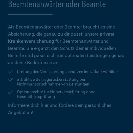
Beamtenanwärter oder Beamte
Als Beamtenanwärter oder Beamter braucht es eine
Absicherung, die genau zu dir passt: unsere
private
Krankenversicherung
für Beamtenanwärter und
Beamte. Sie ergänzt den Schutz deiner individuellen
Beihilfe und passt sich mit optimalen Leistungen genau
an deine Bedürfnisse an.
Umfang des Versicherungsschutzes individuell wählbar
attraktive Beitragsrückerstattung bei
Nichtinanspruchnahme von Leistungen
Optionsrechte für Höherversicherung ohne
Gesundheitsprüfung
Informiere dich hier und fordere dein persönliches
Angebot an!