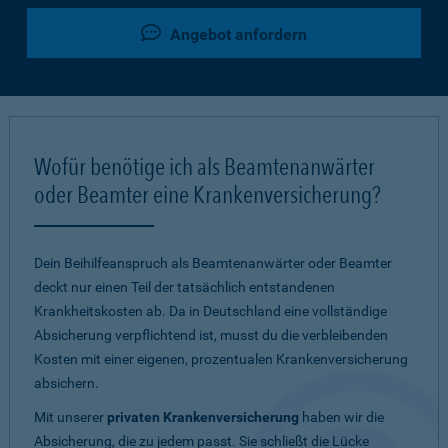
Angebot anfordern
Wofür benötige ich als Beamtenanwärter
oder Beamter eine Krankenversicherung?
Dein Beihilfeanspruch als Beamtenanwärter oder Beamter
deckt nur einen Teil der tatsächlich entstandenen
Krankheitskosten ab. Da in Deutschland eine vollständige
Absicherung verpflichtend ist, musst du die verbleibenden
Kosten mit einer eigenen, prozentualen Krankenversicherung
absichern.
Mit unserer
privaten Krankenversicherung
haben wir die
Absicherung, die zu jedem passt. Sie schließt die Lücke