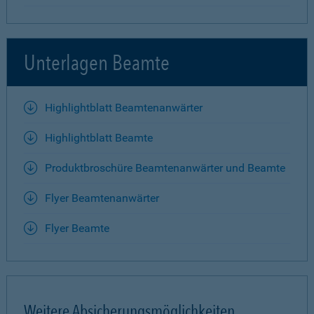
Unterlagen Beamte
Highlightblatt Beamtenanwärter
Highlightblatt Beamte
Produktbroschüre Beamtenanwärter und Beamte
Flyer Beamtenanwärter
Flyer Beamte
Weitere Absicherungsmöglichkeiten