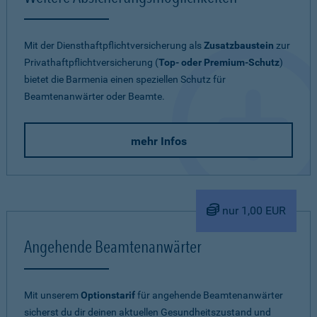
Mit der Diensthaftpflichtversicherung als
Zusatzbaustein
zur
Privathaftpflichtversicherung (
Top- oder Premium-Schutz
)
bietet die Barmenia einen speziellen Schutz für
Beamtenanwärter oder Beamte.
mehr Infos
nur 1,00 EUR
Angehende Beamtenanwärter
Mit unserem
Optionstarif
für angehende Beamtenanwärter
sicherst du dir deinen aktuellen Gesundheitszustand und