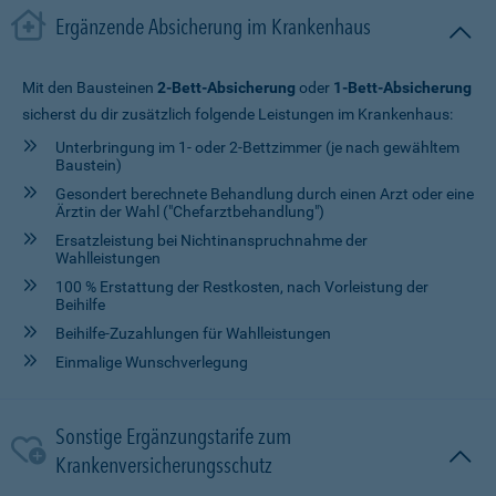
Ergänzende Absicherung im Krankenhaus
Mit den Bausteinen
2-Bett-Absicherung
oder
1-Bett-Absicherung
sicherst du dir zusätzlich folgende Leistungen im Krankenhaus:
Unterbringung im 1- oder 2-Bettzimmer (je nach gewähltem
Baustein)
Gesondert berechnete Behandlung durch einen Arzt oder eine
Ärztin der Wahl ("Chefarztbehandlung")
Ersatzleistung bei Nichtinanspruchnahme der
Wahlleistungen
100 % Erstattung der Restkosten, nach Vorleistung der
Beihilfe
Beihilfe-Zuzahlungen für Wahlleistungen
Einmalige Wunschverlegung
Sonstige Ergänzungstarife zum
Krankenversicherungsschutz