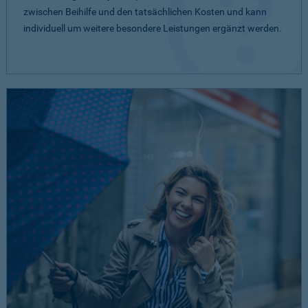
zwischen Beihilfe und den tatsächlichen Kosten und kann
individuell um weitere besondere Leistungen ergänzt werden.