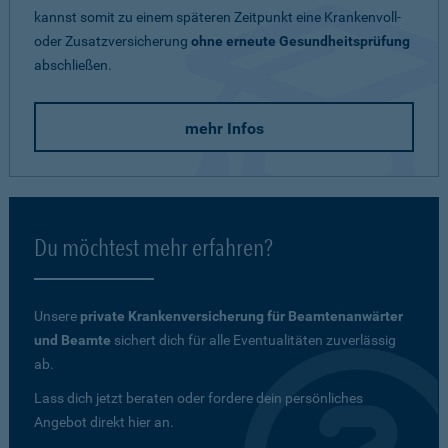
kannst somit zu einem späteren Zeitpunkt eine Krankenvoll-
oder Zusatzversicherung
ohne erneute Gesundheitsprüfung
abschließen.
mehr Infos
Du möchtest mehr erfahren?
Unsere
private Krankenversicherung für Beamtenanwärter
und Beamte
sichert dich für alle Eventualitäten zuverlässig
ab.
Lass dich jetzt beraten oder fordere dein persönliches
Angebot direkt hier an.