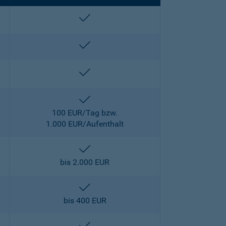
enthalten
enthalten
enthalten
enthalten
100 EUR/Tag bzw.
1.000 EUR/Aufenthalt
enthalten
bis 2.000 EUR
enthalten
bis 400 EUR