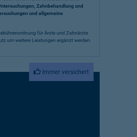
Untersuchungen, Zahnbehandlung und
tersuchungen und allgemeine
 Gebührenordnung für Ärzte und Zahnärzte
utz um weitere Leistungen ergänzt werden.
Immer versichert