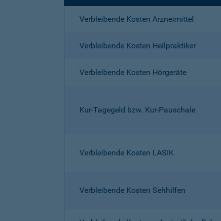
Verbleibende Kosten Arzneimittel
Verbleibende Kosten Heilpraktiker
Verbleibende Kosten Hörgeräte
Kur-Tagegeld bzw. Kur-Pauschale
Verbleibende Kosten LASIK
Verbleibende Kosten Sehhilfen