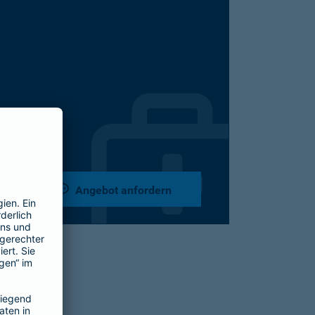
Angebot anfordern