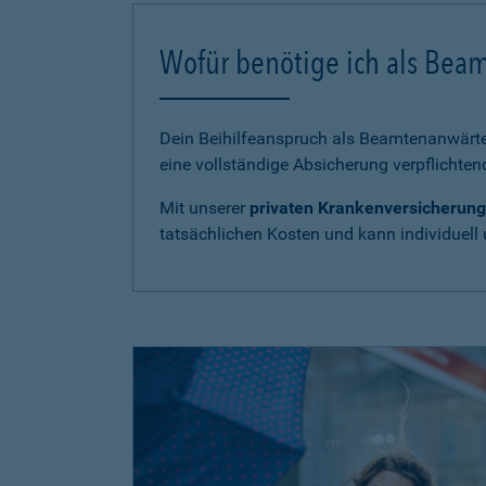
Wofür benötige ich als Bea
Dein Beihilfeanspruch als Beamtenanwärter
eine vollständige Absicherung verpflichten
Mit unserer
privaten Krankenversicherung
tatsächlichen Kosten und kann individuell