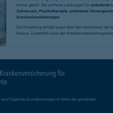
immer gleich. Sie umfasst Leistungen für
ambulante 
Zahnersatz, Psychotherapie, ambulante Vorsorgeun
Krankenhausleistungen
.
Die Erstattung erfolgt sogar über den Höchstsatz der
hinaus. Zusätzlich kann der Krankenversicherungssch
 Krankenversicherung für
mte
sind folgende Grundleistungen in Höhe der gewählten