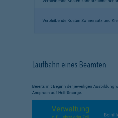
Verbleibende Kosten zahnärztliche Beh
Verbleibende Kosten Zahnersatz und Kie
Laufbahn eines Beamten
Bereits mit Beginn der jeweiligen Ausbildung
Anspruch auf Heilfürsorge.