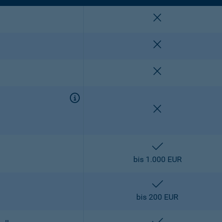
nicht enthalten
nicht enthalten
nicht enthalten
nicht enthalten
enthalten
bis 1.000 EUR
enthalten
bis 200 EUR