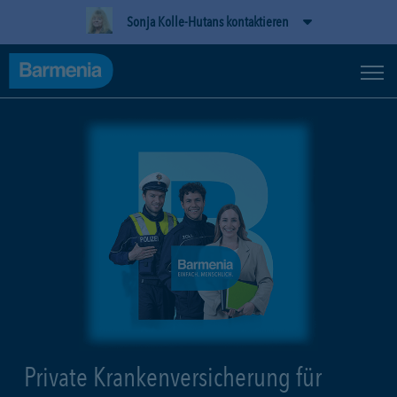
Sonja Kolle-Hutans kontaktieren
Private Krankenversicherung für