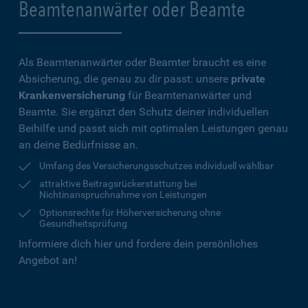
Beamtenanwärter oder Beamte
Als Beamtenanwärter oder Beamter braucht es eine
Absicherung, die genau zu dir passt: unsere
private
Krankenversicherung
für Beamtenanwärter und
Beamte. Sie ergänzt den Schutz deiner individuellen
Beihilfe und passt sich mit optimalen Leistungen genau
an deine Bedürfnisse an.
Umfang des Versicherungsschutzes individuell wählbar
attraktive Beitragsrückerstattung bei
Nichtinanspruchnahme von Leistungen
Optionsrechte für Höherversicherung ohne
Gesundheitsprüfung
Informiere dich hier und fordere dein persönliches
Angebot an!