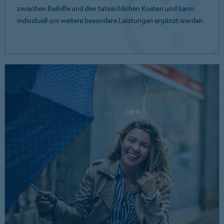
zwischen Beihilfe und den tatsächlichen Kosten und kann
individuell um weitere besondere Leistungen ergänzt werden.