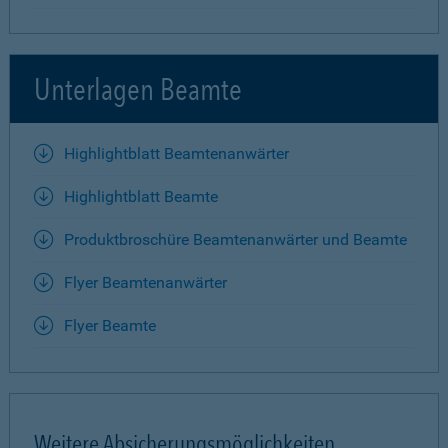
Unterlagen Beamte
Highlightblatt Beamtenanwärter
Highlightblatt Beamte
Produktbroschüre Beamtenanwärter und Beamte
Flyer Beamtenanwärter
Flyer Beamte
Weitere Absicherungsmöglichkeiten