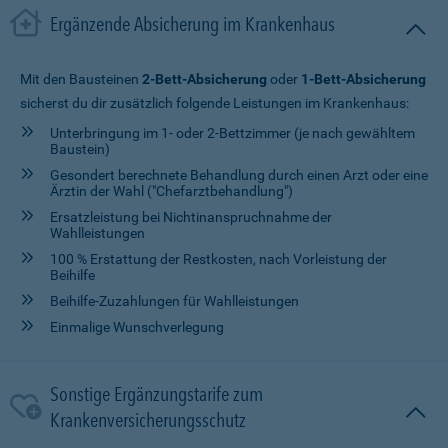
Ergänzende Absicherung im Krankenhaus
Mit den Bausteinen
2-Bett-Absicherung
oder
1-Bett-Absicherung
sicherst du dir zusätzlich folgende Leistungen im Krankenhaus:
Unterbringung im 1- oder 2-Bettzimmer (je nach gewähltem
Baustein)
Gesondert berechnete Behandlung durch einen Arzt oder eine
Ärztin der Wahl ("Chefarztbehandlung")
Ersatzleistung bei Nichtinanspruchnahme der
Wahlleistungen
100 % Erstattung der Restkosten, nach Vorleistung der
Beihilfe
Beihilfe-Zuzahlungen für Wahlleistungen
Einmalige Wunschverlegung
Sonstige Ergänzungstarife zum
Krankenversicherungsschutz