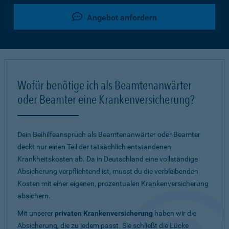
Angebot anfordern
Wofür benötige ich als Beamtenanwärter
oder Beamter eine Krankenversicherung?
Dein Beihilfeanspruch als Beamtenanwärter oder Beamter
deckt nur einen Teil der tatsächlich entstandenen
Krankheitskosten ab. Da in Deutschland eine vollständige
Absicherung verpflichtend ist, musst du die verbleibenden
Kosten mit einer eigenen, prozentualen Krankenversicherung
absichern.
Mit unserer
privaten Krankenversicherung
haben wir die
Absicherung, die zu jedem passt. Sie schließt die Lücke