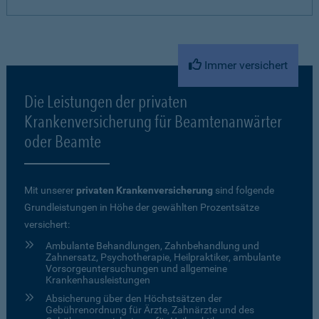
Immer versichert
Die Leistungen der privaten
Krankenversicherung für Beamtenanwärter
oder Beamte
Mit unserer
privaten Krankenversicherung
sind folgende
Grundleistungen in Höhe der gewählten Prozentsätze
versichert:
Ambulante Behandlungen, Zahnbehandlung und
Zahnersatz, Psychotherapie, Heilpraktiker, ambulante
Vorsorgeuntersuchungen und allgemeine
Krankenhausleistungen
Absicherung über den Höchstsätzen der
Gebührenordnung für Ärzte, Zahnärzte und des