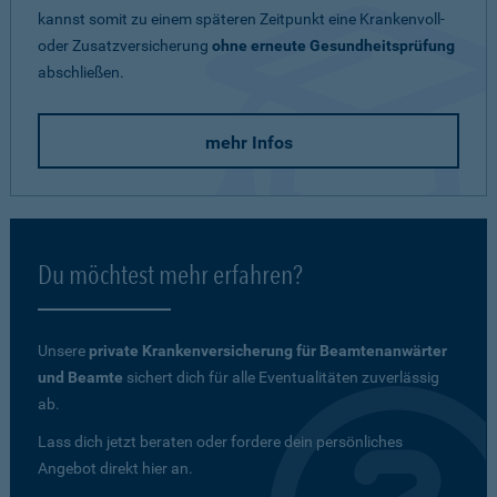
kannst somit zu einem späteren Zeitpunkt eine Krankenvoll-
oder Zusatzversicherung
ohne erneute Gesundheitsprüfung
abschließen.
mehr Infos
Du möchtest mehr erfahren?
Unsere
private Krankenversicherung für Beamtenanwärter
und Beamte
sichert dich für alle Eventualitäten zuverlässig
ab.
Lass dich jetzt beraten oder fordere dein persönliches
Angebot direkt hier an.