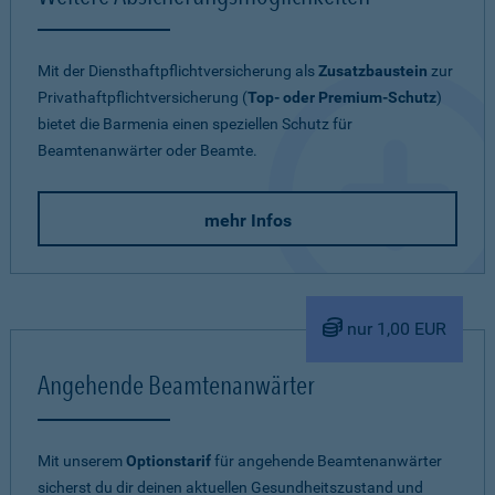
Mit der Diensthaftpflichtversicherung als
Zusatzbaustein
zur
Privathaftpflichtversicherung (
Top- oder Premium-Schutz
)
bietet die Barmenia einen speziellen Schutz für
Beamtenanwärter oder Beamte.
mehr Infos
nur 1,00 EUR
Angehende Beamtenanwärter
Mit unserem
Optionstarif
für angehende Beamtenanwärter
sicherst du dir deinen aktuellen Gesundheitszustand und