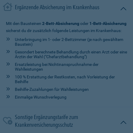
Ergänzende Absicherung im Krankenhaus
Mit den Bausteinen
2-Bett-Absicherung
oder
1-Bett-Absicherung
sicherst du dir zusätzlich folgende Leistungen im Krankenhaus:
Unterbringung im 1- oder 2-Bettzimmer (je nach gewähltem
Baustein)
Gesondert berechnete Behandlung durch einen Arzt oder eine
Ärztin der Wahl ("Chefarztbehandlung")
Ersatzleistung bei Nichtinanspruchnahme der
Wahlleistungen
100 % Erstattung der Restkosten, nach Vorleistung der
Beihilfe
Beihilfe-Zuzahlungen für Wahlleistungen
Einmalige Wunschverlegung
Sonstige Ergänzungstarife zum
Krankenversicherungsschutz