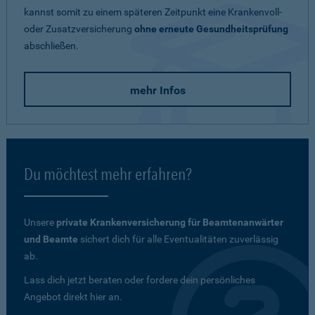
kannst somit zu einem späteren Zeitpunkt eine Krankenvoll-
oder Zusatzversicherung
ohne erneute Gesundheitsprüfung
abschließen.
mehr Infos
Du möchtest mehr erfahren?
Unsere
private Krankenversicherung für Beamtenanwärter
und Beamte
sichert dich für alle Eventualitäten zuverlässig
ab.
Lass dich jetzt beraten oder fordere dein persönliches
Angebot direkt hier an.