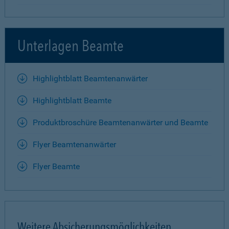
Unterlagen Beamte
Highlightblatt Beamtenanwärter
Highlightblatt Beamte
Produktbroschüre Beamtenanwärter und Beamte
Flyer Beamtenanwärter
Flyer Beamte
Weitere Absicherungsmöglichkeiten