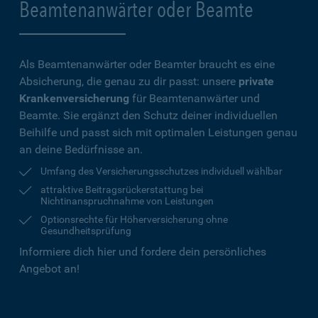
Beamtenanwärter oder Beamte
Als Beamtenanwärter oder Beamter braucht es eine
Absicherung, die genau zu dir passt: unsere
private
Krankenversicherung
für Beamtenanwärter und
Beamte. Sie ergänzt den Schutz deiner individuellen
Beihilfe und passt sich mit optimalen Leistungen genau
an deine Bedürfnisse an.
Umfang des Versicherungsschutzes individuell wählbar
attraktive Beitragsrückerstattung bei
Nichtinanspruchnahme von Leistungen
Optionsrechte für Höherversicherung ohne
Gesundheitsprüfung
Informiere dich hier und fordere dein persönliches
Angebot an!