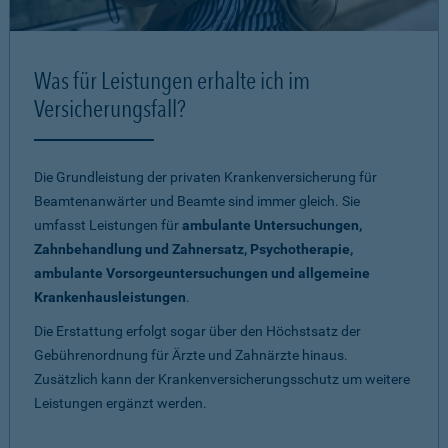
Was für Leistungen erhalte ich im
Versicherungsfall?
Die Grundleistung der privaten Krankenversicherung für
Beamtenanwärter und Beamte sind immer gleich. Sie
umfasst Leistungen für
ambulante Untersuchungen,
Zahnbehandlung und Zahnersatz, Psychotherapie,
ambulante Vorsorgeuntersuchungen und allgemeine
Krankenhausleistungen
.
Die Erstattung erfolgt sogar über den Höchstsatz der
Gebührenordnung für Ärzte und Zahnärzte hinaus.
Zusätzlich kann der Krankenversicherungsschutz um weitere
Leistungen ergänzt werden.