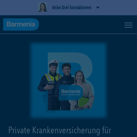
Anke Diel kontaktieren
Private Krankenversicherung für