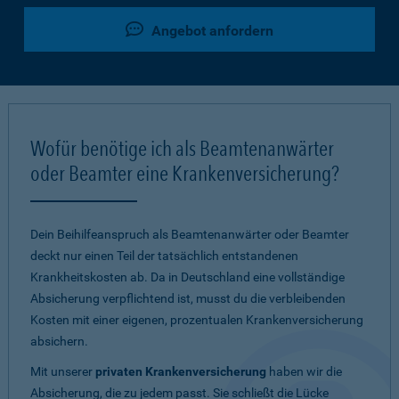
Angebot anfordern
Wofür benötige ich als Beamtenanwärter
oder Beamter eine Krankenversicherung?
Dein Beihilfeanspruch als Beamtenanwärter oder Beamter
deckt nur einen Teil der tatsächlich entstandenen
Krankheitskosten ab. Da in Deutschland eine vollständige
Absicherung verpflichtend ist, musst du die verbleibenden
Kosten mit einer eigenen, prozentualen Krankenversicherung
absichern.
Mit unserer
privaten Krankenversicherung
haben wir die
Absicherung, die zu jedem passt. Sie schließt die Lücke