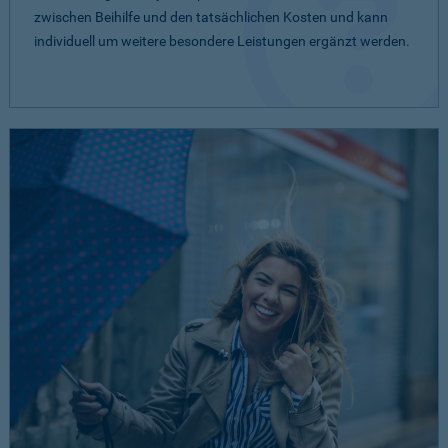
zwischen Beihilfe und den tatsächlichen Kosten und kann
individuell um weitere besondere Leistungen ergänzt werden.