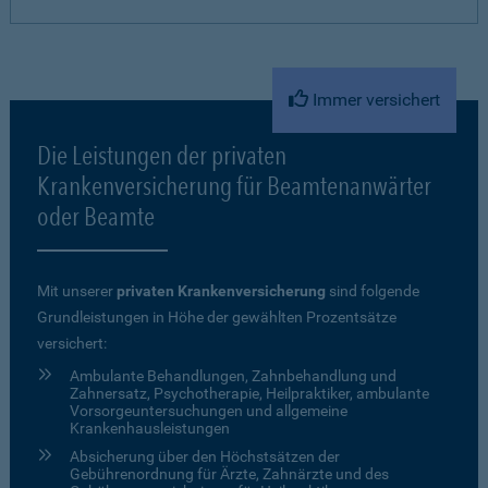
Immer versichert
Die Leistungen der privaten
Krankenversicherung für Beamtenanwärter
oder Beamte
Mit unserer
privaten Krankenversicherung
sind folgende
Grundleistungen in Höhe der gewählten Prozentsätze
versichert:
Ambulante Behandlungen, Zahnbehandlung und
Zahnersatz, Psychotherapie, Heilpraktiker, ambulante
Vorsorgeuntersuchungen und allgemeine
Krankenhausleistungen
Absicherung über den Höchstsätzen der
Gebührenordnung für Ärzte, Zahnärzte und des