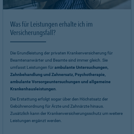
Was für Leistungen erhalte ich im
Versicherungsfall?
Die Grundleistung der privaten Krankenversicherung für
Beamtenanwärter und Beamte sind immer gleich. Sie
umfasst Leistungen für
ambulante Untersuchungen,
Zahnbehandlung und Zahnersatz, Psychotherapie,
ambulante Vorsorgeuntersuchungen und allgemeine
Krankenhausleistungen
.
Die Erstattung erfolgt sogar über den Höchstsatz der
Gebührenordnung für Ärzte und Zahnärzte hinaus.
Zusätzlich kann der Krankenversicherungsschutz um weitere
Leistungen ergänzt werden.