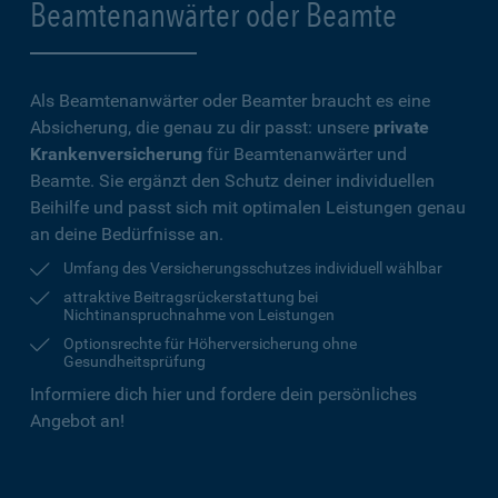
Beamtenanwärter oder Beamte
Als Beamtenanwärter oder Beamter braucht es eine
Absicherung, die genau zu dir passt: unsere
private
Krankenversicherung
für Beamtenanwärter und
Beamte. Sie ergänzt den Schutz deiner individuellen
Beihilfe und passt sich mit optimalen Leistungen genau
an deine Bedürfnisse an.
Umfang des Versicherungsschutzes individuell wählbar
attraktive Beitragsrückerstattung bei
Nichtinanspruchnahme von Leistungen
Optionsrechte für Höherversicherung ohne
Gesundheitsprüfung
Informiere dich hier und fordere dein persönliches
Angebot an!