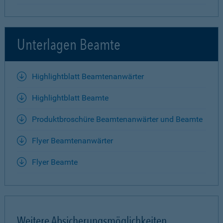
Unterlagen Beamte
Highlightblatt Beamtenanwärter
Highlightblatt Beamte
Produktbroschüre Beamtenanwärter und Beamte
Flyer Beamtenanwärter
Flyer Beamte
Weitere Absicherungsmöglichkeiten