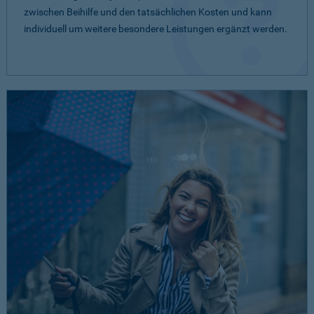
zwischen Beihilfe und den tatsächlichen Kosten und kann
individuell um weitere besondere Leistungen ergänzt werden.