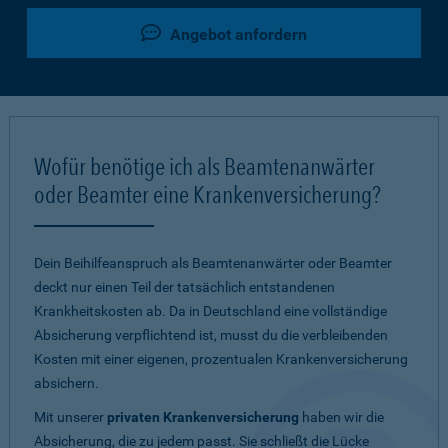
Angebot anfordern
Wofür benötige ich als Beamtenanwärter
oder Beamter eine Krankenversicherung?
Dein Beihilfeanspruch als Beamtenanwärter oder Beamter
deckt nur einen Teil der tatsächlich entstandenen
Krankheitskosten ab. Da in Deutschland eine vollständige
Absicherung verpflichtend ist, musst du die verbleibenden
Kosten mit einer eigenen, prozentualen Krankenversicherung
absichern.
Mit unserer
privaten Krankenversicherung
haben wir die
Absicherung, die zu jedem passt. Sie schließt die Lücke