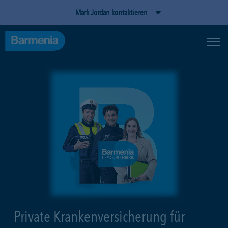
Mark Jordan kontaktieren
Private Krankenversicherung für