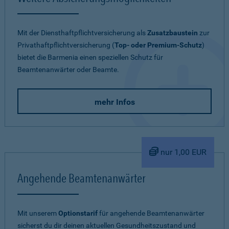
Mit der Diensthaftpflichtversicherung als
Zusatzbaustein
zur
Privathaftpflichtversicherung (
Top- oder Premium-Schutz
)
bietet die Barmenia einen speziellen Schutz für
Beamtenanwärter oder Beamte.
mehr Infos
nur 1,00 EUR
Angehende Beamtenanwärter
Mit unserem
Optionstarif
für angehende Beamtenanwärter
sicherst du dir deinen aktuellen Gesundheitszustand und