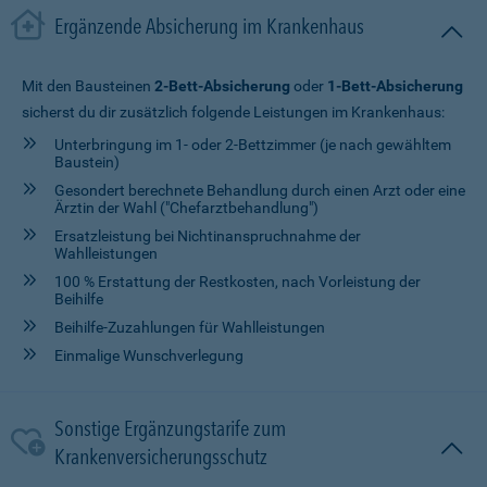
Ergänzende Absicherung im Krankenhaus
Mit den Bausteinen
2-Bett-Absicherung
oder
1-Bett-Absicherung
sicherst du dir zusätzlich folgende Leistungen im Krankenhaus:
Unterbringung im 1- oder 2-Bettzimmer (je nach gewähltem
Baustein)
Gesondert berechnete Behandlung durch einen Arzt oder eine
Ärztin der Wahl ("Chefarztbehandlung")
Ersatzleistung bei Nichtinanspruchnahme der
Wahlleistungen
100 % Erstattung der Restkosten, nach Vorleistung der
Beihilfe
Beihilfe-Zuzahlungen für Wahlleistungen
Einmalige Wunschverlegung
Sonstige Ergänzungstarife zum
Krankenversicherungsschutz