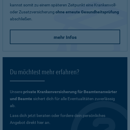
kannst somit zu einem späteren Zeitpunkt eine Krankenvoll-
oder Zusatzversicherung
ohne erneute Gesundheitsprüfung
abschließen.
mehr Infos
Du möchtest mehr erfahren?
Unsere
private Krankenversicherung für Beamtenanwärter
und Beamte
sichert dich für alle Eventualitäten zuverlässig
ab.
Lass dich jetzt beraten oder fordere dein persönliches
Angebot direkt hier an.