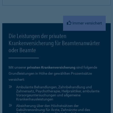
Immer versichert
Die Leistungen der privaten
Krankenversicherung für Beamtenanwärter
oder Beamte
Mit unserer
privaten Krankenversicherung
sind folgende
Grundleistungen in Höhe der gewählten Prozentsätze
versichert:
Ambulante Behandlungen, Zahnbehandlung und
Zahnersatz, Psychotherapie, Heilpraktiker, ambulante
Vorsorgeuntersuchungen und allgemeine
Krankenhausleistungen
Absicherung über den Höchstsätzen der
Gebührenordnung für Ärzte, Zahnärzte und des