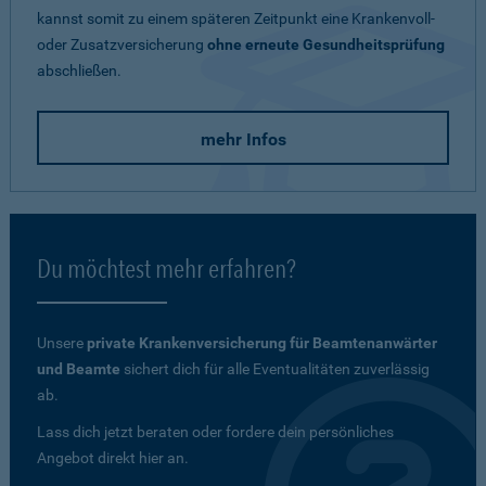
kannst somit zu einem späteren Zeitpunkt eine Krankenvoll-
oder Zusatzversicherung
ohne erneute Gesundheitsprüfung
abschließen.
mehr Infos
Du möchtest mehr erfahren?
Unsere
private Krankenversicherung für Beamtenanwärter
und Beamte
sichert dich für alle Eventualitäten zuverlässig
ab.
Lass dich jetzt beraten oder fordere dein persönliches
Angebot direkt hier an.