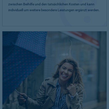
zwischen Beihilfe und den tatsächlichen Kosten und kann
individuell um weitere besondere Leistungen ergänzt werden.