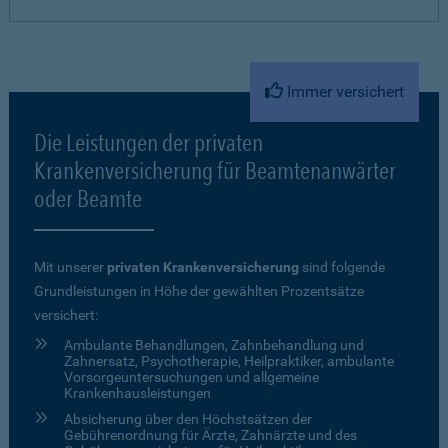
Immer versichert
Die Leistungen der privaten
Krankenversicherung für Beamtenanwärter
oder Beamte
Mit unserer
privaten Krankenversicherung
sind folgende
Grundleistungen in Höhe der gewählten Prozentsätze
versichert:
Ambulante Behandlungen, Zahnbehandlung und
Zahnersatz, Psychotherapie, Heilpraktiker, ambulante
Vorsorgeuntersuchungen und allgemeine
Krankenhausleistungen
Absicherung über den Höchstsätzen der
Gebührenordnung für Ärzte, Zahnärzte und des