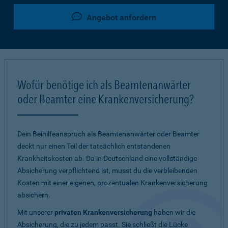
Angebot anfordern
Wofür benötige ich als Beamtenanwärter
oder Beamter eine Krankenversicherung?
Dein Beihilfeanspruch als Beamtenanwärter oder Beamter
deckt nur einen Teil der tatsächlich entstandenen
Krankheitskosten ab. Da in Deutschland eine vollständige
Absicherung verpflichtend ist, musst du die verbleibenden
Kosten mit einer eigenen, prozentualen Krankenversicherung
absichern.
Mit unserer
privaten Krankenversicherung
haben wir die
Absicherung, die zu jedem passt. Sie schließt die Lücke