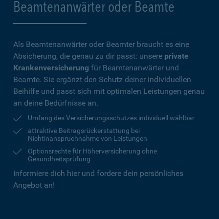
Beamtenanwärter oder Beamte
Als Beamtenanwärter oder Beamter braucht es eine
Absicherung, die genau zu dir passt: unsere
private
Krankenversicherung
für Beamtenanwärter und
Beamte. Sie ergänzt den Schutz deiner individuellen
Beihilfe und passt sich mit optimalen Leistungen genau
an deine Bedürfnisse an.
Umfang des Versicherungsschutzes individuell wählbar
attraktive Beitragsrückerstattung bei
Nichtinanspruchnahme von Leistungen
Optionsrechte für Höherversicherung ohne
Gesundheitsprüfung
Informiere dich hier und fordere dein persönliches
Angebot an!