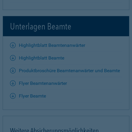
Unterlagen Beamte
Highlightblatt Beamtenanwärter
Highlightblatt Beamte
Produktbroschüre Beamtenanwärter und Beamte
Flyer Beamtenanwärter
Flyer Beamte
Weitere Absicherungsmöglichkeiten