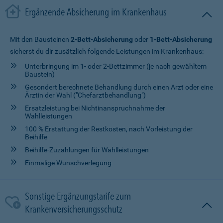
Ergänzende Absicherung im Krankenhaus
Mit den Bausteinen
2-Bett-Absicherung
oder
1-Bett-Absicherung
sicherst du dir zusätzlich folgende Leistungen im Krankenhaus:
Unterbringung im 1- oder 2-Bettzimmer (je nach gewähltem
Baustein)
Gesondert berechnete Behandlung durch einen Arzt oder eine
Ärztin der Wahl ("Chefarztbehandlung")
Ersatzleistung bei Nichtinanspruchnahme der
Wahlleistungen
100 % Erstattung der Restkosten, nach Vorleistung der
Beihilfe
Beihilfe-Zuzahlungen für Wahlleistungen
Einmalige Wunschverlegung
Sonstige Ergänzungstarife zum
Krankenversicherungsschutz