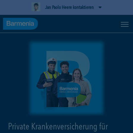
Jan Paolo Heere kontaktieren
Private Krankenversicherung für