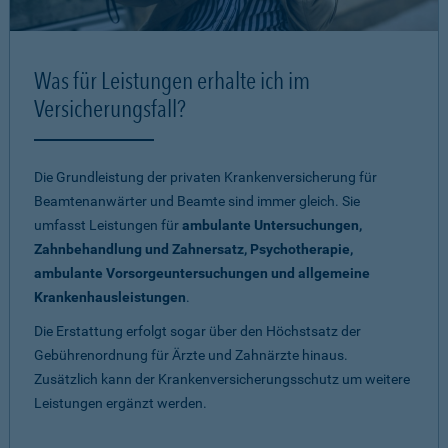
Was für Leistungen erhalte ich im
Versicherungsfall?
Die Grundleistung der privaten Krankenversicherung für
Beamtenanwärter und Beamte sind immer gleich. Sie
umfasst Leistungen für
ambulante Untersuchungen,
Zahnbehandlung und Zahnersatz, Psychotherapie,
ambulante Vorsorgeuntersuchungen und allgemeine
Krankenhausleistungen
.
Die Erstattung erfolgt sogar über den Höchstsatz der
Gebührenordnung für Ärzte und Zahnärzte hinaus.
Zusätzlich kann der Krankenversicherungsschutz um weitere
Leistungen ergänzt werden.