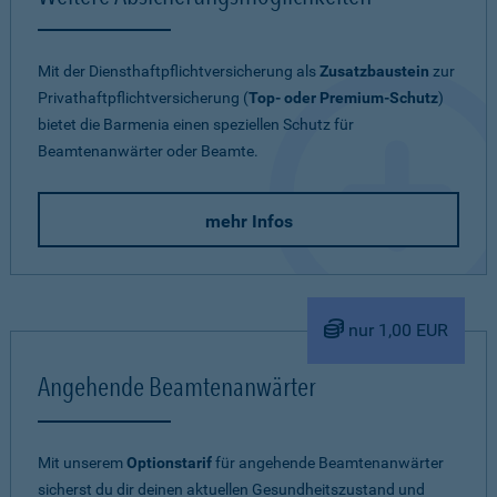
Mit der Diensthaftpflichtversicherung als
Zusatzbaustein
zur
Privathaftpflichtversicherung (
Top- oder Premium-Schutz
)
bietet die Barmenia einen speziellen Schutz für
Beamtenanwärter oder Beamte.
mehr Infos
nur 1,00 EUR
Angehende Beamtenanwärter
Mit unserem
Optionstarif
für angehende Beamtenanwärter
sicherst du dir deinen aktuellen Gesundheitszustand und