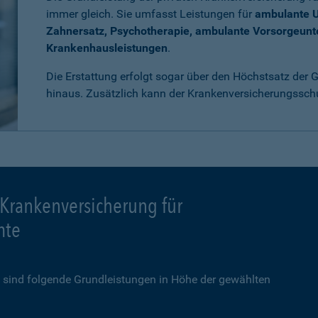
immer gleich. Sie umfasst Leistungen für
ambulante 
Zahnersatz, Psychotherapie, ambulante Vorsorgeun
Krankenhausleistungen
.
Die Erstattung erfolgt sogar über den Höchstsatz der
hinaus. Zusätzlich kann der Krankenversicherungssch
 Krankenversicherung für
mte
sind folgende Grundleistungen in Höhe der gewählten