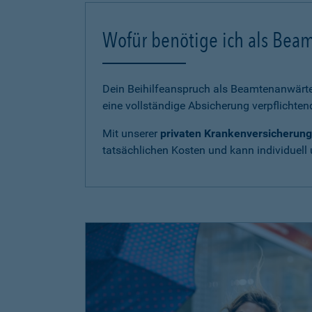
Wofür benötige ich als Bea
Dein Beihilfeanspruch als Beamtenanwärter
eine vollständige Absicherung verpflichten
Mit unserer
privaten Krankenversicherung
tatsächlichen Kosten und kann individuell