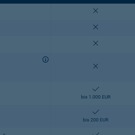
nicht enthalten
nicht enthalten
nicht enthalten
nicht enthalten
enthalten
bis 1.000 EUR
enthalten
bis 200 EUR