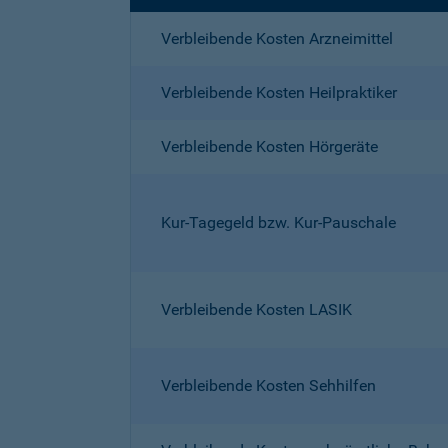
Verbleibende Kosten Arzneimittel
Verbleibende Kosten Heilpraktiker
Verbleibende Kosten Hörgeräte
Kur-Tagegeld bzw. Kur-Pauschale
Verbleibende Kosten LASIK
Verbleibende Kosten Sehhilfen