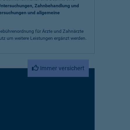
Untersuchungen, Zahnbehandlung und
tersuchungen und allgemeine
 Gebührenordnung für Ärzte und Zahnärzte
utz um weitere Leistungen ergänzt werden.
Immer versichert