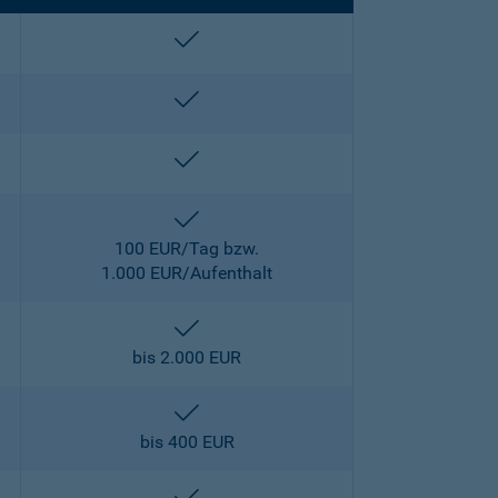
enthalten
enthalten
enthalten
enthalten
100 EUR/Tag bzw.
1.000 EUR/Aufenthalt
enthalten
bis 2.000 EUR
enthalten
bis 400 EUR