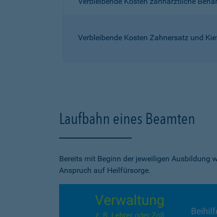
Verbleibende Kosten zahnärztliche Beh
Verbleibende Kosten Zahnersatz und Kie
Laufbahn eines Beamten
Bereits mit Beginn der jeweiligen Ausbildung
Anspruch auf Heilfürsorge.