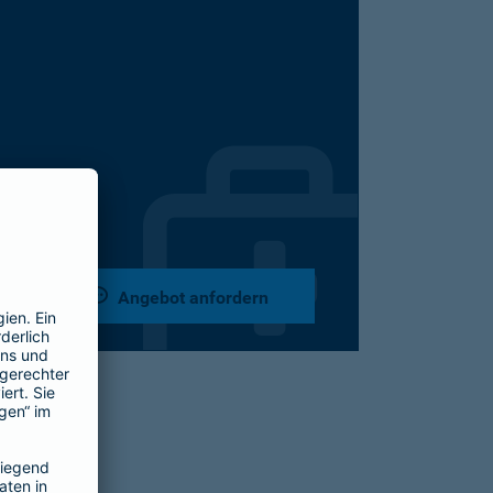
Angebot anfordern