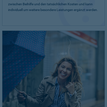
zwischen Beihilfe und den tatsächlichen Kosten und kann
individuell um weitere besondere Leistungen ergänzt werden.