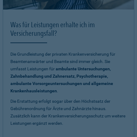
Was für Leistungen erhalte ich im
Versicherungsfall?
Die Grundleistung der privaten Krankenversicherung für
Beamtenanwärter und Beamte sind immer gleich. Sie
umfasst Leistungen für
ambulante Untersuchungen,
Zahnbehandlung und Zahnersatz, Psychotherapie,
ambulante Vorsorgeuntersuchungen und allgemeine
Krankenhausleistungen
.
Die Erstattung erfolgt sogar über den Höchstsatz der
Gebührenordnung für Ärzte und Zahnärzte hinaus.
Zusätzlich kann der Krankenversicherungsschutz um weitere
Leistungen ergänzt werden.