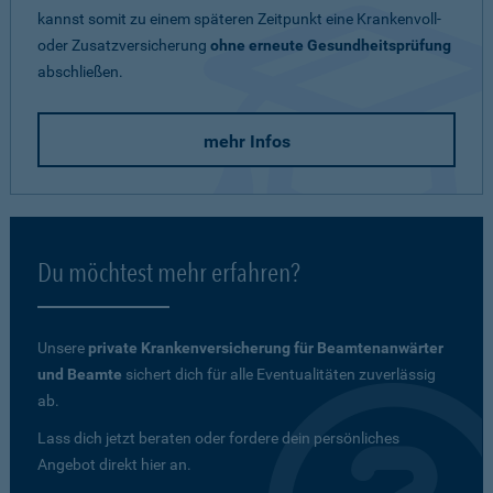
kannst somit zu einem späteren Zeitpunkt eine Krankenvoll-
oder Zusatzversicherung
ohne erneute Gesundheitsprüfung
abschließen.
mehr Infos
Du möchtest mehr erfahren?
Unsere
private Krankenversicherung für Beamtenanwärter
und Beamte
sichert dich für alle Eventualitäten zuverlässig
ab.
Lass dich jetzt beraten oder fordere dein persönliches
Angebot direkt hier an.