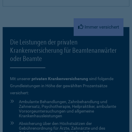
Immer versichert
Die Leistungen der privaten
Krankenversicherung für Beamtenanwärter
oder Beamte
Mit unserer
privaten Krankenversicherung
sind folgende
Grundleistungen in Höhe der gewählten Prozentsätze
versichert:
Ambulante Behandlungen, Zahnbehandlung und
Zahnersatz, Psychotherapie, Heilpraktiker, ambulante
Vorsorgeuntersuchungen und allgemeine
Krankenhausleistungen
Absicherung über den Höchstsätzen der
Gebührenordnung für Ärzte, Zahnärzte und des