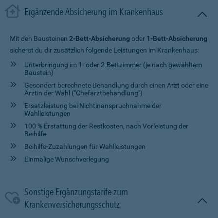
Ergänzende Absicherung im Krankenhaus
Mit den Bausteinen
2-Bett-Absicherung
oder
1-Bett-Absicherung
sicherst du dir zusätzlich folgende Leistungen im Krankenhaus:
Unterbringung im 1- oder 2-Bettzimmer (je nach gewähltem
Baustein)
Gesondert berechnete Behandlung durch einen Arzt oder eine
Ärztin der Wahl ("Chefarztbehandlung")
Ersatzleistung bei Nichtinanspruchnahme der
Wahlleistungen
100 % Erstattung der Restkosten, nach Vorleistung der
Beihilfe
Beihilfe-Zuzahlungen für Wahlleistungen
Einmalige Wunschverlegung
Sonstige Ergänzungstarife zum
Krankenversicherungsschutz