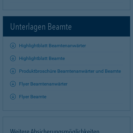
Unterlagen Beamte
Highlightblatt Beamtenanwärter
Highlightblatt Beamte
Produktbroschüre Beamtenanwärter und Beamte
Flyer Beamtenanwärter
Flyer Beamte
Weitere Absicherungsmöglichkeiten