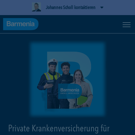
Johannes Scholl kontaktieren
Private Krankenversicherung für