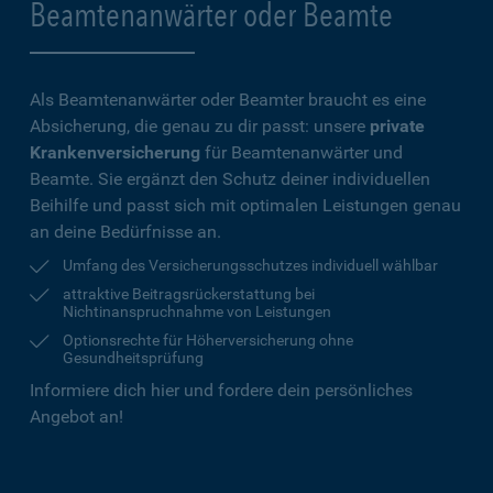
Beamtenanwärter oder Beamte
Als Beamtenanwärter oder Beamter braucht es eine
Absicherung, die genau zu dir passt: unsere
private
Krankenversicherung
für Beamtenanwärter und
Beamte. Sie ergänzt den Schutz deiner individuellen
Beihilfe und passt sich mit optimalen Leistungen genau
an deine Bedürfnisse an.
Umfang des Versicherungsschutzes individuell wählbar
attraktive Beitragsrückerstattung bei
Nichtinanspruchnahme von Leistungen
Optionsrechte für Höherversicherung ohne
Gesundheitsprüfung
Informiere dich hier und fordere dein persönliches
Angebot an!