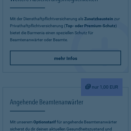
Mit der Diensthaftpflichtversicherung als
Zusatzbaustein
zur
Privathaftpflichtversicherung (
Top- oder Premium-Schutz
)
bietet die Barmenia einen speziellen Schutz für
Beamtenanwärter oder Beamte.
mehr Infos
nur 1,00 EUR
Angehende Beamtenanwärter
Mit unserem
Optionstarif
für angehende Beamtenanwärter
sicherst du dir deinen aktuellen Gesundheitszustand und