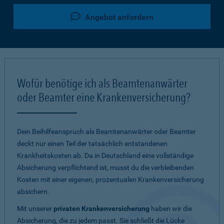
Angebot anfordern
Wofür benötige ich als Beamtenanwärter
oder Beamter eine Krankenversicherung?
Dein Beihilfeanspruch als Beamtenanwärter oder Beamter
deckt nur einen Teil der tatsächlich entstandenen
Krankheitskosten ab. Da in Deutschland eine vollständige
Absicherung verpflichtend ist, musst du die verbleibenden
Kosten mit einer eigenen, prozentualen Krankenversicherung
absichern.
Mit unserer
privaten Krankenversicherung
haben wir die
Absicherung, die zu jedem passt. Sie schließt die Lücke