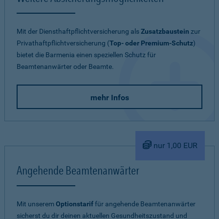
Mit der Diensthaftpflichtversicherung als
Zusatzbaustein
zur
Privathaftpflichtversicherung (
Top- oder Premium-Schutz
)
bietet die Barmenia einen speziellen Schutz für
Beamtenanwärter oder Beamte.
mehr Infos
nur 1,00 EUR
Angehende Beamtenanwärter
Mit unserem
Optionstarif
für angehende Beamtenanwärter
sicherst du dir deinen aktuellen Gesundheitszustand und