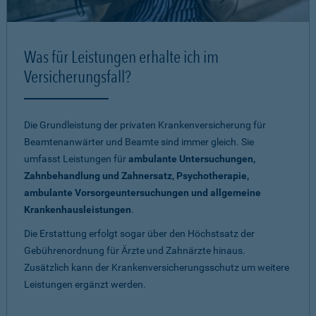
Was für Leistungen erhalte ich im
Versicherungsfall?
Die Grundleistung der privaten Krankenversicherung für
Beamtenanwärter und Beamte sind immer gleich. Sie
umfasst Leistungen für
ambulante Untersuchungen,
Zahnbehandlung und Zahnersatz, Psychotherapie,
ambulante Vorsorgeuntersuchungen und allgemeine
Krankenhausleistungen
.
Die Erstattung erfolgt sogar über den Höchstsatz der
Gebührenordnung für Ärzte und Zahnärzte hinaus.
Zusätzlich kann der Krankenversicherungsschutz um weitere
Leistungen ergänzt werden.