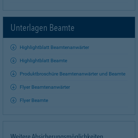
Unterlagen Beamte
Highlightblatt Beamtenanwärter
Highlightblatt Beamte
Produktbroschüre Beamtenanwärter und Beamte
Flyer Beamtenanwärter
Flyer Beamte
Weitere Absicherungsmöglichkeiten