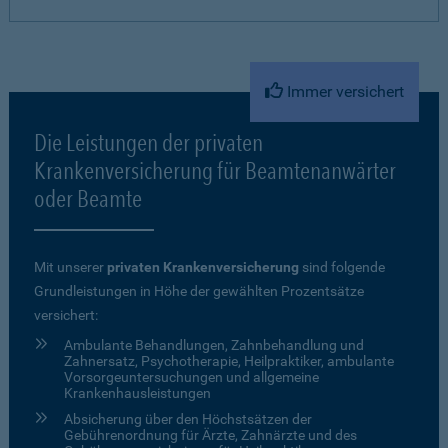
Immer versichert
Die Leistungen der privaten
Krankenversicherung für Beamtenanwärter
oder Beamte
Mit unserer
privaten Krankenversicherung
sind folgende
Grundleistungen in Höhe der gewählten Prozentsätze
versichert:
Ambulante Behandlungen, Zahnbehandlung und
Zahnersatz, Psychotherapie, Heilpraktiker, ambulante
Vorsorgeuntersuchungen und allgemeine
Krankenhausleistungen
Absicherung über den Höchstsätzen der
Gebührenordnung für Ärzte, Zahnärzte und des