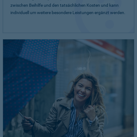
zwischen Beihilfe und den tatsächlichen Kosten und kann
individuell um weitere besondere Leistungen ergänzt werden.