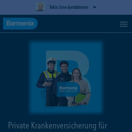
Tekin Sine kontaktieren
Private Krankenversicherung für