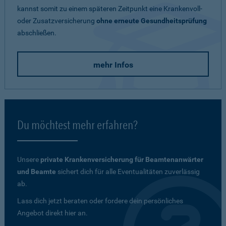
kannst somit zu einem späteren Zeitpunkt eine Krankenvoll-
oder Zusatzversicherung
ohne erneute Gesundheitsprüfung
abschließen.
mehr Infos
Du möchtest mehr erfahren?
Unsere
private Krankenversicherung für Beamtenanwärter
und Beamte
sichert dich für alle Eventualitäten zuverlässig
ab.
Lass dich jetzt beraten oder fordere dein persönliches
Angebot direkt hier an.