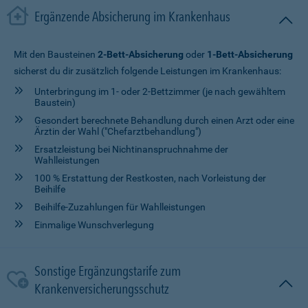
Ergänzende Absicherung im Krankenhaus
Mit den Bausteinen
2-Bett-Absicherung
oder
1-Bett-Absicherung
sicherst du dir zusätzlich folgende Leistungen im Krankenhaus:
Unterbringung im 1- oder 2-Bettzimmer (je nach gewähltem
Baustein)
Gesondert berechnete Behandlung durch einen Arzt oder eine
Ärztin der Wahl ("Chefarztbehandlung")
Ersatzleistung bei Nichtinanspruchnahme der
Wahlleistungen
100 % Erstattung der Restkosten, nach Vorleistung der
Beihilfe
Beihilfe-Zuzahlungen für Wahlleistungen
Einmalige Wunschverlegung
Sonstige Ergänzungstarife zum
Krankenversicherungsschutz