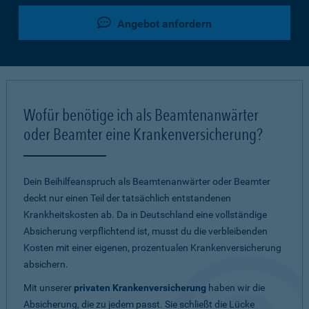
Angebot anfordern
Wofür benötige ich als Beamtenanwärter
oder Beamter eine Krankenversicherung?
Dein Beihilfeanspruch als Beamtenanwärter oder Beamter
deckt nur einen Teil der tatsächlich entstandenen
Krankheitskosten ab. Da in Deutschland eine vollständige
Absicherung verpflichtend ist, musst du die verbleibenden
Kosten mit einer eigenen, prozentualen Krankenversicherung
absichern.
Mit unserer
privaten Krankenversicherung
haben wir die
Absicherung, die zu jedem passt. Sie schließt die Lücke