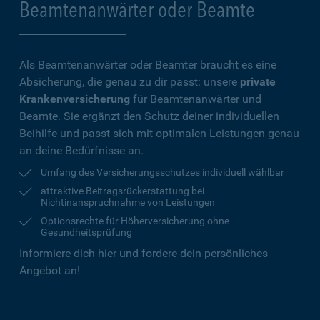
Beamtenanwärter oder Beamte
Als Beamtenanwärter oder Beamter braucht es eine
Absicherung, die genau zu dir passt: unsere
private
Krankenversicherung
für Beamtenanwärter und
Beamte. Sie ergänzt den Schutz deiner individuellen
Beihilfe und passt sich mit optimalen Leistungen genau
an deine Bedürfnisse an.
Umfang des Versicherungsschutzes individuell wählbar
attraktive Beitragsrückerstattung bei
Nichtinanspruchnahme von Leistungen
Optionsrechte für Höherversicherung ohne
Gesundheitsprüfung
Informiere dich hier und fordere dein persönliches
Angebot an!