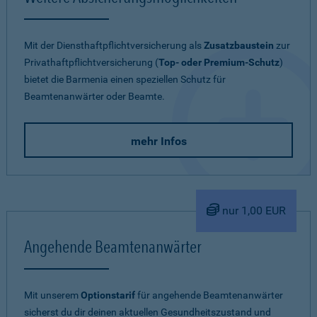
Mit der Diensthaftpflichtversicherung als
Zusatzbaustein
zur
Privathaftpflichtversicherung (
Top- oder Premium-Schutz
)
bietet die Barmenia einen speziellen Schutz für
Beamtenanwärter oder Beamte.
mehr Infos
nur 1,00 EUR
Angehende Beamtenanwärter
Mit unserem
Optionstarif
für angehende Beamtenanwärter
sicherst du dir deinen aktuellen Gesundheitszustand und