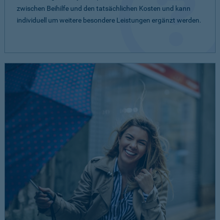
zwischen Beihilfe und den tatsächlichen Kosten und kann
individuell um weitere besondere Leistungen ergänzt werden.