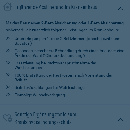
Ergänzende Absicherung im Krankenhaus
Mit den Bausteinen
2-Bett-Absicherung
oder
1-Bett-Absicherung
sicherst du dir zusätzlich folgende Leistungen im Krankenhaus:
Unterbringung im 1- oder 2-Bettzimmer (je nach gewähltem
Baustein)
Gesondert berechnete Behandlung durch einen Arzt oder eine
Ärztin der Wahl ("Chefarztbehandlung")
Ersatzleistung bei Nichtinanspruchnahme der
Wahlleistungen
100 % Erstattung der Restkosten, nach Vorleistung der
Beihilfe
Beihilfe-Zuzahlungen für Wahlleistungen
Einmalige Wunschverlegung
Sonstige Ergänzungstarife zum
Krankenversicherungsschutz