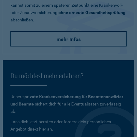
kannst somit zu einem späteren Zeitpunkt eine Krankenvoll-
oder Zusatzversicherung
ohne erneute Gesundheitsprüfung
abschließen.
mehr Infos
Du möchtest mehr erfahren?
Unsere
private Krankenversicherung für Beamtenanwärter
und Beamte
sichert dich für alle Eventualitäten zuverlässig
ab.
Lass dich jetzt beraten oder fordere dein persönliches
Angebot direkt hier an.