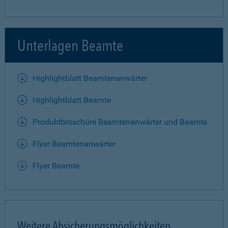
Unterlagen Beamte
Highlightblatt Beamtenanwärter
Highlightblatt Beamte
Produktbroschüre Beamtenanwärter und Beamte
Flyer Beamtenanwärter
Flyer Beamte
Weitere Absicherungsmöglichkeiten