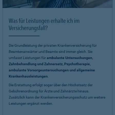
Was für Leistungen erhalte ich im
Versicherungsfall?
Die Grundleistung der privaten Krankenversicherung für
Beamtenanwärter und Beamte sind immer gleich. Sie
umfasst Leistungen für
ambulante Untersuchungen,
Zahnbehandlung und Zahnersatz, Psychotherapie,
ambulante Vorsorgeuntersuchungen und allgemeine
Krankenhausleistungen
.
Die Erstattung erfolgt sogar über den Höchstsatz der
Gebührenordnung für Ärzte und Zahnärzte hinaus.
Zusätzlich kann der Krankenversicherungsschutz um weitere
Leistungen ergänzt werden.