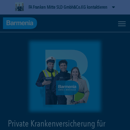
FA Franken Mitte SLD Gmbh&Co.KG kontaktieren
Private Krankenversicherung für