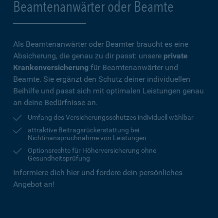
Beamtenanwärter oder Beamte
Als Beamtenanwärter oder Beamter braucht es eine
Absicherung, die genau zu dir passt: unsere
private
Krankenversicherung
für Beamtenanwärter und
Beamte. Sie ergänzt den Schutz deiner individuellen
Beihilfe und passt sich mit optimalen Leistungen genau
an deine Bedürfnisse an.
Umfang des Versicherungsschutzes individuell wählbar
attraktive Beitragsrückerstattung bei
Nichtinanspruchnahme von Leistungen
Optionsrechte für Höherversicherung ohne
Gesundheitsprüfung
Informiere dich hier und fordere dein persönliches
Angebot an!