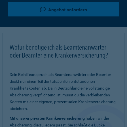
Angebot anfordern
Wofür benötige ich als Beamtenanwärter
oder Beamter eine Krankenversicherung?
Dein Beihilfeanspruch als Beamtenanwärter oder Beamter
deckt nur einen Teil der tatsächlich entstandenen
Krankheitskosten ab. Da in Deutschland eine vollständige
Absicherung verpflichtend ist, musst du die verbleibenden
Kosten mit einer eigenen, prozentualen Krankenversicherung
absichern.
Mit unserer
privaten Krankenversicherung
haben wir die
Absicherung, die zu jedem passt. Sie schließt die Lücke