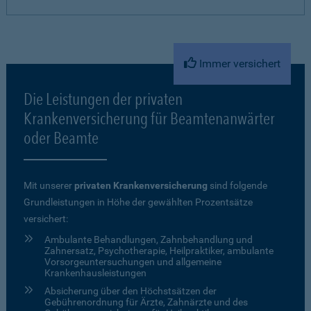
Immer versichert
Die Leistungen der privaten
Krankenversicherung für Beamtenanwärter
oder Beamte
Mit unserer
privaten Krankenversicherung
sind folgende
Grundleistungen in Höhe der gewählten Prozentsätze
versichert:
Ambulante Behandlungen, Zahnbehandlung und
Zahnersatz, Psychotherapie, Heilpraktiker, ambulante
Vorsorgeuntersuchungen und allgemeine
Krankenhausleistungen
Absicherung über den Höchstsätzen der
Gebührenordnung für Ärzte, Zahnärzte und des