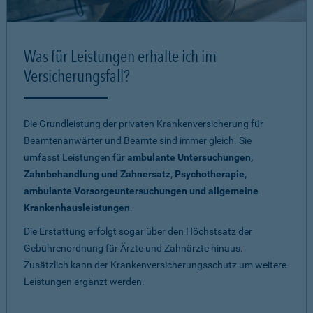
Was für Leistungen erhalte ich im
Versicherungsfall?
Die Grundleistung der privaten Krankenversicherung für
Beamtenanwärter und Beamte sind immer gleich. Sie
umfasst Leistungen für
ambulante Untersuchungen,
Zahnbehandlung und Zahnersatz, Psychotherapie,
ambulante Vorsorgeuntersuchungen und allgemeine
Krankenhausleistungen
.
Die Erstattung erfolgt sogar über den Höchstsatz der
Gebührenordnung für Ärzte und Zahnärzte hinaus.
Zusätzlich kann der Krankenversicherungsschutz um weitere
Leistungen ergänzt werden.