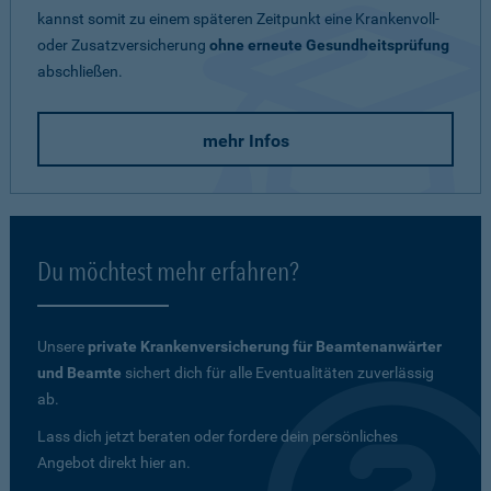
kannst somit zu einem späteren Zeitpunkt eine Krankenvoll-
oder Zusatzversicherung
ohne erneute Gesundheitsprüfung
abschließen.
mehr Infos
Du möchtest mehr erfahren?
Unsere
private Krankenversicherung für Beamtenanwärter
und Beamte
sichert dich für alle Eventualitäten zuverlässig
ab.
Lass dich jetzt beraten oder fordere dein persönliches
Angebot direkt hier an.