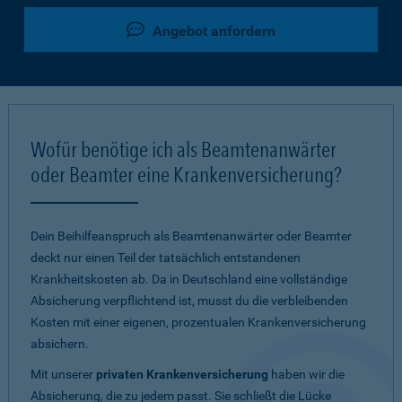
Angebot anfordern
Wofür benötige ich als Beamtenanwärter
oder Beamter eine Krankenversicherung?
Dein Beihilfeanspruch als Beamtenanwärter oder Beamter
deckt nur einen Teil der tatsächlich entstandenen
Krankheitskosten ab. Da in Deutschland eine vollständige
Absicherung verpflichtend ist, musst du die verbleibenden
Kosten mit einer eigenen, prozentualen Krankenversicherung
absichern.
Mit unserer
privaten Krankenversicherung
haben wir die
Absicherung, die zu jedem passt. Sie schließt die Lücke