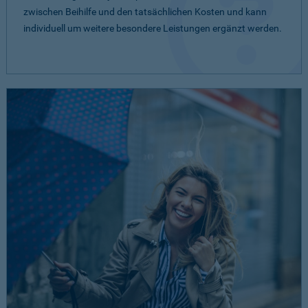
zwischen Beihilfe und den tatsächlichen Kosten und kann
individuell um weitere besondere Leistungen ergänzt werden.