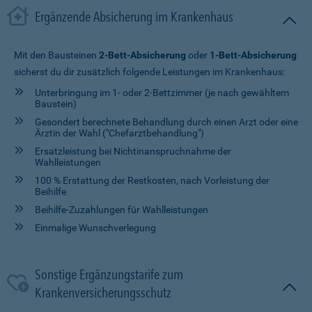
Ergänzende Absicherung im Krankenhaus
Mit den Bausteinen
2-Bett-Absicherung
oder
1-Bett-Absicherung
sicherst du dir zusätzlich folgende Leistungen im Krankenhaus:
Unterbringung im 1- oder 2-Bettzimmer (je nach gewähltem
Baustein)
Gesondert berechnete Behandlung durch einen Arzt oder eine
Ärztin der Wahl ("Chefarztbehandlung")
Ersatzleistung bei Nichtinanspruchnahme der
Wahlleistungen
100 % Erstattung der Restkosten, nach Vorleistung der
Beihilfe
Beihilfe-Zuzahlungen für Wahlleistungen
Einmalige Wunschverlegung
Sonstige Ergänzungstarife zum
Krankenversicherungsschutz