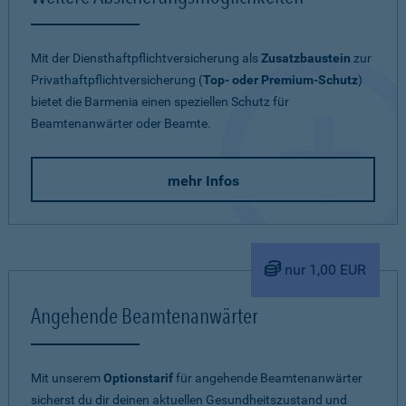
Mit der Diensthaftpflichtversicherung als
Zusatzbaustein
zur
Privathaftpflichtversicherung (
Top- oder Premium-Schutz
)
bietet die Barmenia einen speziellen Schutz für
Beamtenanwärter oder Beamte.
mehr Infos
nur 1,00 EUR
Angehende Beamtenanwärter
Mit unserem
Optionstarif
für angehende Beamtenanwärter
sicherst du dir deinen aktuellen Gesundheitszustand und