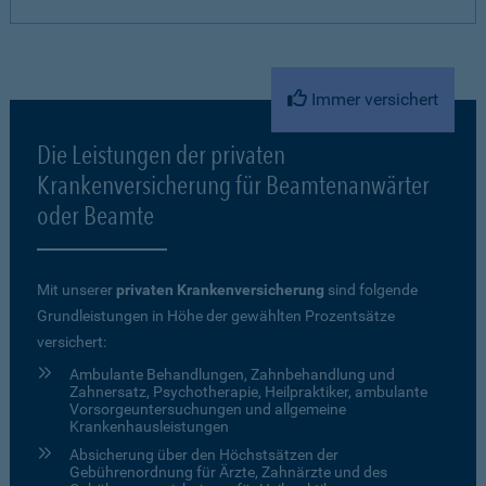
Immer versichert
Die Leistungen der privaten
Krankenversicherung für Beamtenanwärter
oder Beamte
Mit unserer
privaten Krankenversicherung
sind folgende
Grundleistungen in Höhe der gewählten Prozentsätze
versichert:
Ambulante Behandlungen, Zahnbehandlung und
Zahnersatz, Psychotherapie, Heilpraktiker, ambulante
Vorsorgeuntersuchungen und allgemeine
Krankenhausleistungen
Absicherung über den Höchstsätzen der
Gebührenordnung für Ärzte, Zahnärzte und des