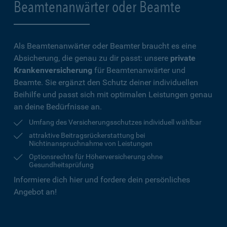
Beamtenanwärter oder Beamte
Als Beamtenanwärter oder Beamter braucht es eine
Absicherung, die genau zu dir passt: unsere
private
Krankenversicherung
für Beamtenanwärter und
Beamte. Sie ergänzt den Schutz deiner individuellen
Beihilfe und passt sich mit optimalen Leistungen genau
an deine Bedürfnisse an.
Umfang des Versicherungsschutzes individuell wählbar
attraktive Beitragsrückerstattung bei
Nichtinanspruchnahme von Leistungen
Optionsrechte für Höherversicherung ohne
Gesundheitsprüfung
Informiere dich hier und fordere dein persönliches
Angebot an!