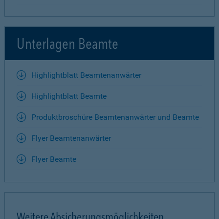
Unterlagen Beamte
Highlightblatt Beamtenanwärter
Highlightblatt Beamte
Produktbroschüre Beamtenanwärter und Beamte
Flyer Beamtenanwärter
Flyer Beamte
Weitere Absicherungsmöglichkeiten