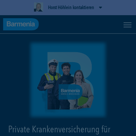
Horst Höhlein kontaktieren
Private Krankenversicherung für