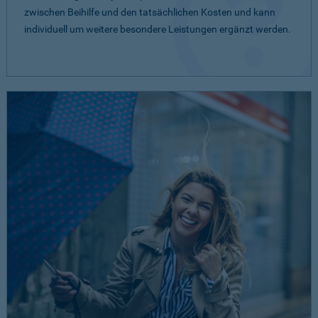
zwischen Beihilfe und den tatsächlichen Kosten und kann
individuell um weitere besondere Leistungen ergänzt werden.