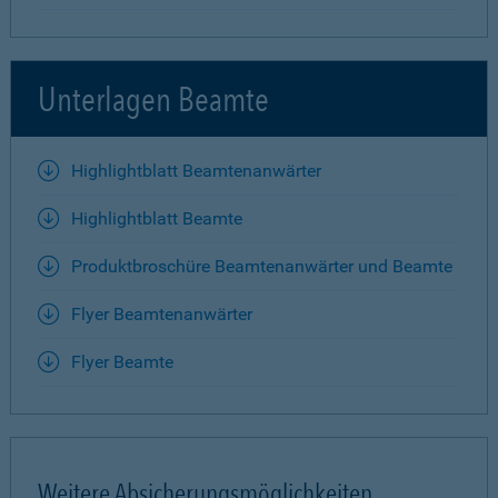
Unterlagen Beamte
Highlightblatt Beamtenanwärter
Highlightblatt Beamte
Produktbroschüre Beamtenanwärter und Beamte
Flyer Beamtenanwärter
Flyer Beamte
Weitere Absicherungsmöglichkeiten