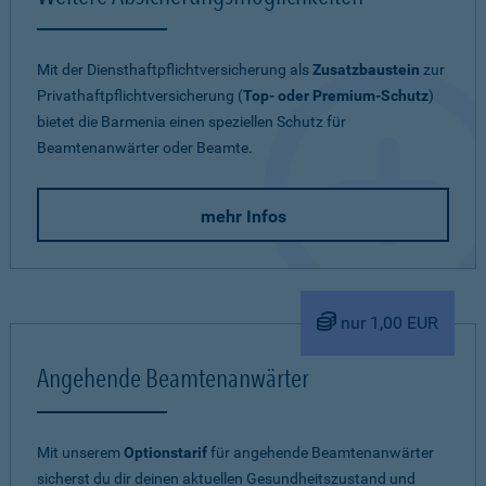
Mit der Diensthaftpflichtversicherung als
Zusatzbaustein
zur
Privathaftpflichtversicherung (
Top- oder Premium-Schutz
)
bietet die Barmenia einen speziellen Schutz für
Beamtenanwärter oder Beamte.
mehr Infos
nur 1,00 EUR
Angehende Beamtenanwärter
Mit unserem
Optionstarif
für angehende Beamtenanwärter
sicherst du dir deinen aktuellen Gesundheitszustand und