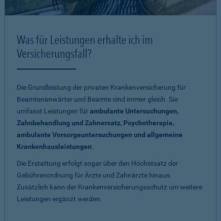
Was für Leistungen erhalte ich im
Versicherungsfall?
Die Grundleistung der privaten Krankenversicherung für
Beamtenanwärter und Beamte sind immer gleich. Sie
umfasst Leistungen für
ambulante Untersuchungen,
Zahnbehandlung und Zahnersatz, Psychotherapie,
ambulante Vorsorgeuntersuchungen und allgemeine
Krankenhausleistungen
.
Die Erstattung erfolgt sogar über den Höchstsatz der
Gebührenordnung für Ärzte und Zahnärzte hinaus.
Zusätzlich kann der Krankenversicherungsschutz um weitere
Leistungen ergänzt werden.