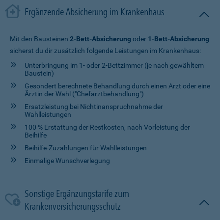
Ergänzende Absicherung im Krankenhaus
Mit den Bausteinen
2-Bett-Absicherung
oder
1-Bett-Absicherung
sicherst du dir zusätzlich folgende Leistungen im Krankenhaus:
Unterbringung im 1- oder 2-Bettzimmer (je nach gewähltem
Baustein)
Gesondert berechnete Behandlung durch einen Arzt oder eine
Ärztin der Wahl ("Chefarztbehandlung")
Ersatzleistung bei Nichtinanspruchnahme der
Wahlleistungen
100 % Erstattung der Restkosten, nach Vorleistung der
Beihilfe
Beihilfe-Zuzahlungen für Wahlleistungen
Einmalige Wunschverlegung
Sonstige Ergänzungstarife zum
Krankenversicherungsschutz