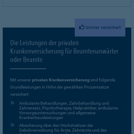
Immer versichert
Die Leistungen der privaten
Krankenversicherung für Beamtenanwärter
oder Beamte
Mit unserer
privaten Krankenversicherung
sind folgende
Grundleistungen in Höhe der gewählten Prozentsätze
versichert:
Ambulante Behandlungen, Zahnbehandlung und
Zahnersatz, Psychotherapie, Heilpraktiker, ambulante
Vorsorgeuntersuchungen und allgemeine
Krankenhausleistungen
Absicherung über den Höchstsätzen der
Gebührenordnung für Ärzte, Zahnärzte und des