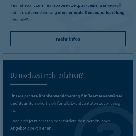
kannst somit zu einem späteren Zeitpunkt eine Krankenvoll-
oder Zusatzversicherung
ohne erneute Gesundheitsprüfung
abschließen.
mehr Infos
Du möchtest mehr erfahren?
Unsere
private Krankenversicherung für Beamtenanwärter
und Beamte
sichert dich für alle Eventualitäten zuverlässig
ab.
Lass dich jetzt beraten oder fordere dein persönliches
Angebot direkt hier an.