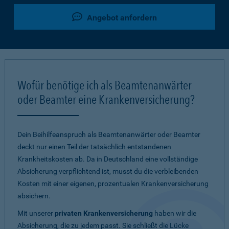
Angebot anfordern
Wofür benötige ich als Beamtenanwärter
oder Beamter eine Krankenversicherung?
Dein Beihilfeanspruch als Beamtenanwärter oder Beamter
deckt nur einen Teil der tatsächlich entstandenen
Krankheitskosten ab. Da in Deutschland eine vollständige
Absicherung verpflichtend ist, musst du die verbleibenden
Kosten mit einer eigenen, prozentualen Krankenversicherung
absichern.
Mit unserer
privaten Krankenversicherung
haben wir die
Absicherung, die zu jedem passt. Sie schließt die Lücke