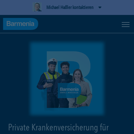
Michael Haßler kontaktieren
Private Krankenversicherung für