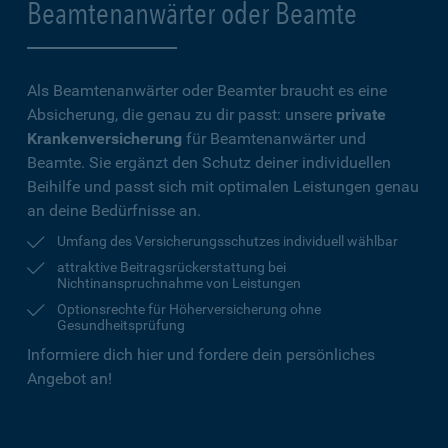
Beamtenanwärter oder Beamte
Als Beamtenanwärter oder Beamter braucht es eine
Absicherung, die genau zu dir passt: unsere
private
Krankenversicherung
für Beamtenanwärter und
Beamte. Sie ergänzt den Schutz deiner individuellen
Beihilfe und passt sich mit optimalen Leistungen genau
an deine Bedürfnisse an.
Umfang des Versicherungsschutzes individuell wählbar
attraktive Beitragsrückerstattung bei
Nichtinanspruchnahme von Leistungen
Optionsrechte für Höherversicherung ohne
Gesundheitsprüfung
Informiere dich hier und fordere dein persönliches
Angebot an!