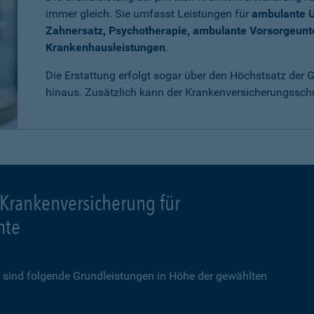
immer gleich. Sie umfasst Leistungen für
ambulante 
Zahnersatz, Psychotherapie, ambulante Vorsorgeun
Krankenhausleistungen
.
Die Erstattung erfolgt sogar über den Höchstsatz der
hinaus. Zusätzlich kann der Krankenversicherungssch
 Krankenversicherung für
mte
sind folgende Grundleistungen in Höhe der gewählten