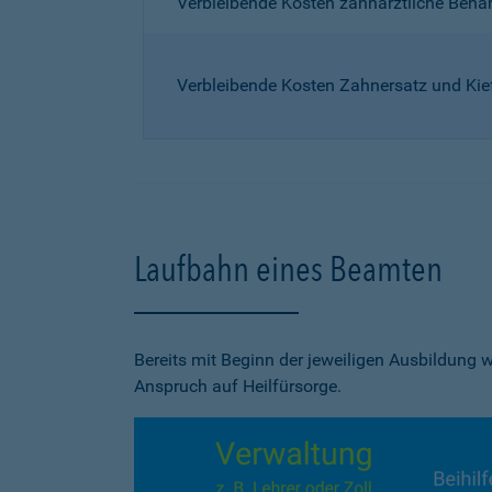
Verbleibende Kosten zahnärztliche Beh
Verbleibende Kosten Zahnersatz und Kie
Laufbahn eines Beamten
Bereits mit Beginn der jeweiligen Ausbildung
Anspruch auf Heilfürsorge.