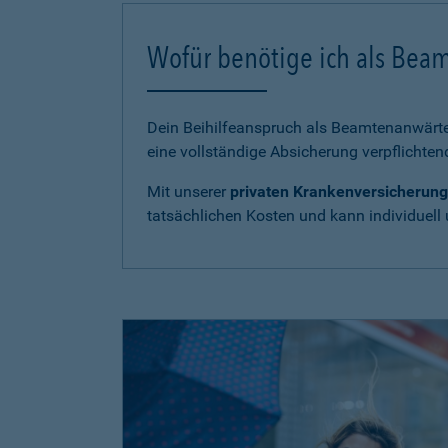
Wofür benötige ich als Bea
Dein Beihilfeanspruch als Beamtenanwärter
eine vollständige Absicherung verpflichten
Mit unserer
privaten Krankenversicherung
tatsächlichen Kosten und kann individuell