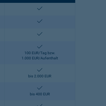
enthalten
enthalten
enthalten
enthalten
100 EUR/Tag bzw.
1.000 EUR/Aufenthalt
enthalten
bis 2.000 EUR
enthalten
bis 400 EUR