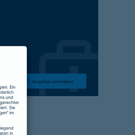
Angebot anfordern