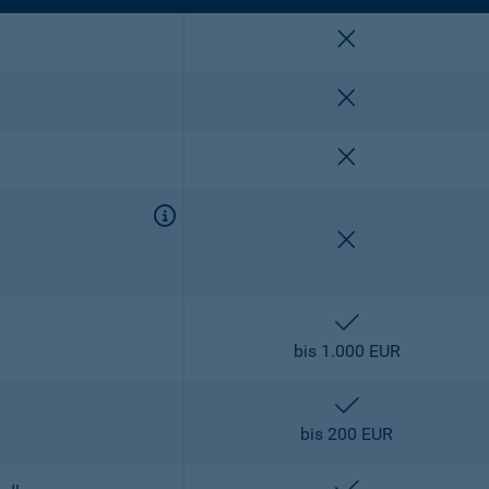
nicht enthalten
nicht enthalten
nicht enthalten
nicht enthalten
enthalten
bis 1.000 EUR
enthalten
bis 200 EUR