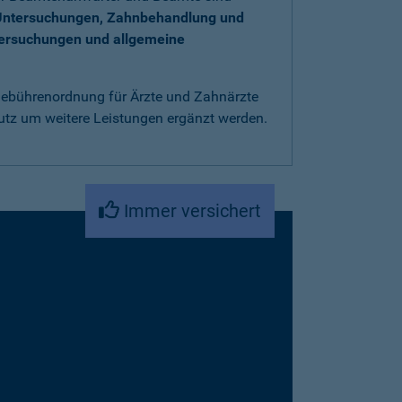
Untersuchungen, Zahnbehandlung und
tersuchungen und allgemeine
 Gebührenordnung für Ärzte und Zahnärzte
utz um weitere Leistungen ergänzt werden.
Immer versichert