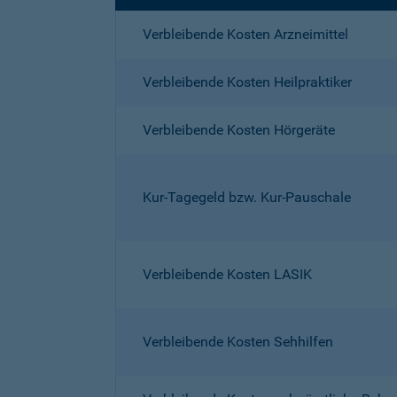
Verbleibende Kosten Arzneimittel
Verbleibende Kosten Heilpraktiker
Verbleibende Kosten Hörgeräte
Kur-Tagegeld bzw. Kur-Pauschale
Verbleibende Kosten LASIK
Verbleibende Kosten Sehhilfen