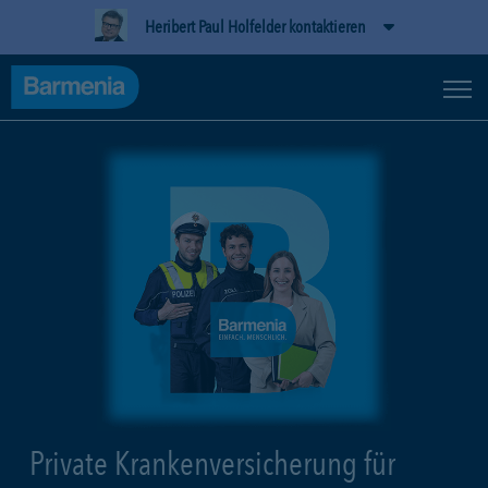
Heribert Paul Holfelder kontaktieren
Private Krankenversicherung für