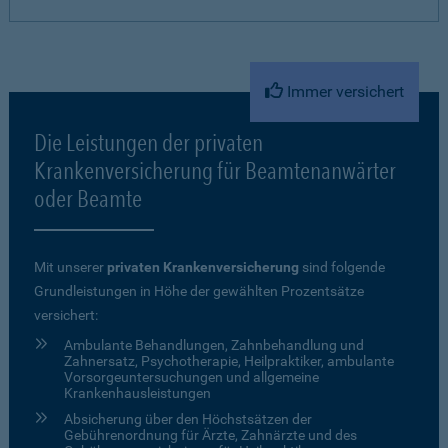
Immer versichert
Die Leistungen der privaten
Krankenversicherung für Beamtenanwärter
oder Beamte
Mit unserer
privaten Krankenversicherung
sind folgende
Grundleistungen in Höhe der gewählten Prozentsätze
versichert:
Ambulante Behandlungen, Zahnbehandlung und
Zahnersatz, Psychotherapie, Heilpraktiker, ambulante
Vorsorgeuntersuchungen und allgemeine
Krankenhausleistungen
Absicherung über den Höchstsätzen der
Gebührenordnung für Ärzte, Zahnärzte und des