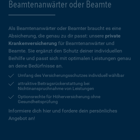
Beamtenanwärter oder Beamte
Als Beamtenanwärter oder Beamter braucht es eine
Absicherung, die genau zu dir passt: unsere
private
Krankenversicherung
für Beamtenanwärter und
Beamte. Sie ergänzt den Schutz deiner individuellen
Beihilfe und passt sich mit optimalen Leistungen genau
an deine Bedürfnisse an.
Umfang des Versicherungsschutzes individuell wählbar
attraktive Beitragsrückerstattung bei
Nichtinanspruchnahme von Leistungen
Optionsrechte für Höherversicherung ohne
Gesundheitsprüfung
Informiere dich hier und fordere dein persönliches
Angebot an!