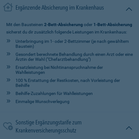
Ergänzende Absicherung im Krankenhaus
Mit den Bausteinen
2-Bett-Absicherung
oder
1-Bett-Absicherung
sicherst du dir zusätzlich folgende Leistungen im Krankenhaus:
Unterbringung im 1- oder 2-Bettzimmer (je nach gewähltem
Baustein)
Gesondert berechnete Behandlung durch einen Arzt oder eine
Ärztin der Wahl ("Chefarztbehandlung")
Ersatzleistung bei Nichtinanspruchnahme der
Wahlleistungen
100 % Erstattung der Restkosten, nach Vorleistung der
Beihilfe
Beihilfe-Zuzahlungen für Wahlleistungen
Einmalige Wunschverlegung
Sonstige Ergänzungstarife zum
Krankenversicherungsschutz