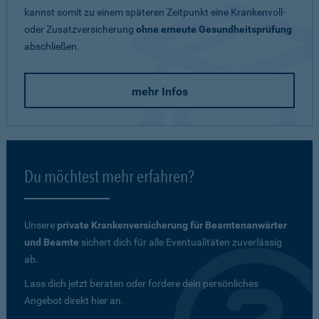
kannst somit zu einem späteren Zeitpunkt eine Krankenvoll-
oder Zusatzversicherung
ohne erneute Gesundheitsprüfung
abschließen.
mehr Infos
Du möchtest mehr erfahren?
Unsere
private Krankenversicherung für Beamtenanwärter
und Beamte
sichert dich für alle Eventualitäten zuverlässig
ab.
Lass dich jetzt beraten oder fordere dein persönliches
Angebot direkt hier an.