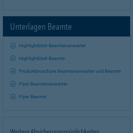
Unterlagen Beamte
Highlightblatt Beamtenanwärter
Highlightblatt Beamte
Produktbroschüre Beamtenanwärter und Beamte
Flyer Beamtenanwärter
Flyer Beamte
Weitere Absicherungsmöglichkeiten