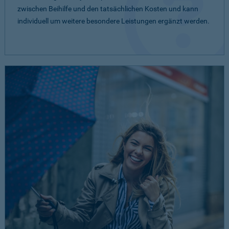
zwischen Beihilfe und den tatsächlichen Kosten und kann
individuell um weitere besondere Leistungen ergänzt werden.