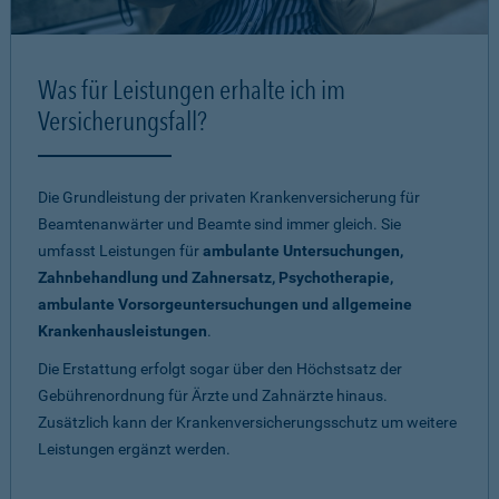
Was für Leistungen erhalte ich im
Versicherungsfall?
Die Grundleistung der privaten Krankenversicherung für
Beamtenanwärter und Beamte sind immer gleich. Sie
umfasst Leistungen für
ambulante Untersuchungen,
Zahnbehandlung und Zahnersatz, Psychotherapie,
ambulante Vorsorgeuntersuchungen und allgemeine
Krankenhausleistungen
.
Die Erstattung erfolgt sogar über den Höchstsatz der
Gebührenordnung für Ärzte und Zahnärzte hinaus.
Zusätzlich kann der Krankenversicherungsschutz um weitere
Leistungen ergänzt werden.