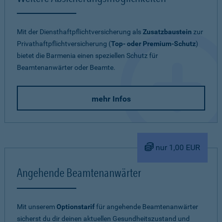
Mit der Diensthaftpflichtversicherung als
Zusatzbaustein
zur
Privathaftpflichtversicherung (
Top- oder Premium-Schutz
)
bietet die Barmenia einen speziellen Schutz für
Beamtenanwärter oder Beamte.
mehr Infos
nur 1,00 EUR
Angehende Beamtenanwärter
Mit unserem
Optionstarif
für angehende Beamtenanwärter
sicherst du dir deinen aktuellen Gesundheitszustand und