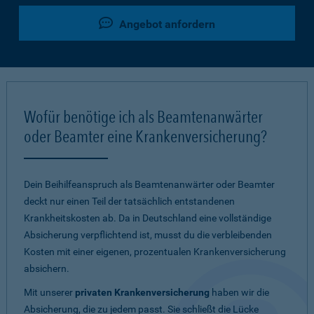
Angebot anfordern
Wofür benötige ich als Beamtenanwärter
oder Beamter eine Krankenversicherung?
Dein Beihilfeanspruch als Beamtenanwärter oder Beamter
deckt nur einen Teil der tatsächlich entstandenen
Krankheitskosten ab. Da in Deutschland eine vollständige
Absicherung verpflichtend ist, musst du die verbleibenden
Kosten mit einer eigenen, prozentualen Krankenversicherung
absichern.
Mit unserer
privaten Krankenversicherung
haben wir die
Absicherung, die zu jedem passt. Sie schließt die Lücke