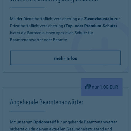
Mit der Diensthaftpflichtversicherung als
Zusatzbaustein
zur
Privathaftpflichtversicherung (
Top- oder Premium-Schutz
)
bietet die Barmenia einen speziellen Schutz für
Beamtenanwärter oder Beamte.
mehr Infos
nur 1,00 EUR
Angehende Beamtenanwärter
Mit unserem
Optionstarif
für angehende Beamtenanwärter
sicherst du dir deinen aktuellen Gesundheitszustand und