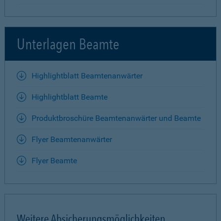
Unterlagen Beamte
Highlightblatt Beamtenanwärter
Highlightblatt Beamte
Produktbroschüre Beamtenanwärter und Beamte
Flyer Beamtenanwärter
Flyer Beamte
Weitere Absicherungsmöglichkeiten