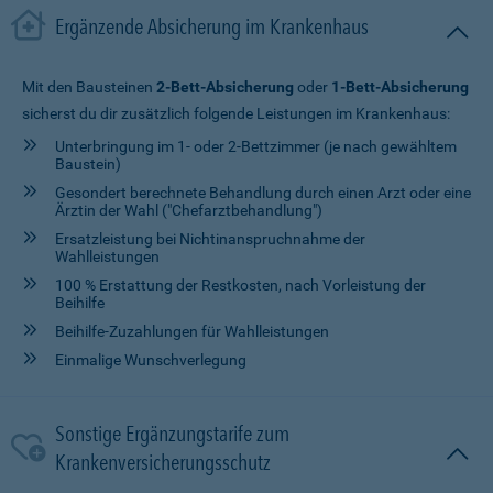
Ergänzende Absicherung im Krankenhaus
Mit den Bausteinen
2-Bett-Absicherung
oder
1-Bett-Absicherung
sicherst du dir zusätzlich folgende Leistungen im Krankenhaus:
Unterbringung im 1- oder 2-Bettzimmer (je nach gewähltem
Baustein)
Gesondert berechnete Behandlung durch einen Arzt oder eine
Ärztin der Wahl ("Chefarztbehandlung")
Ersatzleistung bei Nichtinanspruchnahme der
Wahlleistungen
100 % Erstattung der Restkosten, nach Vorleistung der
Beihilfe
Beihilfe-Zuzahlungen für Wahlleistungen
Einmalige Wunschverlegung
Sonstige Ergänzungstarife zum
Krankenversicherungsschutz