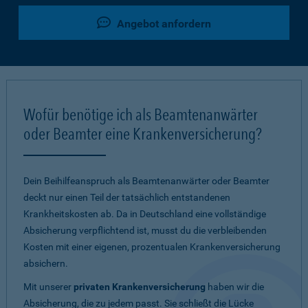
Angebot anfordern
Wofür benötige ich als Beamtenanwärter
oder Beamter eine Krankenversicherung?
Dein Beihilfeanspruch als Beamtenanwärter oder Beamter
deckt nur einen Teil der tatsächlich entstandenen
Krankheitskosten ab. Da in Deutschland eine vollständige
Absicherung verpflichtend ist, musst du die verbleibenden
Kosten mit einer eigenen, prozentualen Krankenversicherung
absichern.
Mit unserer
privaten Krankenversicherung
haben wir die
Absicherung, die zu jedem passt. Sie schließt die Lücke