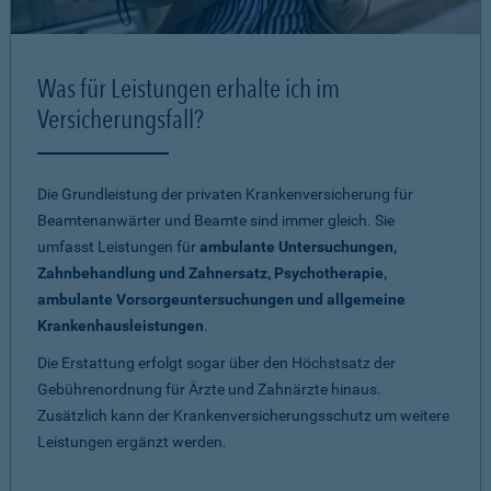
Was für Leistungen erhalte ich im
Versicherungsfall?
Die Grundleistung der privaten Krankenversicherung für
Beamtenanwärter und Beamte sind immer gleich. Sie
umfasst Leistungen für
ambulante Untersuchungen,
Zahnbehandlung und Zahnersatz, Psychotherapie,
ambulante Vorsorgeuntersuchungen und allgemeine
Krankenhausleistungen
.
Die Erstattung erfolgt sogar über den Höchstsatz der
Gebührenordnung für Ärzte und Zahnärzte hinaus.
Zusätzlich kann der Krankenversicherungsschutz um weitere
Leistungen ergänzt werden.