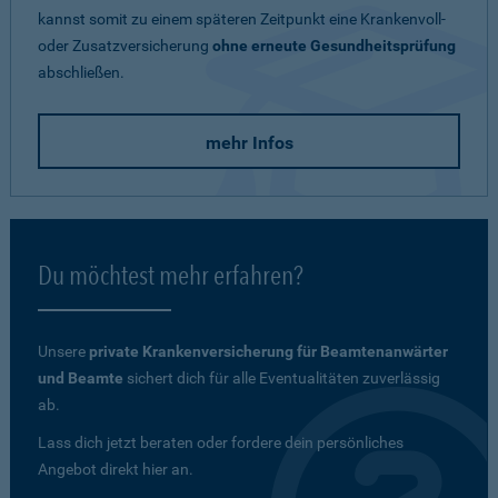
kannst somit zu einem späteren Zeitpunkt eine Krankenvoll-
oder Zusatzversicherung
ohne erneute Gesundheitsprüfung
abschließen.
mehr Infos
Du möchtest mehr erfahren?
Unsere
private Krankenversicherung für Beamtenanwärter
und Beamte
sichert dich für alle Eventualitäten zuverlässig
ab.
Lass dich jetzt beraten oder fordere dein persönliches
Angebot direkt hier an.