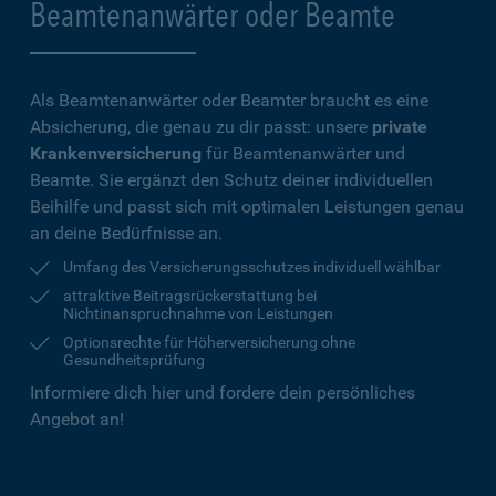
Beamtenanwärter oder Beamte
Als Beamtenanwärter oder Beamter braucht es eine
Absicherung, die genau zu dir passt: unsere
private
Krankenversicherung
für Beamtenanwärter und
Beamte. Sie ergänzt den Schutz deiner individuellen
Beihilfe und passt sich mit optimalen Leistungen genau
an deine Bedürfnisse an.
Umfang des Versicherungsschutzes individuell wählbar
attraktive Beitragsrückerstattung bei
Nichtinanspruchnahme von Leistungen
Optionsrechte für Höherversicherung ohne
Gesundheitsprüfung
Informiere dich hier und fordere dein persönliches
Angebot an!