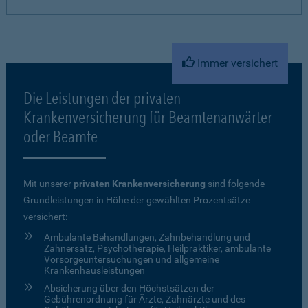
Immer versichert
Die Leistungen der privaten
Krankenversicherung für Beamtenanwärter
oder Beamte
Mit unserer
privaten Krankenversicherung
sind folgende
Grundleistungen in Höhe der gewählten Prozentsätze
versichert:
Ambulante Behandlungen, Zahnbehandlung und
Zahnersatz, Psychotherapie, Heilpraktiker, ambulante
Vorsorgeuntersuchungen und allgemeine
Krankenhausleistungen
Absicherung über den Höchstsätzen der
Gebührenordnung für Ärzte, Zahnärzte und des