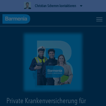
Christian Schemm kontaktieren
Private Krankenversicherung für