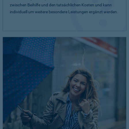
zwischen Beihilfe und den tatsächlichen Kosten und kann
individuell um weitere besondere Leistungen ergänzt werden.