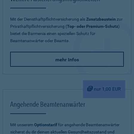
Mit der Diensthaftpflichtversicherung als
Zusatzbaustein
zur
Privathaftpflichtversicherung (
Top- oder Premium-Schutz
)
bietet die Barmenia einen speziellen Schutz für
Beamtenanwärter oder Beamte.
mehr Infos
nur 1,00 EUR
Angehende Beamtenanwärter
Mit unserem
Optionstarif
für angehende Beamtenanwärter
sicherst du dir deinen aktuellen Gesundheitszustand und