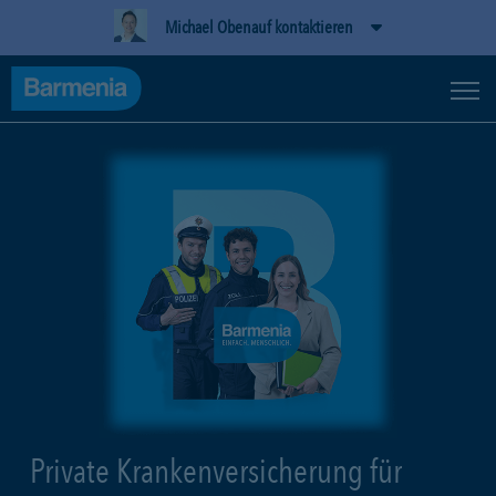
Michael Obenauf kontaktieren
Private Krankenversicherung für