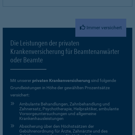
Immer versichert
Die Leistungen der privaten
Krankenversicherung für Beamtenanwärter
oder Beamte
Mit unserer
privaten Krankenversicherung
sind folgende
Grundleistungen in Höhe der gewählten Prozentsätze
versichert:
Ambulante Behandlungen, Zahnbehandlung und
Zahnersatz, Psychotherapie, Heilpraktiker, ambulante
Vorsorgeuntersuchungen und allgemeine
Krankenhausleistungen
Absicherung über den Höchstsätzen der
Gebührenordnung für Ärzte, Zahnärzte und des