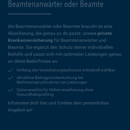
Beamtenanwärter oder Beamte
Als Beamtenanwärter oder Beamter braucht es eine
Absicherung, die genau zu dir passt: unsere
private
Krankenversicherung
für Beamtenanwärter und
Beamte. Sie ergänzt den Schutz deiner individuellen
Beihilfe und passt sich mit optimalen Leistungen genau
an deine Bedürfnisse an.
Umfang des Versicherungsschutzes individuell wählbar
attraktive Beitragsrückerstattung bei
Nichtinanspruchnahme von Leistungen
Optionsrechte für Höherversicherung ohne
Gesundheitsprüfung
Informiere dich hier und fordere dein persönliches
Angebot an!