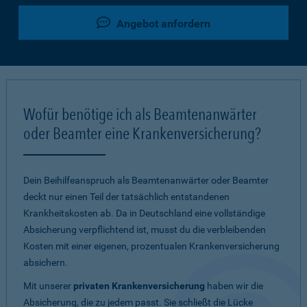
Angebot anfordern
Wofür benötige ich als Beamtenanwärter
oder Beamter eine Krankenversicherung?
Dein Beihilfeanspruch als Beamtenanwärter oder Beamter
deckt nur einen Teil der tatsächlich entstandenen
Krankheitskosten ab. Da in Deutschland eine vollständige
Absicherung verpflichtend ist, musst du die verbleibenden
Kosten mit einer eigenen, prozentualen Krankenversicherung
absichern.
Mit unserer
privaten Krankenversicherung
haben wir die
Absicherung, die zu jedem passt. Sie schließt die Lücke