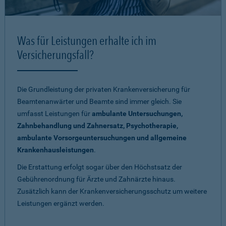
Was für Leistungen erhalte ich im
Versicherungsfall?
Die Grundleistung der privaten Krankenversicherung für
Beamtenanwärter und Beamte sind immer gleich. Sie
umfasst Leistungen für
ambulante Untersuchungen,
Zahnbehandlung und Zahnersatz, Psychotherapie,
ambulante Vorsorgeuntersuchungen und allgemeine
Krankenhausleistungen
.
Die Erstattung erfolgt sogar über den Höchstsatz der
Gebührenordnung für Ärzte und Zahnärzte hinaus.
Zusätzlich kann der Krankenversicherungsschutz um weitere
Leistungen ergänzt werden.