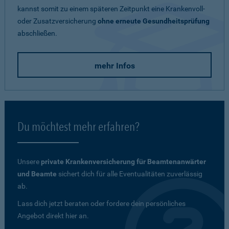
kannst somit zu einem späteren Zeitpunkt eine Krankenvoll-
oder Zusatzversicherung
ohne erneute Gesundheitsprüfung
abschließen.
mehr Infos
Du möchtest mehr erfahren?
Unsere
private Krankenversicherung für Beamtenanwärter
und Beamte
sichert dich für alle Eventualitäten zuverlässig
ab.
Lass dich jetzt beraten oder fordere dein persönliches
Angebot direkt hier an.