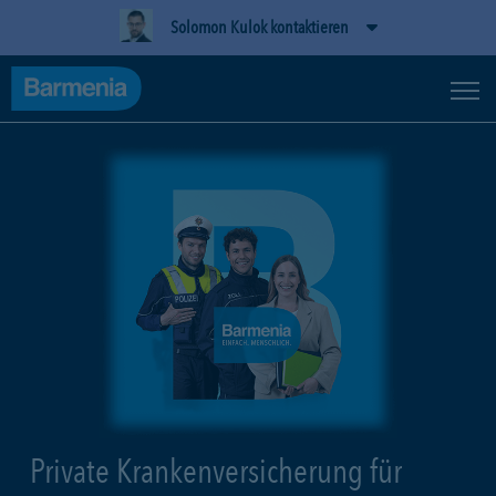
Solomon Kulok kontaktieren
Private Krankenversicherung für