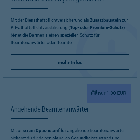
Mit der Diensthaftpflichtversicherung als
Zusatzbaustein
zur
Privathaftpflichtversicherung (
Top- oder Premium-Schutz
)
bietet die Barmenia einen speziellen Schutz für
Beamtenanwärter oder Beamte.
mehr Infos
nur 1,00 EUR
Angehende Beamtenanwärter
Mit unserem
Optionstarif
für angehende Beamtenanwärter
sicherst du dir deinen aktuellen Gesundheitszustand und