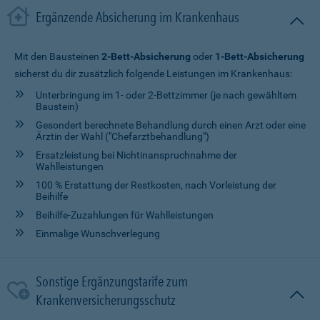
Ergänzende Absicherung im Krankenhaus
Mit den Bausteinen
2-Bett-Absicherung
oder
1-Bett-Absicherung
sicherst du dir zusätzlich folgende Leistungen im Krankenhaus:
Unterbringung im 1- oder 2-Bettzimmer (je nach gewähltem
Baustein)
Gesondert berechnete Behandlung durch einen Arzt oder eine
Ärztin der Wahl ("Chefarztbehandlung")
Ersatzleistung bei Nichtinanspruchnahme der
Wahlleistungen
100 % Erstattung der Restkosten, nach Vorleistung der
Beihilfe
Beihilfe-Zuzahlungen für Wahlleistungen
Einmalige Wunschverlegung
Sonstige Ergänzungstarife zum
Krankenversicherungsschutz