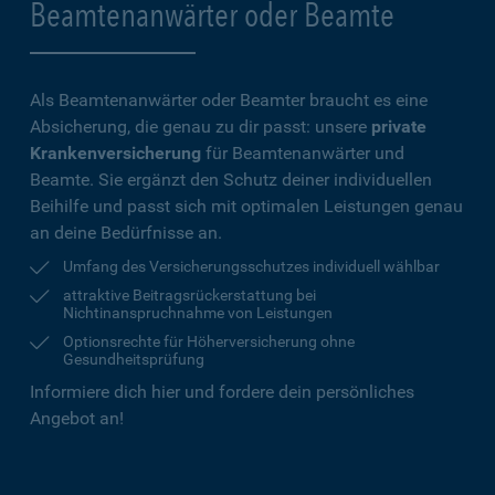
Beamtenanwärter oder Beamte
Als Beamtenanwärter oder Beamter braucht es eine
Absicherung, die genau zu dir passt: unsere
private
Krankenversicherung
für Beamtenanwärter und
Beamte. Sie ergänzt den Schutz deiner individuellen
Beihilfe und passt sich mit optimalen Leistungen genau
an deine Bedürfnisse an.
Umfang des Versicherungsschutzes individuell wählbar
attraktive Beitragsrückerstattung bei
Nichtinanspruchnahme von Leistungen
Optionsrechte für Höherversicherung ohne
Gesundheitsprüfung
Informiere dich hier und fordere dein persönliches
Angebot an!