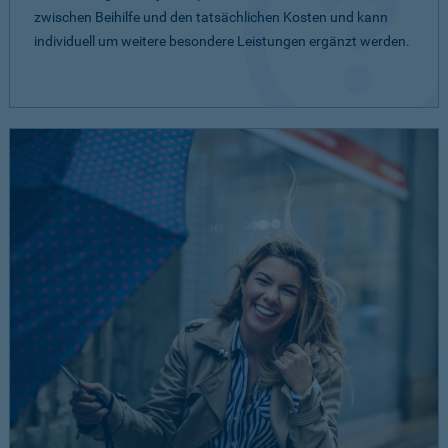
zwischen Beihilfe und den tatsächlichen Kosten und kann
individuell um weitere besondere Leistungen ergänzt werden.