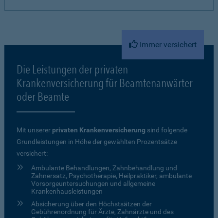
Immer versichert
Die Leistungen der privaten
Krankenversicherung für Beamtenanwärter
oder Beamte
Mit unserer
privaten Krankenversicherung
sind folgende
Grundleistungen in Höhe der gewählten Prozentsätze
versichert:
Ambulante Behandlungen, Zahnbehandlung und
Zahnersatz, Psychotherapie, Heilpraktiker, ambulante
Vorsorgeuntersuchungen und allgemeine
Krankenhausleistungen
Absicherung über den Höchstsätzen der
Gebührenordnung für Ärzte, Zahnärzte und des