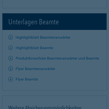
Unterlagen Beamte
Highlightblatt Beamtenanwärter
Highlightblatt Beamte
Produktbroschüre Beamtenanwärter und Beamte
Flyer Beamtenanwärter
Flyer Beamte
Weitere Absicherungsmöglichkeiten