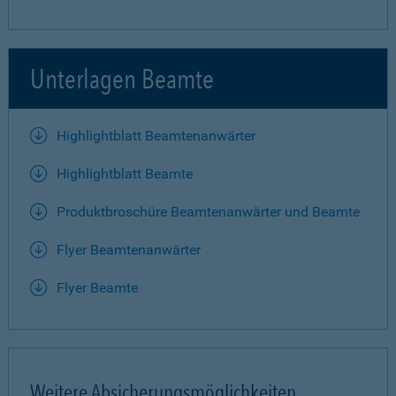
Unterlagen Beamte
Highlightblatt Beamtenanwärter
Highlightblatt Beamte
Produktbroschüre Beamtenanwärter und Beamte
Flyer Beamtenanwärter
Flyer Beamte
Weitere Absicherungsmöglichkeiten