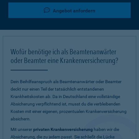
Angebot anfordern
Wofür benötige ich als Beamtenanwärter
oder Beamter eine Krankenversicherung?
Dein Beihilfeanspruch als Beamtenanwärter oder Beamter
deckt nur einen Teil der tatsächlich entstandenen
Krankheitskosten ab. Da in Deutschland eine vollständige
Absicherung verpflichtend ist, musst du die verbleibenden
Kosten mit einer eigenen, prozentualen Krankenversicherung
absichern.
Mit unserer
privaten Krankenversicherung
haben wir die
Absicherung, die zu jedem passt. Sie schließt die Lücke