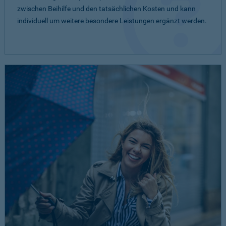
zwischen Beihilfe und den tatsächlichen Kosten und kann
individuell um weitere besondere Leistungen ergänzt werden.