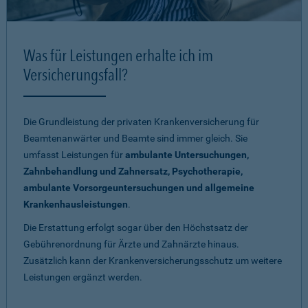
Was für Leistungen erhalte ich im
Versicherungsfall?
Die Grundleistung der privaten Krankenversicherung für
Beamtenanwärter und Beamte sind immer gleich. Sie
umfasst Leistungen für
ambulante Untersuchungen,
Zahnbehandlung und Zahnersatz, Psychotherapie,
ambulante Vorsorgeuntersuchungen und allgemeine
Krankenhausleistungen
.
Die Erstattung erfolgt sogar über den Höchstsatz der
Gebührenordnung für Ärzte und Zahnärzte hinaus.
Zusätzlich kann der Krankenversicherungsschutz um weitere
Leistungen ergänzt werden.