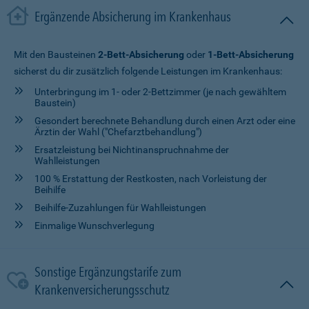
Ergänzende Absicherung im Krankenhaus
Mit den Bausteinen
2-Bett-Absicherung
oder
1-Bett-Absicherung
sicherst du dir zusätzlich folgende Leistungen im Krankenhaus:
Unterbringung im 1- oder 2-Bettzimmer (je nach gewähltem
Baustein)
Gesondert berechnete Behandlung durch einen Arzt oder eine
Ärztin der Wahl ("Chefarztbehandlung")
Ersatzleistung bei Nichtinanspruchnahme der
Wahlleistungen
100 % Erstattung der Restkosten, nach Vorleistung der
Beihilfe
Beihilfe-Zuzahlungen für Wahlleistungen
Einmalige Wunschverlegung
Sonstige Ergänzungstarife zum
Krankenversicherungsschutz