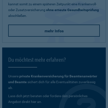
kannst somit zu einem späteren Zeitpunkt eine Krankenvoll-
oder Zusatzversicherung
ohne erneute Gesundheitsprüfung
abschließen.
mehr Infos
Du möchtest mehr erfahren?
Unsere
private Krankenversicherung für Beamtenanwärter
und Beamte
sichert dich für alle Eventualitäten zuverlässig
ab.
Lass dich jetzt beraten oder fordere dein persönliches
Angebot direkt hier an.