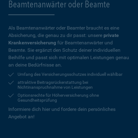
Beamtenanwärter oder Beamte
Als Beamtenanwärter oder Beamter braucht es eine
Absicherung, die genau zu dir passt: unsere
private
Krankenversicherung
für Beamtenanwärter und
Beamte. Sie ergänzt den Schutz deiner individuellen
Beihilfe und passt sich mit optimalen Leistungen genau
an deine Bedürfnisse an.
Umfang des Versicherungsschutzes individuell wählbar
attraktive Beitragsrückerstattung bei
Nichtinanspruchnahme von Leistungen
Optionsrechte für Höherversicherung ohne
Gesundheitsprüfung
Informiere dich hier und fordere dein persönliches
Angebot an!