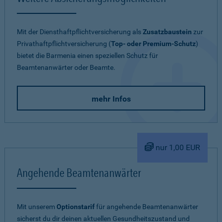
Mit der Diensthaftpflichtversicherung als
Zusatzbaustein
zur
Privathaftpflichtversicherung (
Top- oder Premium-Schutz
)
bietet die Barmenia einen speziellen Schutz für
Beamtenanwärter oder Beamte.
mehr Infos
nur 1,00 EUR
Angehende Beamtenanwärter
Mit unserem
Optionstarif
für angehende Beamtenanwärter
sicherst du dir deinen aktuellen Gesundheitszustand und