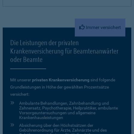
Immer versichert
Die Leistungen der privaten
Krankenversicherung für Beamtenanwärter
oder Beamte
Mit unserer
privaten Krankenversicherung
sind folgende
Grundleistungen in Höhe der gewählten Prozentsätze
versichert:
Ambulante Behandlungen, Zahnbehandlung und
Zahnersatz, Psychotherapie, Heilpraktiker, ambulante
Vorsorgeuntersuchungen und allgemeine
Krankenhausleistungen
Absicherung über den Höchstsätzen der
Gebührenordnung für Ärzte, Zahnärzte und des