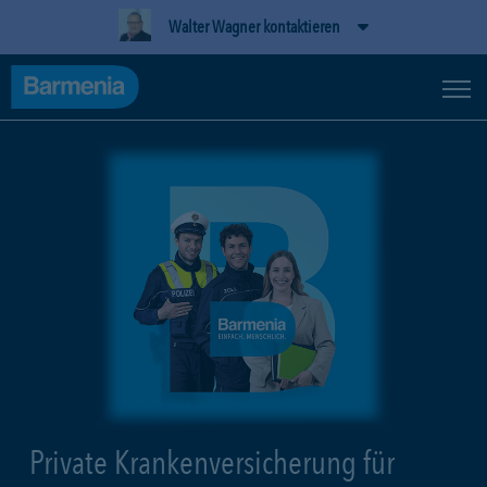
Walter Wagner kontaktieren
Private Krankenversicherung für