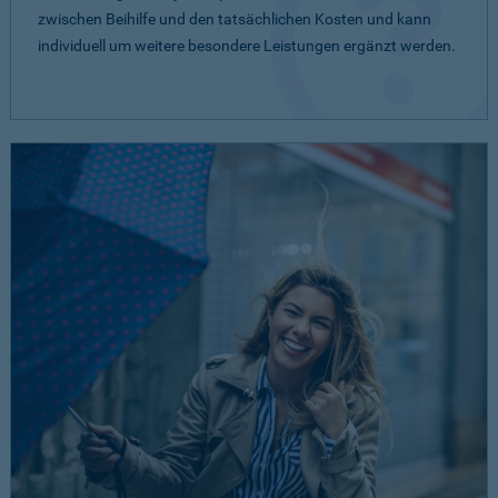
zwischen Beihilfe und den tatsächlichen Kosten und kann
individuell um weitere besondere Leistungen ergänzt werden.