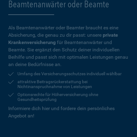
Beamtenanwärter oder Beamte
Als Beamtenanwärter oder Beamter braucht es eine
Absicherung, die genau zu dir passt: unsere
private
Krankenversicherung
für Beamtenanwärter und
Beamte. Sie ergänzt den Schutz deiner individuellen
Beihilfe und passt sich mit optimalen Leistungen genau
an deine Bedürfnisse an.
Umfang des Versicherungsschutzes individuell wählbar
attraktive Beitragsrückerstattung bei
Nichtinanspruchnahme von Leistungen
Optionsrechte für Höherversicherung ohne
Gesundheitsprüfung
Informiere dich hier und fordere dein persönliches
Angebot an!