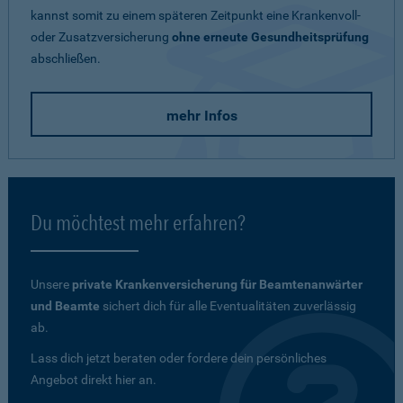
kannst somit zu einem späteren Zeitpunkt eine Krankenvoll-
oder Zusatzversicherung
ohne erneute Gesundheitsprüfung
abschließen.
mehr Infos
Du möchtest mehr erfahren?
Unsere
private Krankenversicherung für Beamtenanwärter
und Beamte
sichert dich für alle Eventualitäten zuverlässig
ab.
Lass dich jetzt beraten oder fordere dein persönliches
Angebot direkt hier an.