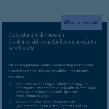
Immer versichert
Die Leistungen der privaten
Krankenversicherung für Beamtenanwärter
oder Beamte
Mit unserer
privaten Krankenversicherung
sind folgende
Grundleistungen in Höhe der gewählten Prozentsätze
versichert:
Ambulante Behandlungen, Zahnbehandlung und
Zahnersatz, Psychotherapie, Heilpraktiker, ambulante
Vorsorgeuntersuchungen und allgemeine
Krankenhausleistungen
Absicherung über den Höchstsätzen der
Gebührenordnung für Ärzte, Zahnärzte und des