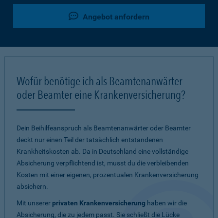
Angebot anfordern
Wofür benötige ich als Beamtenanwärter
oder Beamter eine Krankenversicherung?
Dein Beihilfeanspruch als Beamtenanwärter oder Beamter
deckt nur einen Teil der tatsächlich entstandenen
Krankheitskosten ab. Da in Deutschland eine vollständige
Absicherung verpflichtend ist, musst du die verbleibenden
Kosten mit einer eigenen, prozentualen Krankenversicherung
absichern.
Mit unserer
privaten Krankenversicherung
haben wir die
Absicherung, die zu jedem passt. Sie schließt die Lücke