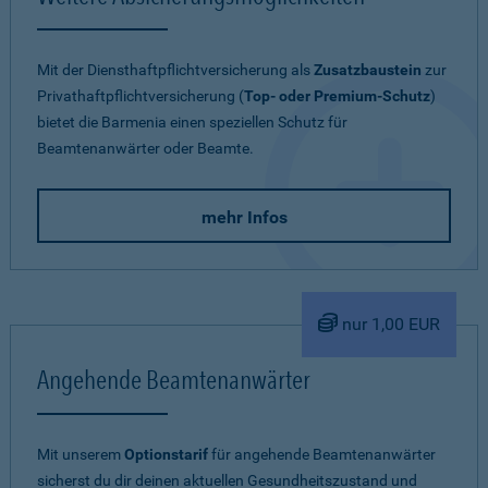
Mit der Diensthaftpflichtversicherung als
Zusatzbaustein
zur
Privathaftpflichtversicherung (
Top- oder Premium-Schutz
)
bietet die Barmenia einen speziellen Schutz für
Beamtenanwärter oder Beamte.
mehr Infos
nur 1,00 EUR
Angehende Beamtenanwärter
Mit unserem
Optionstarif
für angehende Beamtenanwärter
sicherst du dir deinen aktuellen Gesundheitszustand und