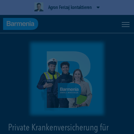
Agron Ferizaj kontaktieren
Private Krankenversicherung für