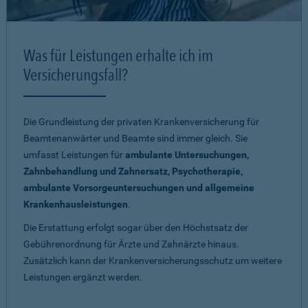
Was für Leistungen erhalte ich im
Versicherungsfall?
Die Grundleistung der privaten Krankenversicherung für
Beamtenanwärter und Beamte sind immer gleich. Sie
umfasst Leistungen für
ambulante Untersuchungen,
Zahnbehandlung und Zahnersatz, Psychotherapie,
ambulante Vorsorgeuntersuchungen und allgemeine
Krankenhausleistungen
.
Die Erstattung erfolgt sogar über den Höchstsatz der
Gebührenordnung für Ärzte und Zahnärzte hinaus.
Zusätzlich kann der Krankenversicherungsschutz um weitere
Leistungen ergänzt werden.