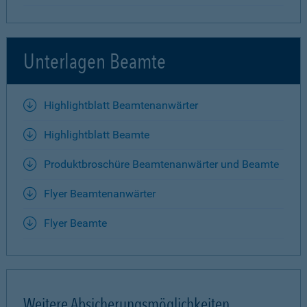
Unterlagen Beamte
Highlightblatt Beamtenanwärter
Highlightblatt Beamte
Produktbroschüre Beamtenanwärter und Beamte
Flyer Beamtenanwärter
Flyer Beamte
Weitere Absicherungsmöglichkeiten