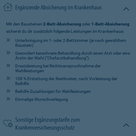
Ergänzende Absicherung im Krankenhaus
Mit den Bausteinen
2-Bett-Absicherung
oder
1-Bett-Absicherung
sicherst du dir zusätzlich folgende Leistungen im Krankenhaus:
Unterbringung im 1- oder 2-Bettzimmer (je nach gewähltem
Baustein)
Gesondert berechnete Behandlung durch einen Arzt oder eine
Ärztin der Wahl ("Chefarztbehandlung")
Ersatzleistung bei Nichtinanspruchnahme der
Wahlleistungen
100 % Erstattung der Restkosten, nach Vorleistung der
Beihilfe
Beihilfe-Zuzahlungen für Wahlleistungen
Einmalige Wunschverlegung
Sonstige Ergänzungstarife zum
Krankenversicherungsschutz