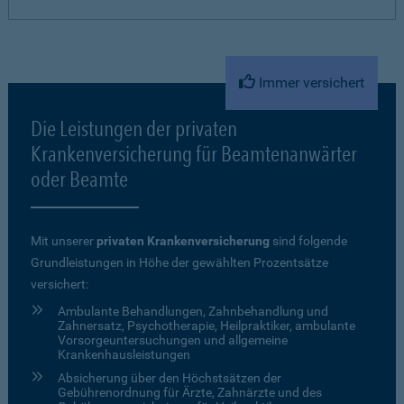
Immer versichert
Die Leistungen der privaten
Krankenversicherung für Beamtenanwärter
oder Beamte
Mit unserer
privaten Krankenversicherung
sind folgende
Grundleistungen in Höhe der gewählten Prozentsätze
versichert:
Ambulante Behandlungen, Zahnbehandlung und
Zahnersatz, Psychotherapie, Heilpraktiker, ambulante
Vorsorgeuntersuchungen und allgemeine
Krankenhausleistungen
Absicherung über den Höchstsätzen der
Gebührenordnung für Ärzte, Zahnärzte und des