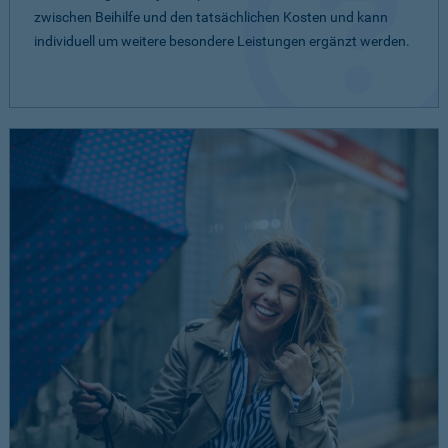
zwischen Beihilfe und den tatsächlichen Kosten und kann
individuell um weitere besondere Leistungen ergänzt werden.