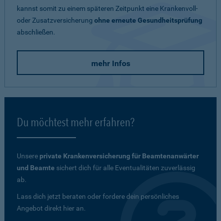
kannst somit zu einem späteren Zeitpunkt eine Krankenvoll-
oder Zusatzversicherung
ohne erneute Gesundheitsprüfung
abschließen.
mehr Infos
Du möchtest mehr erfahren?
Unsere
private Krankenversicherung für Beamtenanwärter
und Beamte
sichert dich für alle Eventualitäten zuverlässig
ab.
Lass dich jetzt beraten oder fordere dein persönliches
Angebot direkt hier an.