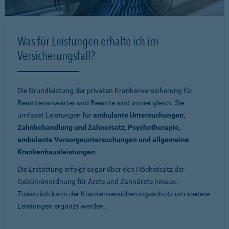
Was für Leistungen erhalte ich im
Versicherungsfall?
Die Grundleistung der privaten Krankenversicherung für
Beamtenanwärter und Beamte sind immer gleich. Sie
umfasst Leistungen für
ambulante Untersuchungen,
Zahnbehandlung und Zahnersatz, Psychotherapie,
ambulante Vorsorgeuntersuchungen und allgemeine
Krankenhausleistungen
.
Die Erstattung erfolgt sogar über den Höchstsatz der
Gebührenordnung für Ärzte und Zahnärzte hinaus.
Zusätzlich kann der Krankenversicherungsschutz um weitere
Leistungen ergänzt werden.