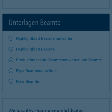
Unterlagen Beamte
Highlightblatt Beamtenanwärter
Highlightblatt Beamte
Produktbroschüre Beamtenanwärter und Beamte
Flyer Beamtenanwärter
Flyer Beamte
Weitere Absicherungsmöglichkeiten