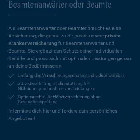
Beamtenanwärter oder Beamte
Als Beamtenanwärter oder Beamter braucht es eine
Absicherung, die genau zu dir passt: unsere
private
Krankenversicherung
für Beamtenanwärter und
Beamte. Sie ergänzt den Schutz deiner individuellen
Beihilfe und passt sich mit optimalen Leistungen genau
an deine Bedürfnisse an.
Umfang des Versicherungsschutzes individuell wählbar
attraktive Beitragsrückerstattung bei
Nichtinanspruchnahme von Leistungen
Optionsrechte für Höherversicherung ohne
Gesundheitsprüfung
Informiere dich hier und fordere dein persönliches
Angebot an!