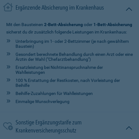
Ergänzende Absicherung im Krankenhaus
Mit den Bausteinen
2-Bett-Absicherung
oder
1-Bett-Absicherung
sicherst du dir zusätzlich folgende Leistungen im Krankenhaus:
Unterbringung im 1- oder 2-Bettzimmer (je nach gewähltem
Baustein)
Gesondert berechnete Behandlung durch einen Arzt oder eine
Ärztin der Wahl ("Chefarztbehandlung")
Ersatzleistung bei Nichtinanspruchnahme der
Wahlleistungen
100 % Erstattung der Restkosten, nach Vorleistung der
Beihilfe
Beihilfe-Zuzahlungen für Wahlleistungen
Einmalige Wunschverlegung
Sonstige Ergänzungstarife zum
Krankenversicherungsschutz