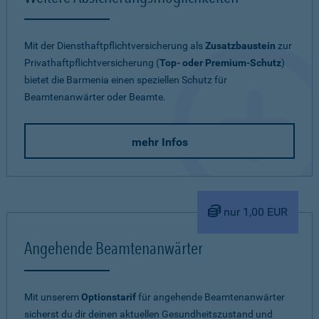
Mit der Diensthaftpflichtversicherung als
Zusatzbaustein
zur
Privathaftpflichtversicherung (
Top- oder Premium-Schutz
)
bietet die Barmenia einen speziellen Schutz für
Beamtenanwärter oder Beamte.
mehr Infos
nur 1,00 EUR
Angehende Beamtenanwärter
Mit unserem
Optionstarif
für angehende Beamtenanwärter
sicherst du dir deinen aktuellen Gesundheitszustand und