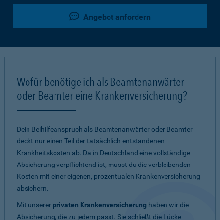
Angebot anfordern
Wofür benötige ich als Beamtenanwärter
oder Beamter eine Krankenversicherung?
Dein Beihilfeanspruch als Beamtenanwärter oder Beamter
deckt nur einen Teil der tatsächlich entstandenen
Krankheitskosten ab. Da in Deutschland eine vollständige
Absicherung verpflichtend ist, musst du die verbleibenden
Kosten mit einer eigenen, prozentualen Krankenversicherung
absichern.
Mit unserer
privaten Krankenversicherung
haben wir die
Absicherung, die zu jedem passt. Sie schließt die Lücke