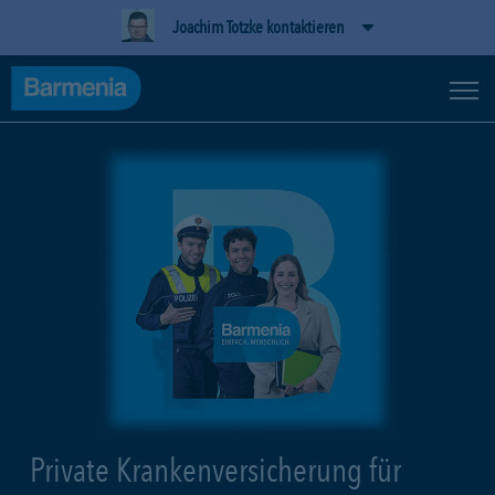
Joachim Totzke kontaktieren
Private Krankenversicherung für