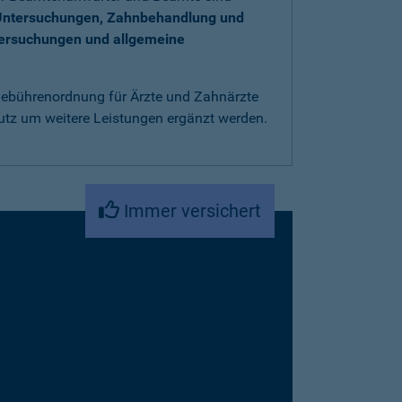
Untersuchungen, Zahnbehandlung und
tersuchungen und allgemeine
 Gebührenordnung für Ärzte und Zahnärzte
utz um weitere Leistungen ergänzt werden.
Immer versichert