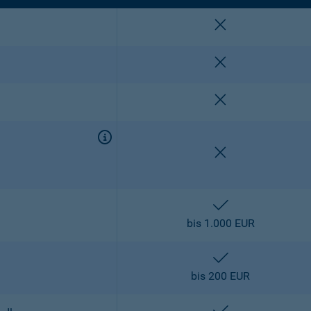
nicht enthalten
nicht enthalten
nicht enthalten
nicht enthalten
enthalten
bis 1.000 EUR
enthalten
bis 200 EUR