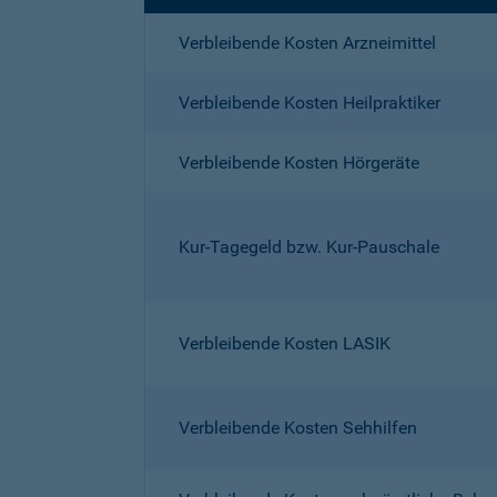
Verbleibende Kosten Arzneimittel
Verbleibende Kosten Heilpraktiker
Verbleibende Kosten Hörgeräte
Kur-Tagegeld bzw. Kur-Pauschale
Verbleibende Kosten LASIK
Verbleibende Kosten Sehhilfen