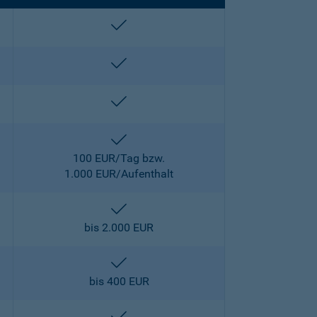
enthalten
enthalten
enthalten
enthalten
100 EUR/Tag bzw.
1.000 EUR/Aufenthalt
enthalten
bis 2.000 EUR
enthalten
bis 400 EUR