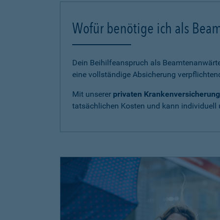
Wofür benötige ich als Bea
Dein Beihilfeanspruch als Beamtenanwärter
eine vollständige Absicherung verpflichten
Mit unserer
privaten Krankenversicherung
tatsächlichen Kosten und kann individuell