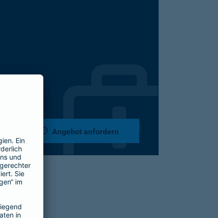
Angebot anfordern