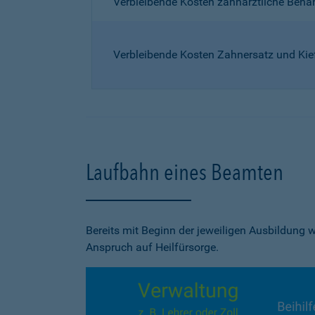
Verbleibende Kosten zahnärztliche Beh
Verbleibende Kosten Zahnersatz und Kie
Laufbahn eines Beamten
Bereits mit Beginn der jeweiligen Ausbildung
Anspruch auf Heilfürsorge.