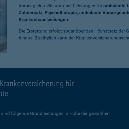
immer gleich. Sie umfasst Leistungen für
ambulante 
Zahnersatz, Psychotherapie, ambulante Vorsorgeun
Krankenhausleistungen
.
Die Erstattung erfolgt sogar über den Höchstsatz der
hinaus. Zusätzlich kann der Krankenversicherungssch
 Krankenversicherung für
mte
sind folgende Grundleistungen in Höhe der gewählten