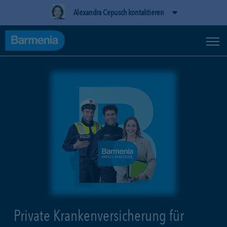
Alexandra Cepusch kontaktieren
Private Krankenversicherung für