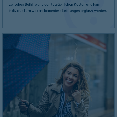
zwischen Beihilfe und den tatsächlichen Kosten und kann
individuell um weitere besondere Leistungen ergänzt werden.