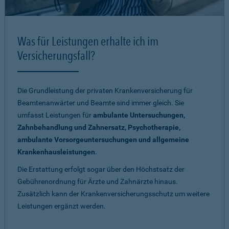
Was für Leistungen erhalte ich im
Versicherungsfall?
Die Grundleistung der privaten Krankenversicherung für
Beamtenanwärter und Beamte sind immer gleich. Sie
umfasst Leistungen für
ambulante Untersuchungen,
Zahnbehandlung und Zahnersatz, Psychotherapie,
ambulante Vorsorgeuntersuchungen und allgemeine
Krankenhausleistungen
.
Die Erstattung erfolgt sogar über den Höchstsatz der
Gebührenordnung für Ärzte und Zahnärzte hinaus.
Zusätzlich kann der Krankenversicherungsschutz um weitere
Leistungen ergänzt werden.