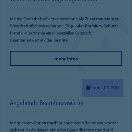
Mit der Diensthaftpflichtversicherung als
Zusatzbaustein
zur
Privathaftpflichtversicherung (
Top- oder Premium-Schutz
)
bietet die Barmenia einen speziellen Schutz für
Beamtenanwärter oder Beamte.
mehr Infos
nur 1,00 EUR
Angehende Beamtenanwärter
Mit unserem
Optionstarif
für angehende Beamtenanwärter
sicherst du dir deinen aktuellen Gesundheitszustand und