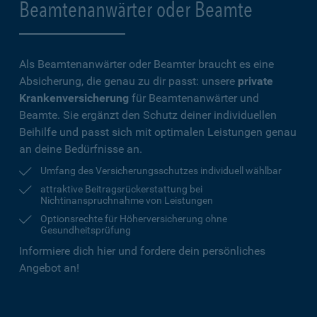
Beamtenanwärter oder Beamte
Als Beamtenanwärter oder Beamter braucht es eine
Absicherung, die genau zu dir passt: unsere
private
Krankenversicherung
für Beamtenanwärter und
Beamte. Sie ergänzt den Schutz deiner individuellen
Beihilfe und passt sich mit optimalen Leistungen genau
an deine Bedürfnisse an.
Umfang des Versicherungsschutzes individuell wählbar
attraktive Beitragsrückerstattung bei
Nichtinanspruchnahme von Leistungen
Optionsrechte für Höherversicherung ohne
Gesundheitsprüfung
Informiere dich hier und fordere dein persönliches
Angebot an!