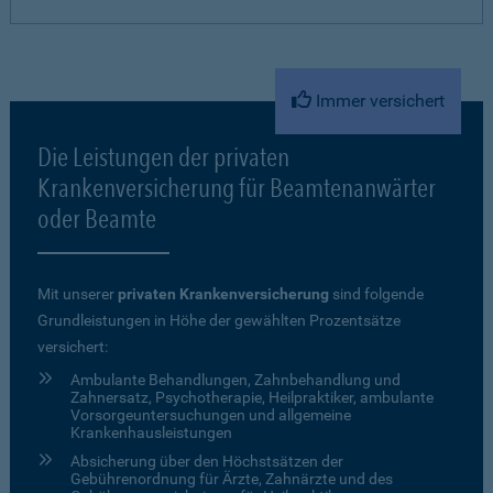
Immer versichert
Die Leistungen der privaten
Krankenversicherung für Beamtenanwärter
oder Beamte
Mit unserer
privaten Krankenversicherung
sind folgende
Grundleistungen in Höhe der gewählten Prozentsätze
versichert:
Ambulante Behandlungen, Zahnbehandlung und
Zahnersatz, Psychotherapie, Heilpraktiker, ambulante
Vorsorgeuntersuchungen und allgemeine
Krankenhausleistungen
Absicherung über den Höchstsätzen der
Gebührenordnung für Ärzte, Zahnärzte und des