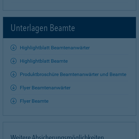
Unterlagen Beamte
Highlightblatt Beamtenanwärter
Highlightblatt Beamte
Produktbroschüre Beamtenanwärter und Beamte
Flyer Beamtenanwärter
Flyer Beamte
Weitere Absicherungsmöglichkeiten