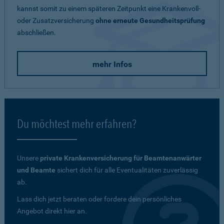
kannst somit zu einem späteren Zeitpunkt eine Krankenvoll-
oder Zusatzversicherung
ohne erneute Gesundheitsprüfung
abschließen.
mehr Infos
Du möchtest mehr erfahren?
Unsere
private Krankenversicherung für Beamtenanwärter
und Beamte
sichert dich für alle Eventualitäten zuverlässig
ab.
Lass dich jetzt beraten oder fordere dein persönliches
Angebot direkt hier an.