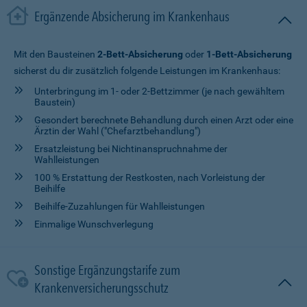
Ergänzende Absicherung im Krankenhaus
Mit den Bausteinen
2-Bett-Absicherung
oder
1-Bett-Absicherung
sicherst du dir zusätzlich folgende Leistungen im Krankenhaus:
Unterbringung im 1- oder 2-Bettzimmer (je nach gewähltem
Baustein)
Gesondert berechnete Behandlung durch einen Arzt oder eine
Ärztin der Wahl ("Chefarztbehandlung")
Ersatzleistung bei Nichtinanspruchnahme der
Wahlleistungen
100 % Erstattung der Restkosten, nach Vorleistung der
Beihilfe
Beihilfe-Zuzahlungen für Wahlleistungen
Einmalige Wunschverlegung
Sonstige Ergänzungstarife zum
Krankenversicherungsschutz