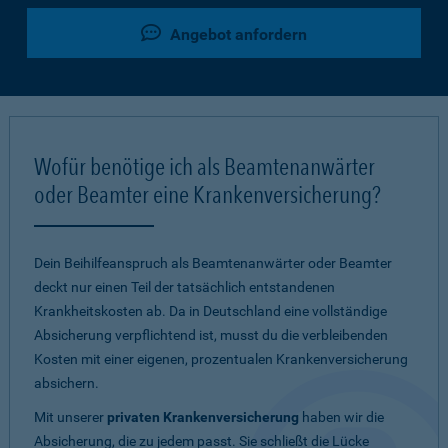
Angebot anfordern
Wofür benötige ich als Beamtenanwärter
oder Beamter eine Krankenversicherung?
Dein Beihilfeanspruch als Beamtenanwärter oder Beamter
deckt nur einen Teil der tatsächlich entstandenen
Krankheitskosten ab. Da in Deutschland eine vollständige
Absicherung verpflichtend ist, musst du die verbleibenden
Kosten mit einer eigenen, prozentualen Krankenversicherung
absichern.
Mit unserer
privaten Krankenversicherung
haben wir die
Absicherung, die zu jedem passt. Sie schließt die Lücke