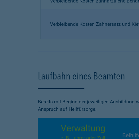
Verbleibende Kosten zahnärztliche Beh
Verbleibende Kosten Zahnersatz und Kie
Laufbahn eines Beamten
Bereits mit Beginn der jeweiligen Ausbildung
Anspruch auf Heilfürsorge.