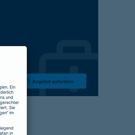
Angebot anfordern