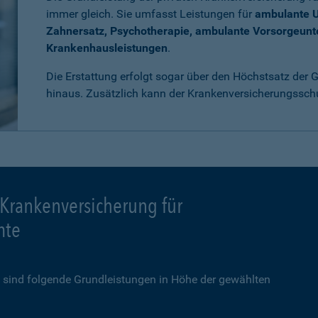
immer gleich. Sie umfasst Leistungen für
ambulante 
Zahnersatz, Psychotherapie, ambulante Vorsorgeun
Krankenhausleistungen
.
Die Erstattung erfolgt sogar über den Höchstsatz der
hinaus. Zusätzlich kann der Krankenversicherungssch
 Krankenversicherung für
mte
sind folgende Grundleistungen in Höhe der gewählten