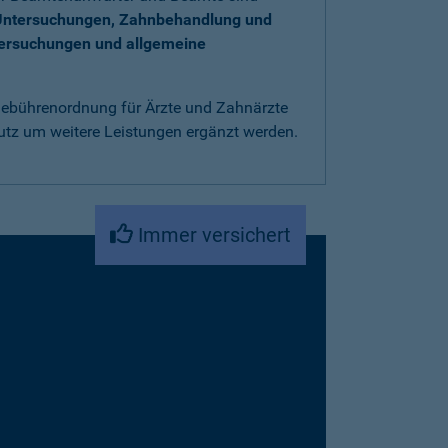
Untersuchungen, Zahnbehandlung und
tersuchungen und allgemeine
 Gebührenordnung für Ärzte und Zahnärzte
utz um weitere Leistungen ergänzt werden.
Immer versichert