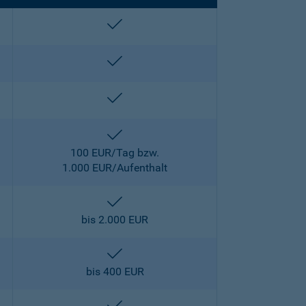
enthalten
enthalten
enthalten
enthalten
100 EUR/Tag bzw.
1.000 EUR/Aufenthalt
enthalten
bis 2.000 EUR
enthalten
bis 400 EUR