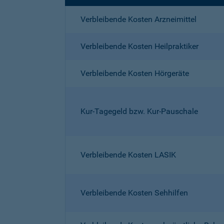
Verbleibende Kosten Arzneimittel
Verbleibende Kosten Heilpraktiker
Verbleibende Kosten Hörgeräte
Kur-Tagegeld bzw. Kur-Pauschale
Verbleibende Kosten LASIK
Verbleibende Kosten Sehhilfen