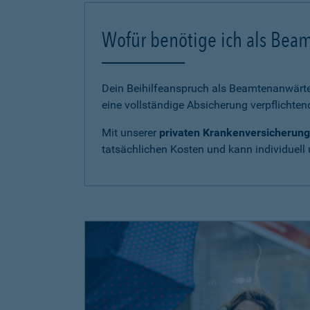
Wofür benötige ich als Bea
Dein Beihilfeanspruch als Beamtenanwärter
eine vollständige Absicherung verpflichten
Mit unserer
privaten Krankenversicherung
tatsächlichen Kosten und kann individuell