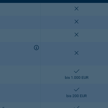
nicht enthalten
nicht enthalten
nicht enthalten
nicht enthalten
enthalten
bis 1.000 EUR
enthalten
bis 200 EUR