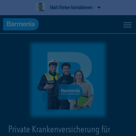
Maik Weber kontaktieren
Private Krankenversicherung für