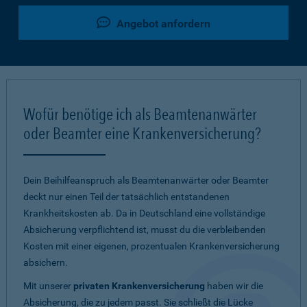
Angebot anfordern
Wofür benötige ich als Beamtenanwärter
oder Beamter eine Krankenversicherung?
Dein Beihilfeanspruch als Beamtenanwärter oder Beamter
deckt nur einen Teil der tatsächlich entstandenen
Krankheitskosten ab. Da in Deutschland eine vollständige
Absicherung verpflichtend ist, musst du die verbleibenden
Kosten mit einer eigenen, prozentualen Krankenversicherung
absichern.
Mit unserer
privaten Krankenversicherung
haben wir die
Absicherung, die zu jedem passt. Sie schließt die Lücke