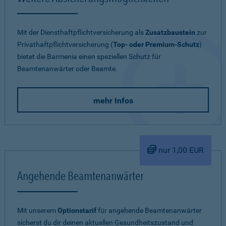
Mit der Diensthaftpflichtversicherung als
Zusatzbaustein
zur
Privathaftpflichtversicherung (
Top- oder Premium-Schutz
)
bietet die Barmenia einen speziellen Schutz für
Beamtenanwärter oder Beamte.
mehr Infos
nur 1,00 EUR
Angehende Beamtenanwärter
Mit unserem
Optionstarif
für angehende Beamtenanwärter
sicherst du dir deinen aktuellen Gesundheitszustand und