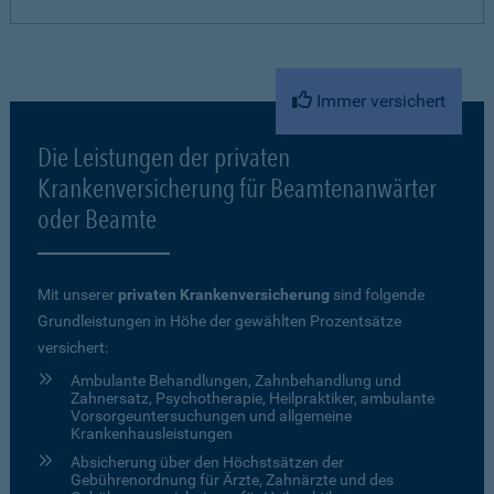
Immer versichert
Die Leistungen der privaten
Krankenversicherung für Beamtenanwärter
oder Beamte
Mit unserer
privaten Krankenversicherung
sind folgende
Grundleistungen in Höhe der gewählten Prozentsätze
versichert:
Ambulante Behandlungen, Zahnbehandlung und
Zahnersatz, Psychotherapie, Heilpraktiker, ambulante
Vorsorgeuntersuchungen und allgemeine
Krankenhausleistungen
Absicherung über den Höchstsätzen der
Gebührenordnung für Ärzte, Zahnärzte und des