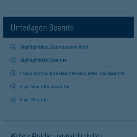
Unterlagen Beamte
Highlightblatt Beamtenanwärter
Highlightblatt Beamte
Produktbroschüre Beamtenanwärter und Beamte
Flyer Beamtenanwärter
Flyer Beamte
Weitere Absicherungsmöglichkeiten