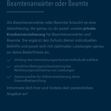
Beamtenanwärter oder Beamte
Als Beamtenanwärter oder Beamter braucht es eine
Absicherung, die genau zu dir passt: unsere
private
Krankenversicherung
für Beamtenanwärter und
Beamte. Sie ergänzt den Schutz deiner individuellen
Beihilfe und passt sich mit optimalen Leistungen genau
an deine Bedürfnisse an.
Umfang des Versicherungsschutzes individuell wählbar
attraktive Beitragsrückerstattung bei
Nichtinanspruchnahme von Leistungen
Optionsrechte für Höherversicherung ohne
Gesundheitsprüfung
Informiere dich hier und fordere dein persönliches
Angebot an!