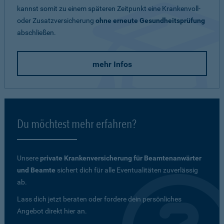
kannst somit zu einem späteren Zeitpunkt eine Krankenvoll-
oder Zusatzversicherung
ohne erneute Gesundheitsprüfung
abschließen.
mehr Infos
Du möchtest mehr erfahren?
Unsere
private Krankenversicherung für Beamtenanwärter
und Beamte
sichert dich für alle Eventualitäten zuverlässig
ab.
Lass dich jetzt beraten oder fordere dein persönliches
Angebot direkt hier an.