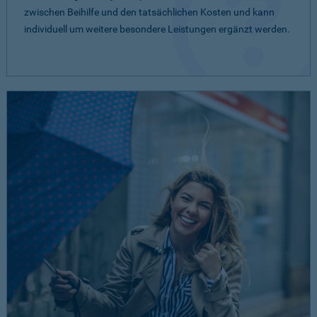
zwischen Beihilfe und den tatsächlichen Kosten und kann
individuell um weitere besondere Leistungen ergänzt werden.