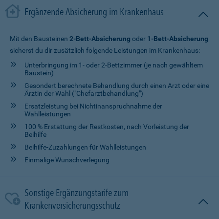
Ergänzende Absicherung im Krankenhaus
Mit den Bausteinen
2-Bett-Absicherung
oder
1-Bett-Absicherung
sicherst du dir zusätzlich folgende Leistungen im Krankenhaus:
Unterbringung im 1- oder 2-Bettzimmer (je nach gewähltem
Baustein)
Gesondert berechnete Behandlung durch einen Arzt oder eine
Ärztin der Wahl ("Chefarztbehandlung")
Ersatzleistung bei Nichtinanspruchnahme der
Wahlleistungen
100 % Erstattung der Restkosten, nach Vorleistung der
Beihilfe
Beihilfe-Zuzahlungen für Wahlleistungen
Einmalige Wunschverlegung
Sonstige Ergänzungstarife zum
Krankenversicherungsschutz