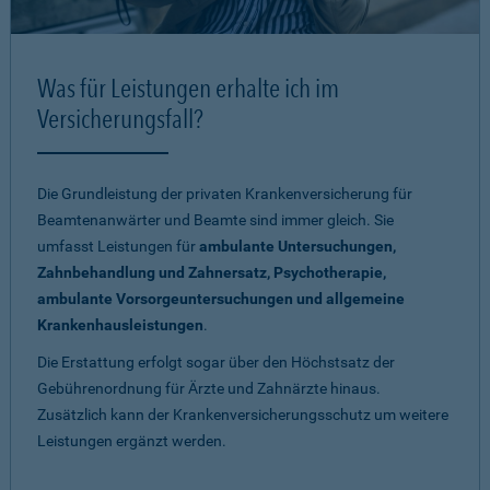
Was für Leistungen erhalte ich im
Versicherungsfall?
Die Grundleistung der privaten Krankenversicherung für
Beamtenanwärter und Beamte sind immer gleich. Sie
umfasst Leistungen für
ambulante Untersuchungen,
Zahnbehandlung und Zahnersatz, Psychotherapie,
ambulante Vorsorgeuntersuchungen und allgemeine
Krankenhausleistungen
.
Die Erstattung erfolgt sogar über den Höchstsatz der
Gebührenordnung für Ärzte und Zahnärzte hinaus.
Zusätzlich kann der Krankenversicherungsschutz um weitere
Leistungen ergänzt werden.