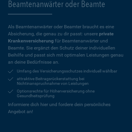
Beamtenanwärter oder Beamte
Als Beamtenanwärter oder Beamter braucht es eine
Absicherung, die genau zu dir passt: unsere
private
Krankenversicherung
für Beamtenanwärter und
Beamte. Sie ergänzt den Schutz deiner individuellen
Beihilfe und passt sich mit optimalen Leistungen genau
an deine Bedürfnisse an.
Umfang des Versicherungsschutzes individuell wählbar
attraktive Beitragsrückerstattung bei
Nichtinanspruchnahme von Leistungen
Optionsrechte für Höherversicherung ohne
Gesundheitsprüfung
Informiere dich hier und fordere dein persönliches
Angebot an!