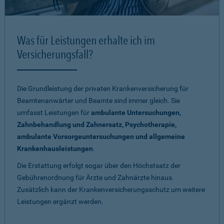
Was für Leistungen erhalte ich im
Versicherungsfall?
Die Grundleistung der privaten Krankenversicherung für
Beamtenanwärter und Beamte sind immer gleich. Sie
umfasst Leistungen für
ambulante Untersuchungen,
Zahnbehandlung und Zahnersatz, Psychotherapie,
ambulante Vorsorgeuntersuchungen und allgemeine
Krankenhausleistungen
.
Die Erstattung erfolgt sogar über den Höchstsatz der
Gebührenordnung für Ärzte und Zahnärzte hinaus.
Zusätzlich kann der Krankenversicherungsschutz um weitere
Leistungen ergänzt werden.