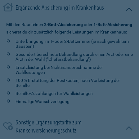
Ergänzende Absicherung im Krankenhaus
Mit den Bausteinen
2-Bett-Absicherung
oder
1-Bett-Absicherung
sicherst du dir zusätzlich folgende Leistungen im Krankenhaus:
Unterbringung im 1- oder 2-Bettzimmer (je nach gewähltem
Baustein)
Gesondert berechnete Behandlung durch einen Arzt oder eine
Ärztin der Wahl ("Chefarztbehandlung")
Ersatzleistung bei Nichtinanspruchnahme der
Wahlleistungen
100 % Erstattung der Restkosten, nach Vorleistung der
Beihilfe
Beihilfe-Zuzahlungen für Wahlleistungen
Einmalige Wunschverlegung
Sonstige Ergänzungstarife zum
Krankenversicherungsschutz