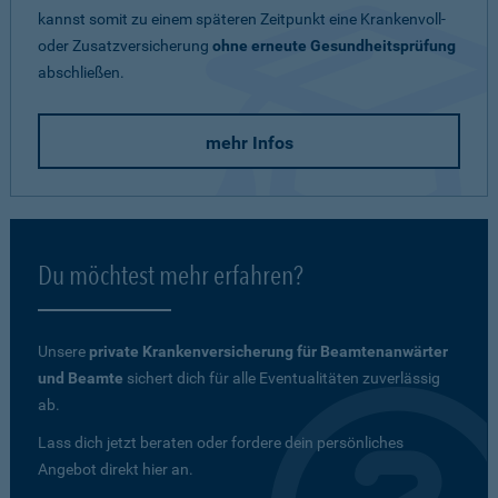
kannst somit zu einem späteren Zeitpunkt eine Krankenvoll-
oder Zusatzversicherung
ohne erneute Gesundheitsprüfung
abschließen.
mehr Infos
Du möchtest mehr erfahren?
Unsere
private Krankenversicherung für Beamtenanwärter
und Beamte
sichert dich für alle Eventualitäten zuverlässig
ab.
Lass dich jetzt beraten oder fordere dein persönliches
Angebot direkt hier an.