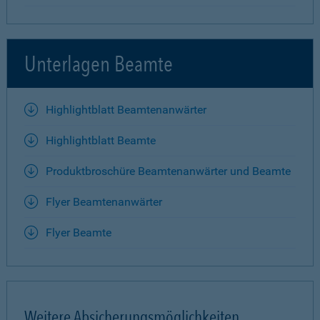
Unterlagen Beamte
Highlightblatt Beamtenanwärter
Highlightblatt Beamte
Produktbroschüre Beamtenanwärter und Beamte
Flyer Beamtenanwärter
Flyer Beamte
Weitere Absicherungsmöglichkeiten