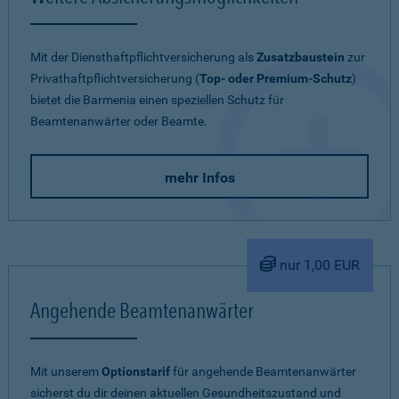
Mit der Diensthaftpflichtversicherung als
Zusatzbaustein
zur
Privathaftpflichtversicherung (
Top- oder Premium-Schutz
)
bietet die Barmenia einen speziellen Schutz für
Beamtenanwärter oder Beamte.
mehr Infos
nur 1,00 EUR
Angehende Beamtenanwärter
Mit unserem
Optionstarif
für angehende Beamtenanwärter
sicherst du dir deinen aktuellen Gesundheitszustand und