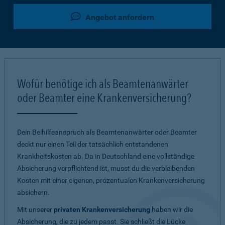
Angebot anfordern
Wofür benötige ich als Beamtenanwärter
oder Beamter eine Krankenversicherung?
Dein Beihilfeanspruch als Beamtenanwärter oder Beamter
deckt nur einen Teil der tatsächlich entstandenen
Krankheitskosten ab. Da in Deutschland eine vollständige
Absicherung verpflichtend ist, musst du die verbleibenden
Kosten mit einer eigenen, prozentualen Krankenversicherung
absichern.
Mit unserer
privaten Krankenversicherung
haben wir die
Absicherung, die zu jedem passt. Sie schließt die Lücke