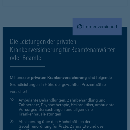
Immer versichert
Die Leistungen der privaten
Krankenversicherung für Beamtenanwärter
oder Beamte
Mit unserer
privaten Krankenversicherung
sind folgende
Grundleistungen in Höhe der gewählten Prozentsätze
versichert:
Ambulante Behandlungen, Zahnbehandlung und
Zahnersatz, Psychotherapie, Heilpraktiker, ambulante
Vorsorgeuntersuchungen und allgemeine
Krankenhausleistungen
Absicherung über den Höchstsätzen der
Gebührenordnung für Ärzte, Zahnärzte und des