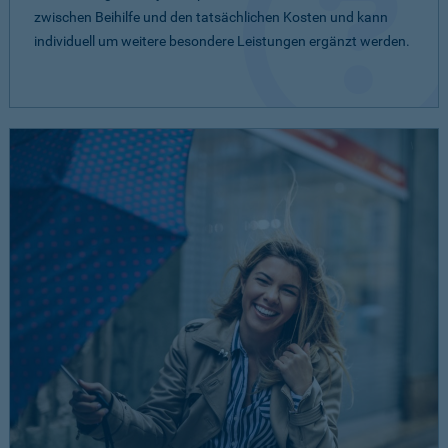
zwischen Beihilfe und den tatsächlichen Kosten und kann
individuell um weitere besondere Leistungen ergänzt werden.