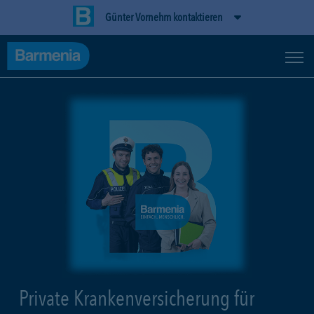
Günter Vornehm kontaktieren
Private Krankenversicherung für