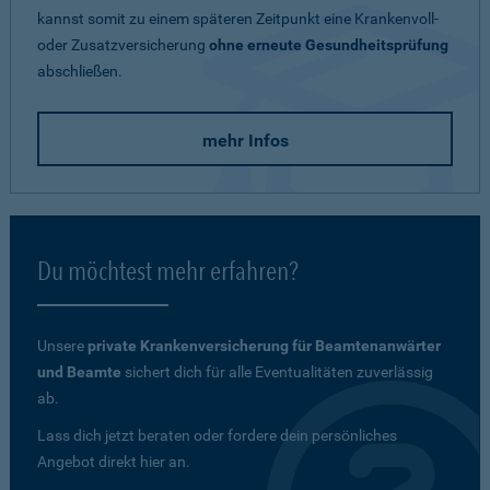
kannst somit zu einem späteren Zeitpunkt eine Krankenvoll-
oder Zusatzversicherung
ohne erneute Gesundheitsprüfung
abschließen.
mehr Infos
Du möchtest mehr erfahren?
Unsere
private Krankenversicherung für Beamtenanwärter
und Beamte
sichert dich für alle Eventualitäten zuverlässig
ab.
Lass dich jetzt beraten oder fordere dein persönliches
Angebot direkt hier an.