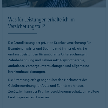
Was für Leistungen erhalte ich im
Versicherungsfall?
Die Grundleistung der privaten Krankenversicherung für
Beamtenanwärter und Beamte sind immer gleich. Sie
umfasst Leistungen für
ambulante Untersuchungen,
Zahnbehandlung und Zahnersatz, Psychotherapie,
ambulante Vorsorgeuntersuchungen und allgemeine
Krankenhausleistungen
.
Die Erstattung erfolgt sogar über den Höchstsatz der
Gebührenordnung für Ärzte und Zahnärzte hinaus.
Zusätzlich kann der Krankenversicherungsschutz um weitere
Leistungen ergänzt werden.