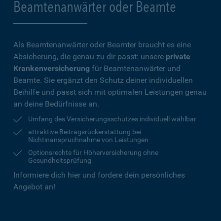
Beamtenanwärter oder Beamte
Als Beamtenanwärter oder Beamter braucht es eine
Absicherung, die genau zu dir passt: unsere
private
Krankenversicherung
für Beamtenanwärter und
Beamte. Sie ergänzt den Schutz deiner individuellen
Beihilfe und passt sich mit optimalen Leistungen genau
an deine Bedürfnisse an.
Umfang des Versicherungsschutzes individuell wählbar
attraktive Beitragsrückerstattung bei
Nichtinanspruchnahme von Leistungen
Optionsrechte für Höherversicherung ohne
Gesundheitsprüfung
Informiere dich hier und fordere dein persönliches
Angebot an!