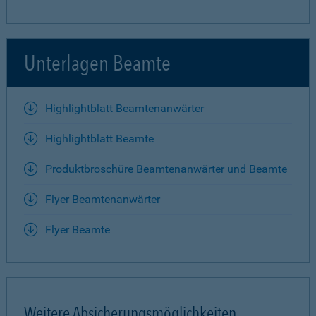
Unterlagen Beamte
Highlightblatt Beamtenanwärter
Highlightblatt Beamte
Produktbroschüre Beamtenanwärter und Beamte
Flyer Beamtenanwärter
Flyer Beamte
Weitere Absicherungsmöglichkeiten