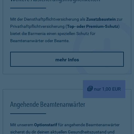
Mit der Diensthaftpflichtversicherung als
Zusatzbaustein
zur
Privathaftpflichtversicherung (
Top- oder Premium-Schutz
)
bietet die Barmenia einen speziellen Schutz für
Beamtenanwärter oder Beamte.
mehr Infos
nur 1,00 EUR
Angehende Beamtenanwärter
Mit unserem
Optionstarif
für angehende Beamtenanwärter
sicherst du dir deinen aktuellen Gesundheitszustand und