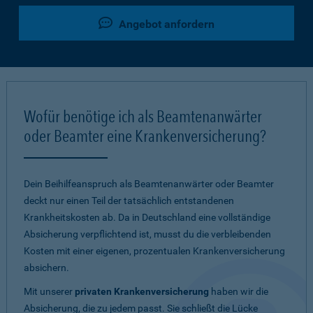
Angebot anfordern
Wofür benötige ich als Beamtenanwärter
oder Beamter eine Krankenversicherung?
Dein Beihilfeanspruch als Beamtenanwärter oder Beamter
deckt nur einen Teil der tatsächlich entstandenen
Krankheitskosten ab. Da in Deutschland eine vollständige
Absicherung verpflichtend ist, musst du die verbleibenden
Kosten mit einer eigenen, prozentualen Krankenversicherung
absichern.
Mit unserer
privaten Krankenversicherung
haben wir die
Absicherung, die zu jedem passt. Sie schließt die Lücke