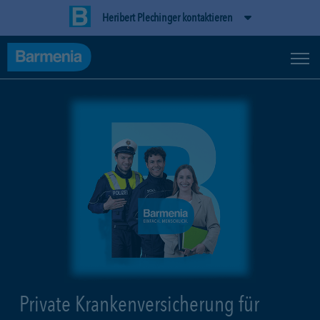
Heribert Plechinger kontaktieren
Private Krankenversicherung für