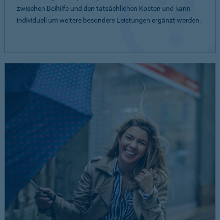
zwischen Beihilfe und den tatsächlichen Kosten und kann
individuell um weitere besondere Leistungen ergänzt werden.