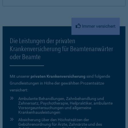
Immer versichert
Die Leistungen der privaten
Krankenversicherung für Beamtenanwärter
oder Beamte
Mit unserer
privaten Krankenversicherung
sind folgende
Grundleistungen in Höhe der gewählten Prozentsätze
versichert:
Ambulante Behandlungen, Zahnbehandlung und
Zahnersatz, Psychotherapie, Heilpraktiker, ambulante
Vorsorgeuntersuchungen und allgemeine
Krankenhausleistungen
Absicherung über den Höchstsätzen der
Gebührenordnung für Ärzte, Zahnärzte und des