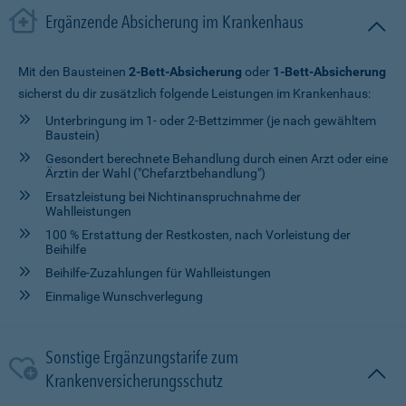
Ergänzende Absicherung im Krankenhaus
Mit den Bausteinen
2-Bett-Absicherung
oder
1-Bett-Absicherung
sicherst du dir zusätzlich folgende Leistungen im Krankenhaus:
Unterbringung im 1- oder 2-Bettzimmer (je nach gewähltem
Baustein)
Gesondert berechnete Behandlung durch einen Arzt oder eine
Ärztin der Wahl ("Chefarztbehandlung")
Ersatzleistung bei Nichtinanspruchnahme der
Wahlleistungen
100 % Erstattung der Restkosten, nach Vorleistung der
Beihilfe
Beihilfe-Zuzahlungen für Wahlleistungen
Einmalige Wunschverlegung
Sonstige Ergänzungstarife zum
Krankenversicherungsschutz