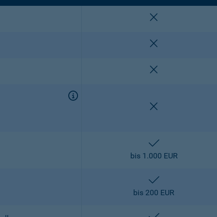
nicht enthalten
nicht enthalten
nicht enthalten
nicht enthalten
enthalten
bis 1.000 EUR
enthalten
bis 200 EUR