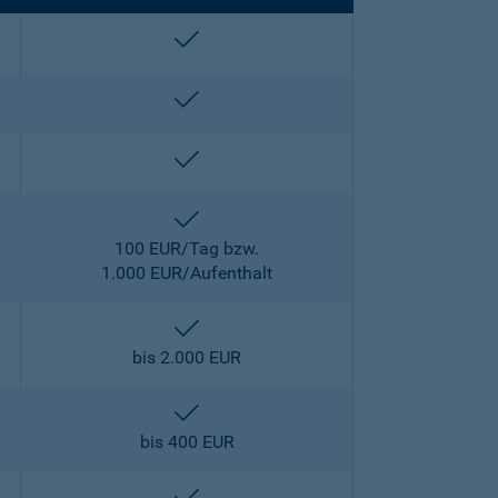
enthalten
enthalten
enthalten
enthalten
100 EUR/Tag bzw.
1.000 EUR/Aufenthalt
enthalten
bis 2.000 EUR
enthalten
bis 400 EUR