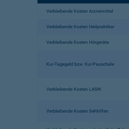
Verbleibende Kosten Arzneimittel
Verbleibende Kosten Heilpraktiker
Verbleibende Kosten Hörgeräte
Kur-Tagegeld bzw. Kur-Pauschale
Verbleibende Kosten LASIK
Verbleibende Kosten Sehhilfen