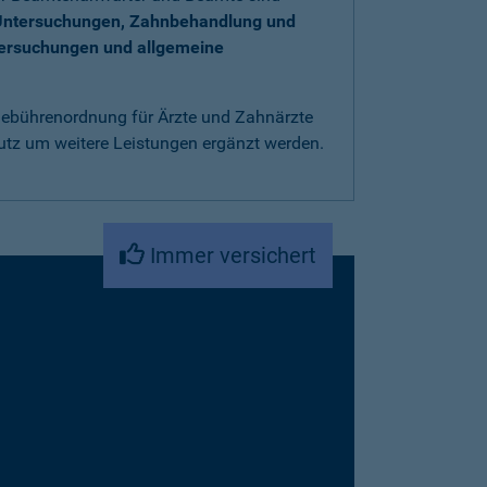
Untersuchungen, Zahnbehandlung und
tersuchungen und allgemeine
 Gebührenordnung für Ärzte und Zahnärzte
utz um weitere Leistungen ergänzt werden.
Immer versichert