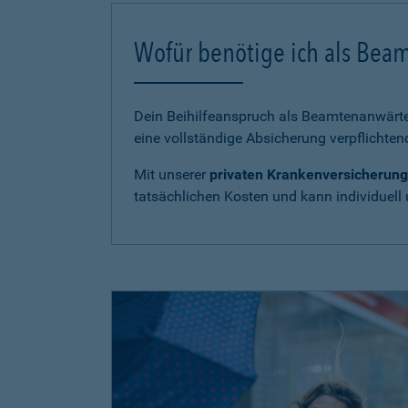
Wofür benötige ich als Bea
Dein Beihilfeanspruch als Beamtenanwärter
eine vollständige Absicherung verpflichten
Mit unserer
privaten Krankenversicherung
tatsächlichen Kosten und kann individuell