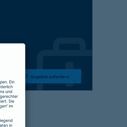
Angebot anfordern