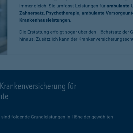
immer gleich. Sie umfasst Leistungen für
ambulante 
Zahnersatz, Psychotherapie, ambulante Vorsorgeun
Krankenhausleistungen
.
Die Erstattung erfolgt sogar über den Höchstsatz der
hinaus. Zusätzlich kann der Krankenversicherungssch
 Krankenversicherung für
mte
sind folgende Grundleistungen in Höhe der gewählten