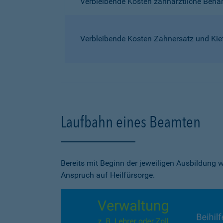
Verbleibende Kosten zahnärztliche Beh
Verbleibende Kosten Zahnersatz und Kie
Laufbahn eines Beamten
Bereits mit Beginn der jeweiligen Ausbildung
Anspruch auf Heilfürsorge.