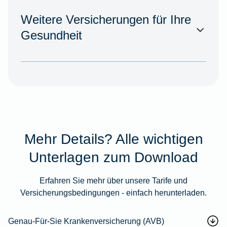
Weitere Versicherungen für Ihre
Gesundheit
Mehr Details? Alle wichtigen
Unterlagen zum Download
Erfahren Sie mehr über unsere Tarife und
Versicherungsbedingungen - einfach herunterladen.
Genau-Für-Sie Krankenversicherung (AVB)