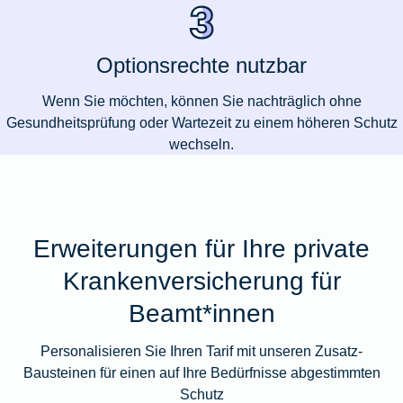
Optionsrechte nutzbar
Wenn Sie möchten, können Sie nachträglich ohne
Gesundheitsprüfung oder Wartezeit zu einem höheren Schutz
wechseln.
Erweiterungen für Ihre private
Krankenversicherung für
Beamt*innen
Personalisieren Sie Ihren Tarif mit unseren Zusatz-
Bausteinen für einen auf Ihre Bedürfnisse abgestimmten
Schutz