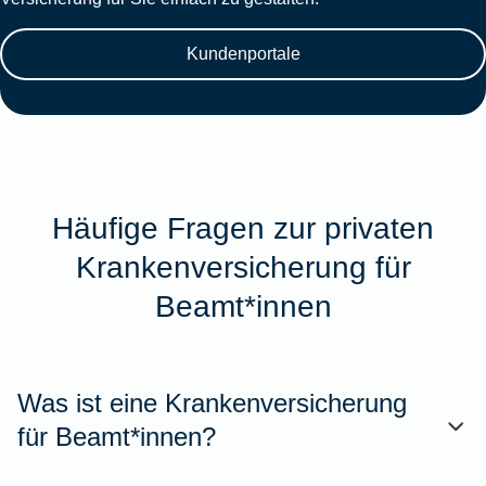
Kundenportale
Häufige Fragen zur privaten
Krankenversicherung für
Beamt*innen
Was ist eine Krankenversicherung
für Beamt*innen?