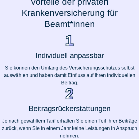
Vorteile der privaten
Krankenversicherung für
Beamt*innen
Individuell anpassbar
Sie können den Umfang des Versicherungsschutzes selbst
auswählen und haben damit Einfluss auf Ihren individuellen
Beitrag.
Beitragsrückerstattungen
Je nach gewähltem Tarif erhalten Sie einen Teil Ihrer Beiträge
zurück, wenn Sie in einem Jahr keine Leistungen in Anspruch
nehmen.