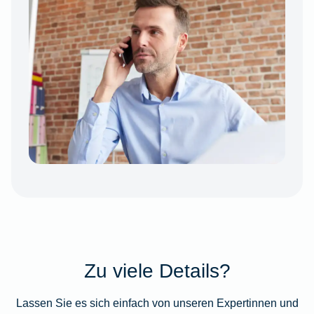
Zu viele Details?
Lassen Sie es sich einfach von unseren Expertinnen und