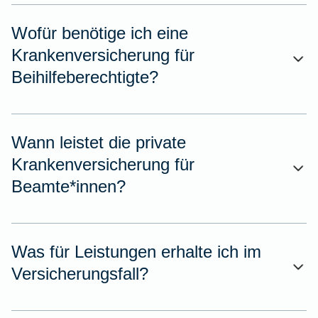
Wofür benötige ich eine
Krankenversicherung für
Beihilfeberechtigte?
Wann leistet die private
Krankenversicherung für
Beamte*innen?
Was für Leistungen erhalte ich im
Versicherungsfall?