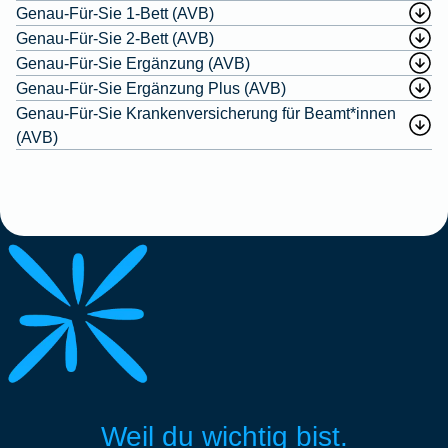
Genau-Für-Sie 1-Bett (AVB)
Genau-Für-Sie 2-Bett (AVB)
Genau-Für-Sie Ergänzung (AVB)
Genau-Für-Sie Ergänzung Plus (AVB)
Genau-Für-Sie Krankenversicherung für Beamt*innen
(AVB)
Weil du wichtig bist.