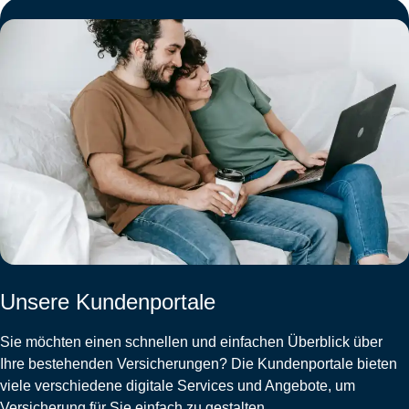
Unsere Kundenportale
Sie möchten einen schnellen und einfachen Überblick über
Ihre bestehenden Versicherungen? Die Kundenportale bieten
viele verschiedene digitale Services und Angebote, um
Versicherung für Sie einfach zu gestalten.