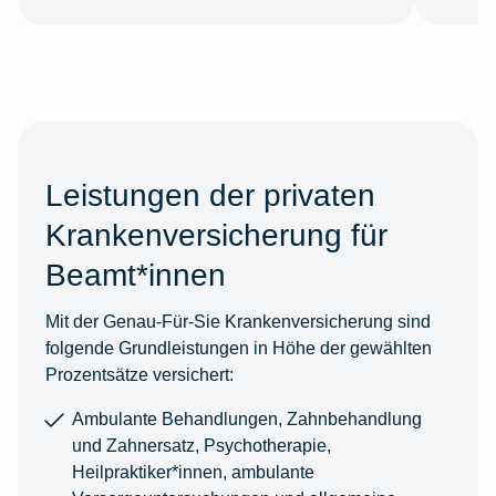
Leistungen der privaten
Krankenversicherung für
Beamt*innen
Mit der Genau-Für-Sie Krankenversicherung sind
folgende Grundleistungen in Höhe der gewählten
Prozentsätze versichert:
Ambulante Behandlungen, Zahnbehandlung
und Zahnersatz, Psychotherapie,
Heilpraktiker*innen, ambulante