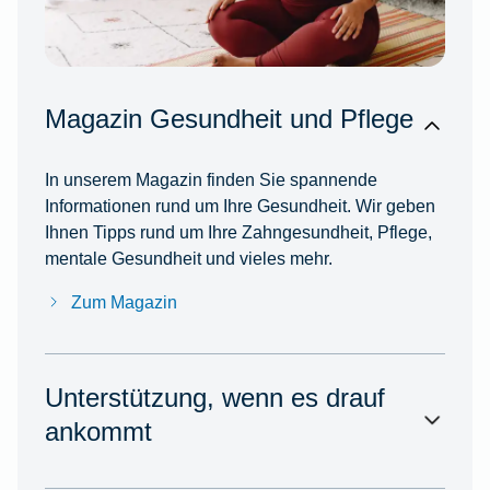
Magazin Gesundheit und Pflege
In unserem Magazin finden Sie spannende
Informationen rund um Ihre Gesundheit. Wir geben
Ihnen Tipps rund um Ihre Zahngesundheit, Pflege,
mentale Gesundheit und vieles mehr.
Zum Magazin
Unterstützung, wenn es drauf
ankommt