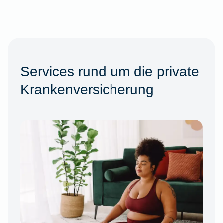
Services rund um die private
Krankenversicherung