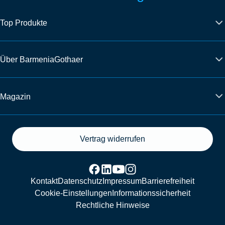
Top Produkte
Über BarmeniaGothaer
Magazin
Vertrag widerrufen
Kontakt
Datenschutz
Impressum
Barrierefreiheit
Cookie-Einstellungen
Informationssicherheit
Rechtliche Hinweise