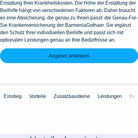
Erstattung Ihrer Krankheitskosten. Die Höhe der Erstattung der
Beilhilfe hängt von verschiedenen Faktoren ab. Daher braucht
es eine Absicherung, die genau zu Ihnen passt: die Genau-Für-
Sie Krankenversicherung der BarmeniaGothaer. Sie ergänzt
den Schutz Ihrer individuellen Beihilfe und passt sich mit
optionalen Leistungen genau an Ihre Bedürfnisse an.
Angebot anfordern
Einstieg
Vorteile
Zusatzbausteine
Leistungen
Bei