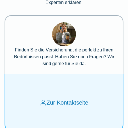
Experten erklären.
Finden Sie die Versicherung, die perfekt zu Ihren
Bedürfnissen passt. Haben Sie noch Fragen? Wir
sind gerne für Sie da.
Zur Kontaktseite