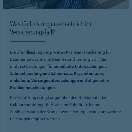
Was für Leistungen erhalte ich im
Versicherungsfall?
Die Grundleistung der privaten Krankenversicherung für
Beamtenanwärter und Beamte sind immer gleich. Sie
umfasst Leistungen für
ambulante Untersuchungen,
Zahnbehandlung und Zahnersatz, Psychotherapie,
ambulante Vorsorgeuntersuchungen und allgemeine
Krankenhausleistungen
.
Die Erstattung erfolgt sogar über den Höchstsatz der
Gebührenordnung für Ärzte und Zahnärzte hinaus.
Zusätzlich kann der Krankenversicherungsschutz um weitere
Leistungen ergänzt werden.