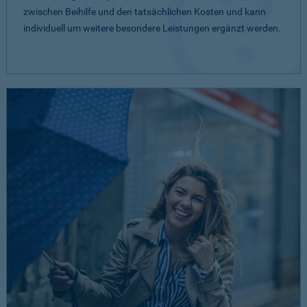
zwischen Beihilfe und den tatsächlichen Kosten und kann
individuell um weitere besondere Leistungen ergänzt werden.