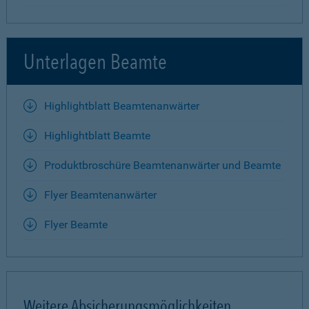
Unterlagen Beamte
Highlightblatt Beamtenanwärter
Highlightblatt Beamte
Produktbroschüre Beamtenanwärter und Beamte
Flyer Beamtenanwärter
Flyer Beamte
Weitere Absicherungsmöglichkeiten