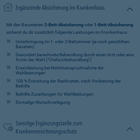
Ergänzende Absicherung im Krankenhaus
Mit den Bausteinen
2-Bett-Absicherung
oder
1-Bett-Absicherung
sicherst du dir zusätzlich folgende Leistungen im Krankenhaus:
Unterbringung im 1- oder 2-Bettzimmer (je nach gewähltem
Baustein)
Gesondert berechnete Behandlung durch einen Arzt oder eine
Ärztin der Wahl ("Chefarztbehandlung")
Ersatzleistung bei Nichtinanspruchnahme der
Wahlleistungen
100 % Erstattung der Restkosten, nach Vorleistung der
Beihilfe
Beihilfe-Zuzahlungen für Wahlleistungen
Einmalige Wunschverlegung
Sonstige Ergänzungstarife zum
Krankenversicherungsschutz