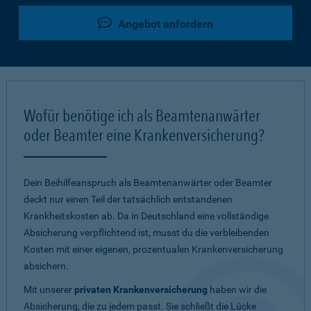
Angebot anfordern
Wofür benötige ich als Beamtenanwärter
oder Beamter eine Krankenversicherung?
Dein Beihilfeanspruch als Beamtenanwärter oder Beamter
deckt nur einen Teil der tatsächlich entstandenen
Krankheitskosten ab. Da in Deutschland eine vollständige
Absicherung verpflichtend ist, musst du die verbleibenden
Kosten mit einer eigenen, prozentualen Krankenversicherung
absichern.
Mit unserer
privaten Krankenversicherung
haben wir die
Absicherung, die zu jedem passt. Sie schließt die Lücke