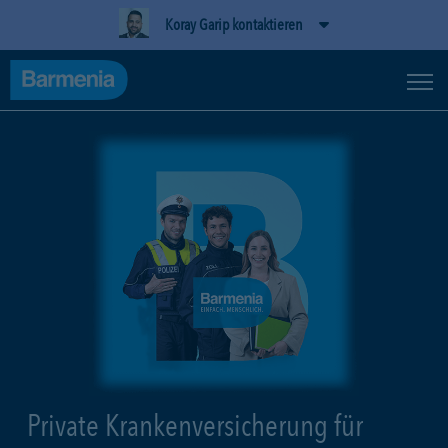
Koray Garip kontaktieren
Private Krankenversicherung für