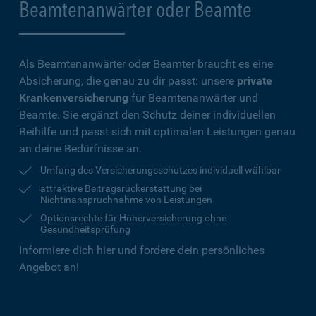
Beamtenanwärter oder Beamte
Als Beamtenanwärter oder Beamter braucht es eine
Absicherung, die genau zu dir passt: unsere
private
Krankenversicherung
für Beamtenanwärter und
Beamte. Sie ergänzt den Schutz deiner individuellen
Beihilfe und passt sich mit optimalen Leistungen genau
an deine Bedürfnisse an.
Umfang des Versicherungsschutzes individuell wählbar
attraktive Beitragsrückerstattung bei
Nichtinanspruchnahme von Leistungen
Optionsrechte für Höherversicherung ohne
Gesundheitsprüfung
Informiere dich hier und fordere dein persönliches
Angebot an!