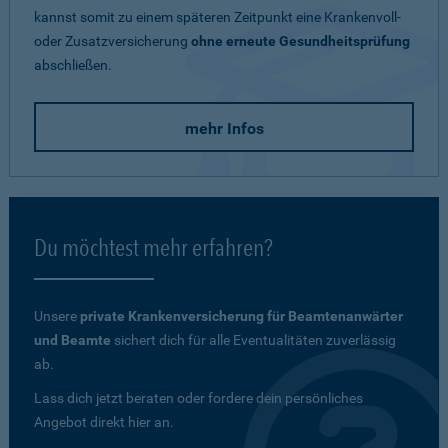
kannst somit zu einem späteren Zeitpunkt eine Krankenvoll-
oder Zusatzversicherung
ohne erneute Gesundheitsprüfung
abschließen.
mehr Infos
Du möchtest mehr erfahren?
Unsere
private Krankenversicherung für Beamtenanwärter
und Beamte
sichert dich für alle Eventualitäten zuverlässig
ab.
Lass dich jetzt beraten oder fordere dein persönliches
Angebot direkt hier an.