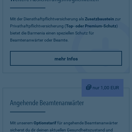
Mit der Diensthaftpflichtversicherung als
Zusatzbaustein
zur
Privathaftpflichtversicherung (
Top- oder Premium-Schutz
)
bietet die Barmenia einen speziellen Schutz für
Beamtenanwärter oder Beamte.
mehr Infos
nur 1,00 EUR
Angehende Beamtenanwärter
Mit unserem
Optionstarif
für angehende Beamtenanwärter
sicherst du dir deinen aktuellen Gesundheitszustand und