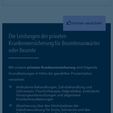
Immer versichert
Die Leistungen der privaten
Krankenversicherung für Beamtenanwärter
oder Beamte
Mit unserer
privaten Krankenversicherung
sind folgende
Grundleistungen in Höhe der gewählten Prozentsätze
versichert:
Ambulante Behandlungen, Zahnbehandlung und
Zahnersatz, Psychotherapie, Heilpraktiker, ambulante
Vorsorgeuntersuchungen und allgemeine
Krankenhausleistungen
Absicherung über den Höchstsätzen der
Gebührenordnung für Ärzte, Zahnärzte und des