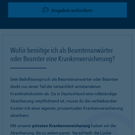
Angebot anfordern
Wofür benötige ich als Beamtenanwärter
oder Beamter eine Krankenversicherung?
Dein Beihilfeanspruch als Beamtenanwärter oder Beamter
deckt nur einen Teil der tatsächlich entstandenen
Krankheitskosten ab. Da in Deutschland eine vollständige
Absicherung verpflichtend ist, musst du die verbleibenden
Kosten mit einer eigenen, prozentualen Krankenversicherung
absichern.
Mit unserer
privaten Krankenversicherung
haben wir die
Absicherung, die zu jedem passt. Sie schließt die Lücke