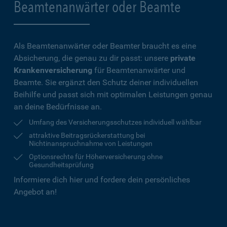
Beamtenanwärter oder Beamte
Als Beamtenanwärter oder Beamter braucht es eine
Absicherung, die genau zu dir passt: unsere
private
Krankenversicherung
für Beamtenanwärter und
Beamte. Sie ergänzt den Schutz deiner individuellen
Beihilfe und passt sich mit optimalen Leistungen genau
an deine Bedürfnisse an.
Umfang des Versicherungsschutzes individuell wählbar
attraktive Beitragsrückerstattung bei
Nichtinanspruchnahme von Leistungen
Optionsrechte für Höherversicherung ohne
Gesundheitsprüfung
Informiere dich hier und fordere dein persönliches
Angebot an!