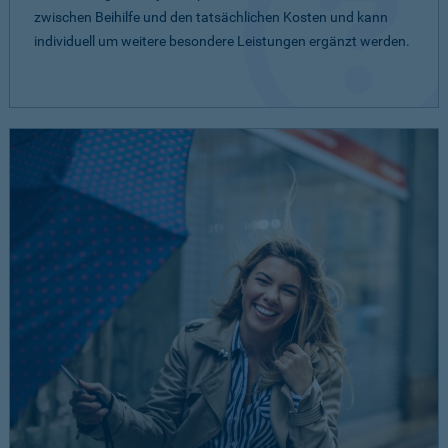
zwischen Beihilfe und den tatsächlichen Kosten und kann
individuell um weitere besondere Leistungen ergänzt werden.