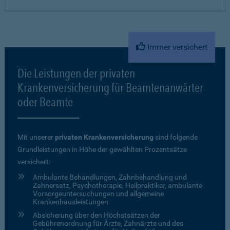
Immer versichert
Die Leistungen der privaten
Krankenversicherung für Beamtenanwärter
oder Beamte
Mit unserer
privaten Krankenversicherung
sind folgende
Grundleistungen in Höhe der gewählten Prozentsätze
versichert:
Ambulante Behandlungen, Zahnbehandlung und
Zahnersatz, Psychotherapie, Heilpraktiker, ambulante
Vorsorgeuntersuchungen und allgemeine
Krankenhausleistungen
Absicherung über den Höchstsätzen der
Gebührenordnung für Ärzte, Zahnärzte und des