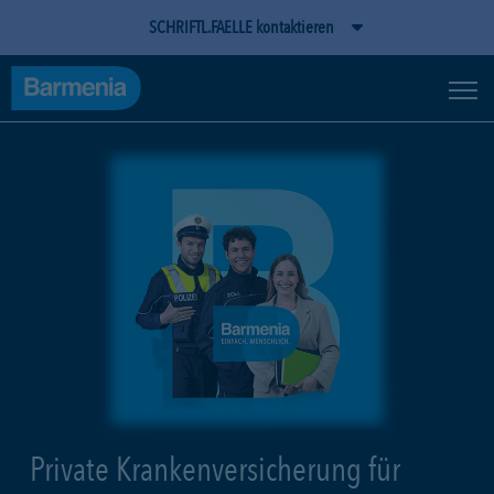
SCHRIFTL.FAELLE kontaktieren
Private Krankenversicherung für