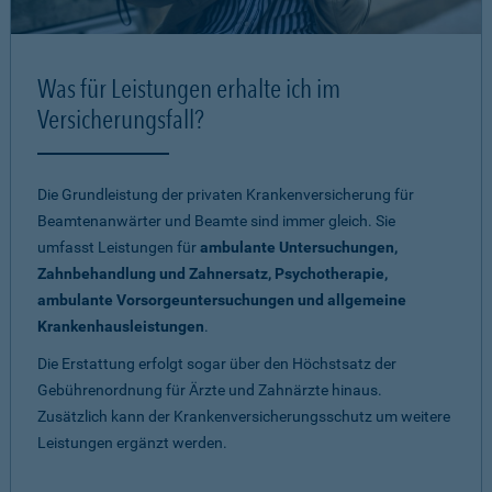
Was für Leistungen erhalte ich im
Versicherungsfall?
Die Grundleistung der privaten Krankenversicherung für
Beamtenanwärter und Beamte sind immer gleich. Sie
umfasst Leistungen für
ambulante Untersuchungen,
Zahnbehandlung und Zahnersatz, Psychotherapie,
ambulante Vorsorgeuntersuchungen und allgemeine
Krankenhausleistungen
.
Die Erstattung erfolgt sogar über den Höchstsatz der
Gebührenordnung für Ärzte und Zahnärzte hinaus.
Zusätzlich kann der Krankenversicherungsschutz um weitere
Leistungen ergänzt werden.