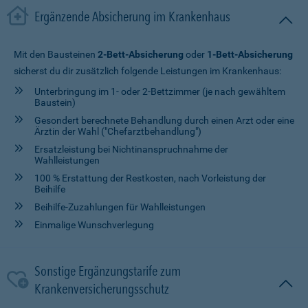
Ergänzende Absicherung im Krankenhaus
Mit den Bausteinen
2-Bett-Absicherung
oder
1-Bett-Absicherung
sicherst du dir zusätzlich folgende Leistungen im Krankenhaus:
Unterbringung im 1- oder 2-Bettzimmer (je nach gewähltem
Baustein)
Gesondert berechnete Behandlung durch einen Arzt oder eine
Ärztin der Wahl ("Chefarztbehandlung")
Ersatzleistung bei Nichtinanspruchnahme der
Wahlleistungen
100 % Erstattung der Restkosten, nach Vorleistung der
Beihilfe
Beihilfe-Zuzahlungen für Wahlleistungen
Einmalige Wunschverlegung
Sonstige Ergänzungstarife zum
Krankenversicherungsschutz