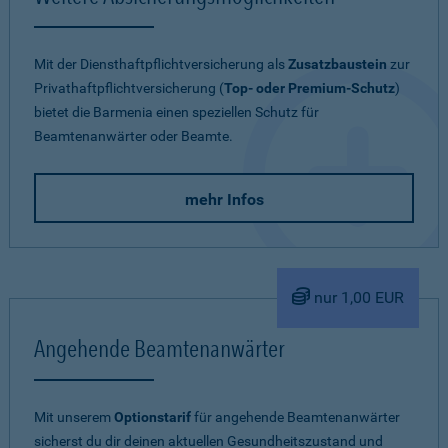
Mit der Diensthaftpflichtversicherung als
Zusatzbaustein
zur
Privathaftpflichtversicherung (
Top- oder Premium-Schutz
)
bietet die Barmenia einen speziellen Schutz für
Beamtenanwärter oder Beamte.
mehr Infos
nur 1,00 EUR
Angehende Beamtenanwärter
Mit unserem
Optionstarif
für angehende Beamtenanwärter
sicherst du dir deinen aktuellen Gesundheitszustand und