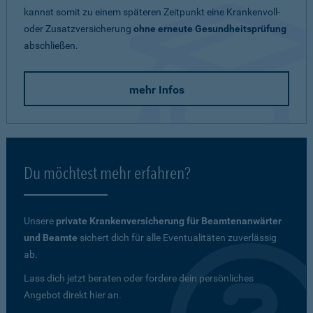
kannst somit zu einem späteren Zeitpunkt eine Krankenvoll-
oder Zusatzversicherung
ohne erneute Gesundheitsprüfung
abschließen.
mehr Infos
Du möchtest mehr erfahren?
Unsere
private Krankenversicherung für Beamtenanwärter
und Beamte
sichert dich für alle Eventualitäten zuverlässig
ab.
Lass dich jetzt beraten oder fordere dein persönliches
Angebot direkt hier an.