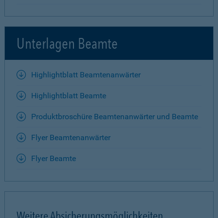
Unterlagen Beamte
Highlightblatt Beamtenanwärter
Highlightblatt Beamte
Produktbroschüre Beamtenanwärter und Beamte
Flyer Beamtenanwärter
Flyer Beamte
Weitere Absicherungsmöglichkeiten