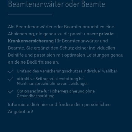
Beamtenanwärter oder Beamte
Als Beamtenanwärter oder Beamter braucht es eine
Absicherung, die genau zu dir passt: unsere
private
Krankenversicherung
für Beamtenanwärter und
Beamte. Sie ergänzt den Schutz deiner individuellen
Beihilfe und passt sich mit optimalen Leistungen genau
an deine Bedürfnisse an.
Umfang des Versicherungsschutzes individuell wählbar
attraktive Beitragsrückerstattung bei
Nichtinanspruchnahme von Leistungen
Optionsrechte für Höherversicherung ohne
Gesundheitsprüfung
Informiere dich hier und fordere dein persönliches
Angebot an!