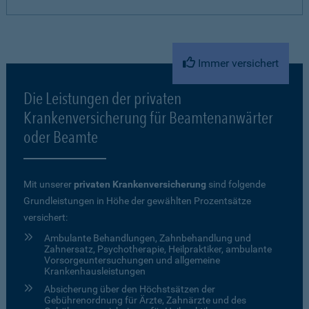
Immer versichert
Die Leistungen der privaten
Krankenversicherung für Beamtenanwärter
oder Beamte
Mit unserer
privaten Krankenversicherung
sind folgende
Grundleistungen in Höhe der gewählten Prozentsätze
versichert:
Ambulante Behandlungen, Zahnbehandlung und
Zahnersatz, Psychotherapie, Heilpraktiker, ambulante
Vorsorgeuntersuchungen und allgemeine
Krankenhausleistungen
Absicherung über den Höchstsätzen der
Gebührenordnung für Ärzte, Zahnärzte und des