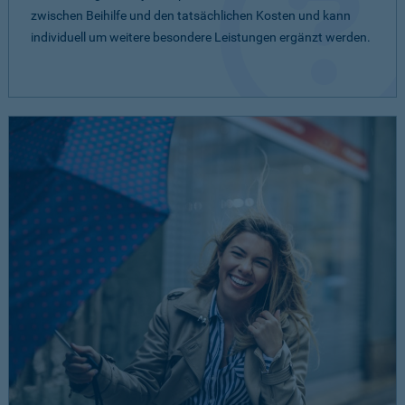
zwischen Beihilfe und den tatsächlichen Kosten und kann
individuell um weitere besondere Leistungen ergänzt werden.