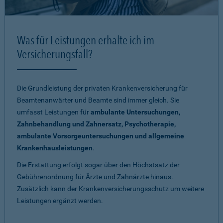
Was für Leistungen erhalte ich im
Versicherungsfall?
Die Grundleistung der privaten Krankenversicherung für
Beamtenanwärter und Beamte sind immer gleich. Sie
umfasst Leistungen für
ambulante Untersuchungen,
Zahnbehandlung und Zahnersatz, Psychotherapie,
ambulante Vorsorgeuntersuchungen und allgemeine
Krankenhausleistungen
.
Die Erstattung erfolgt sogar über den Höchstsatz der
Gebührenordnung für Ärzte und Zahnärzte hinaus.
Zusätzlich kann der Krankenversicherungsschutz um weitere
Leistungen ergänzt werden.