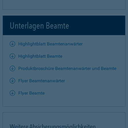
Unterlagen Beamte
Highlightblatt Beamtenanwärter
Highlightblatt Beamte
Produktbroschüre Beamtenanwärter und Beamte
Flyer Beamtenanwärter
Flyer Beamte
Weitere Absicherungsmöglichkeiten