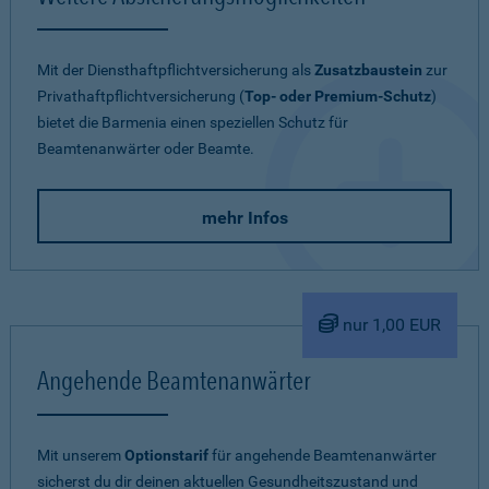
Mit der Diensthaftpflichtversicherung als
Zusatzbaustein
zur
Privathaftpflichtversicherung (
Top- oder Premium-Schutz
)
bietet die Barmenia einen speziellen Schutz für
Beamtenanwärter oder Beamte.
mehr Infos
nur 1,00 EUR
Angehende Beamtenanwärter
Mit unserem
Optionstarif
für angehende Beamtenanwärter
sicherst du dir deinen aktuellen Gesundheitszustand und