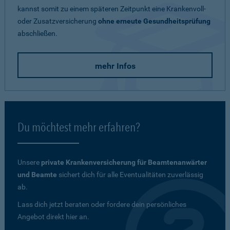
kannst somit zu einem späteren Zeitpunkt eine Krankenvoll-
oder Zusatzversicherung
ohne erneute Gesundheitsprüfung
abschließen.
mehr Infos
Du möchtest mehr erfahren?
Unsere
private Krankenversicherung für Beamtenanwärter
und Beamte
sichert dich für alle Eventualitäten zuverlässig
ab.
Lass dich jetzt beraten oder fordere dein persönliches
Angebot direkt hier an.