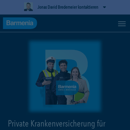
Jonas David Bredemeier kontaktieren
Private Krankenversicherung für