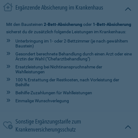
Ergänzende Absicherung im Krankenhaus
Mit den Bausteinen
2-Bett-Absicherung
oder
1-Bett-Absicherung
sicherst du dir zusätzlich folgende Leistungen im Krankenhaus:
Unterbringung im 1- oder 2-Bettzimmer (je nach gewähltem
Baustein)
Gesondert berechnete Behandlung durch einen Arzt oder eine
Ärztin der Wahl ("Chefarztbehandlung")
Ersatzleistung bei Nichtinanspruchnahme der
Wahlleistungen
100 % Erstattung der Restkosten, nach Vorleistung der
Beihilfe
Beihilfe-Zuzahlungen für Wahlleistungen
Einmalige Wunschverlegung
Sonstige Ergänzungstarife zum
Krankenversicherungsschutz