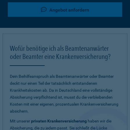
Angebot anfordern
Wofür benötige ich als Beamtenanwärter
oder Beamter eine Krankenversicherung?
Dein Beihilfeanspruch als Beamtenanwärter oder Beamter
deckt nur einen Teil der tatsächlich entstandenen
Krankheitskosten ab. Da in Deutschland eine vollständige
Absicherung verpflichtend ist, musst du die verbleibenden
Kosten mit einer eigenen, prozentualen Krankenversicherung
absichern.
Mit unserer
privaten Krankenversicherung
haben wir die
Absicherung, die zu jedem passt. Sie schließt die Lücke