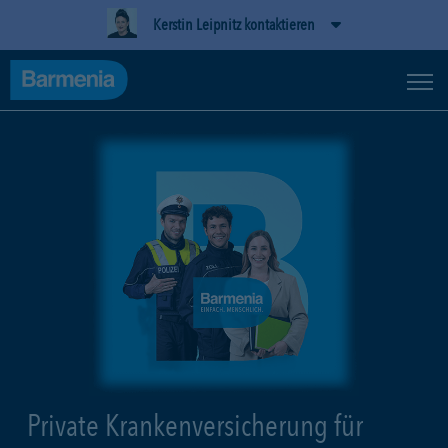
Kerstin Leipnitz kontaktieren
Private Krankenversicherung für