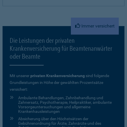
Immer versichert
Die Leistungen der privaten
Krankenversicherung für Beamtenanwärter
oder Beamte
Mit unserer
privaten Krankenversicherung
sind folgende
Grundleistungen in Höhe der gewählten Prozentsätze
versichert:
Ambulante Behandlungen, Zahnbehandlung und
Zahnersatz, Psychotherapie, Heilpraktiker, ambulante
Vorsorgeuntersuchungen und allgemeine
Krankenhausleistungen
Absicherung über den Höchstsätzen der
Gebührenordnung für Ärzte, Zahnärzte und des