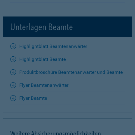
Unterlagen Beamte
Highlightblatt Beamtenanwärter
Highlightblatt Beamte
Produktbroschüre Beamtenanwärter und Beamte
Flyer Beamtenanwärter
Flyer Beamte
Weitere Absicherungsmöglichkeiten