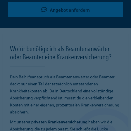
Angebot anfordern
Wofür benötige ich als Beamtenanwärter
oder Beamter eine Krankenversicherung?
Dein Beihilfeanspruch als Beamtenanwärter oder Beamter
deckt nur einen Teil der tatsächlich entstandenen
Krankheitskosten ab. Da in Deutschland eine vollständige
Absicherung verpflichtend ist, musst du die verbleibenden
Kosten mit einer eigenen, prozentualen Krankenversicherung
absichern.
Mit unserer
privaten Krankenversicherung
haben wir die
Absicherung, die zu jedem passt. Sie schließt die Lücke