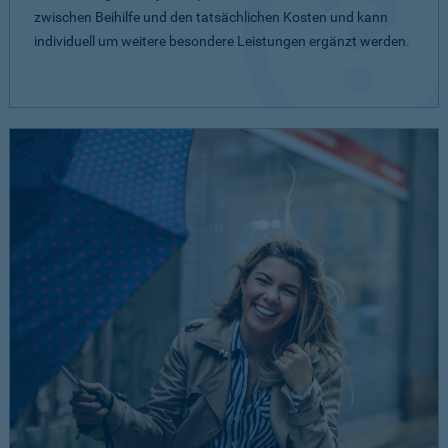
zwischen Beihilfe und den tatsächlichen Kosten und kann
individuell um weitere besondere Leistungen ergänzt werden.