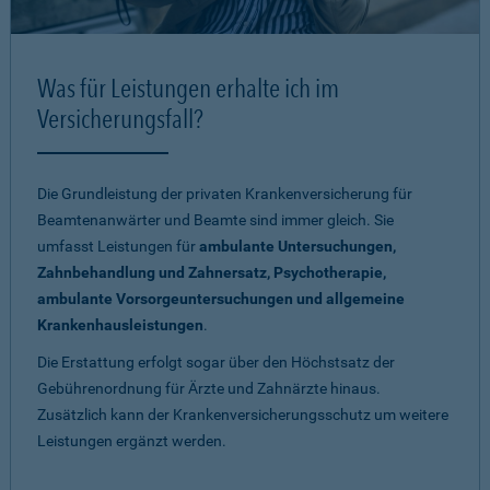
Was für Leistungen erhalte ich im
Versicherungsfall?
Die Grundleistung der privaten Krankenversicherung für
Beamtenanwärter und Beamte sind immer gleich. Sie
umfasst Leistungen für
ambulante Untersuchungen,
Zahnbehandlung und Zahnersatz, Psychotherapie,
ambulante Vorsorgeuntersuchungen und allgemeine
Krankenhausleistungen
.
Die Erstattung erfolgt sogar über den Höchstsatz der
Gebührenordnung für Ärzte und Zahnärzte hinaus.
Zusätzlich kann der Krankenversicherungsschutz um weitere
Leistungen ergänzt werden.