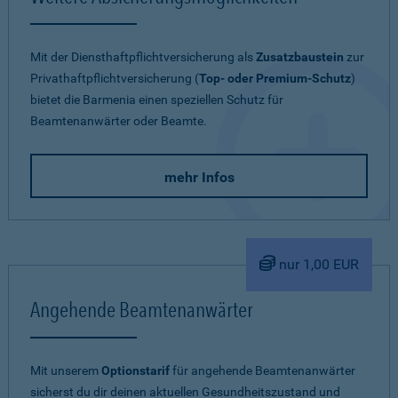
Mit der Diensthaftpflichtversicherung als
Zusatzbaustein
zur
Privathaftpflichtversicherung (
Top- oder Premium-Schutz
)
bietet die Barmenia einen speziellen Schutz für
Beamtenanwärter oder Beamte.
mehr Infos
nur 1,00 EUR
Angehende Beamtenanwärter
Mit unserem
Optionstarif
für angehende Beamtenanwärter
sicherst du dir deinen aktuellen Gesundheitszustand und