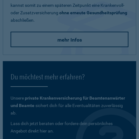
kannst somit zu einem späteren Zeitpunkt eine Krankenvoll-
oder Zusatzversicherung
ohne erneute Gesundheitsprüfung
abschließen.
mehr Infos
Du möchtest mehr erfahren?
Unsere
private Krankenversicherung für Beamtenanwärter
und Beamte
sichert dich für alle Eventualitäten zuverlässig
ab.
Lass dich jetzt beraten oder fordere dein persönliches
Angebot direkt hier an.