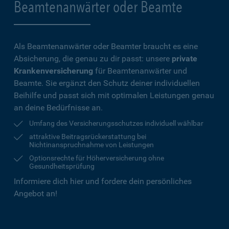
Beamtenanwärter oder Beamte
Als Beamtenanwärter oder Beamter braucht es eine
Absicherung, die genau zu dir passt: unsere
private
Krankenversicherung
für Beamtenanwärter und
Beamte. Sie ergänzt den Schutz deiner individuellen
Beihilfe und passt sich mit optimalen Leistungen genau
an deine Bedürfnisse an.
Umfang des Versicherungsschutzes individuell wählbar
attraktive Beitragsrückerstattung bei
Nichtinanspruchnahme von Leistungen
Optionsrechte für Höherversicherung ohne
Gesundheitsprüfung
Informiere dich hier und fordere dein persönliches
Angebot an!