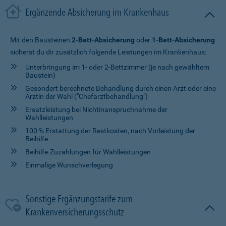
Ergänzende Absicherung im Krankenhaus
Mit den Bausteinen
2-Bett-Absicherung
oder
1-Bett-Absicherung
sicherst du dir zusätzlich folgende Leistungen im Krankenhaus:
Unterbringung im 1- oder 2-Bettzimmer (je nach gewähltem
Baustein)
Gesondert berechnete Behandlung durch einen Arzt oder eine
Ärztin der Wahl ("Chefarztbehandlung")
Ersatzleistung bei Nichtinanspruchnahme der
Wahlleistungen
100 % Erstattung der Restkosten, nach Vorleistung der
Beihilfe
Beihilfe-Zuzahlungen für Wahlleistungen
Einmalige Wunschverlegung
Sonstige Ergänzungstarife zum
Krankenversicherungsschutz