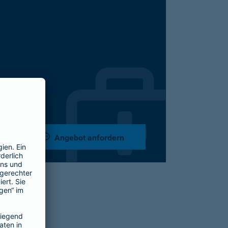
Angebot anfordern