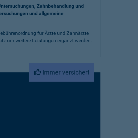
Untersuchungen, Zahnbehandlung und
tersuchungen und allgemeine
 Gebührenordnung für Ärzte und Zahnärzte
utz um weitere Leistungen ergänzt werden.
Immer versichert