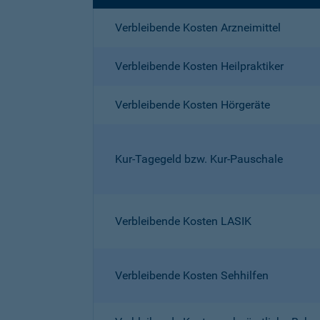
Verbleibende Kosten Arzneimittel
Verbleibende Kosten Heilpraktiker
Verbleibende Kosten Hörgeräte
Kur-Tagegeld bzw. Kur-Pauschale
Verbleibende Kosten LASIK
Verbleibende Kosten Sehhilfen