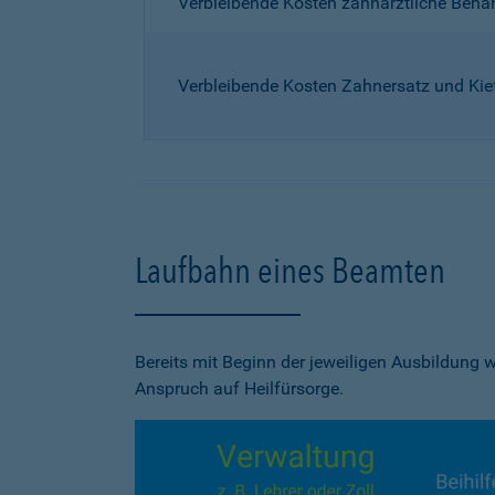
Verbleibende Kosten zahnärztliche Beh
Verbleibende Kosten Zahnersatz und Kie
Laufbahn eines Beamten
Bereits mit Beginn der jeweiligen Ausbildung
Anspruch auf Heilfürsorge.