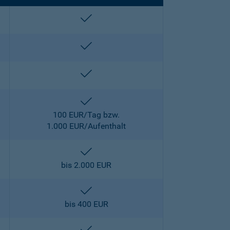
enthalten
enthalten
enthalten
enthalten
100 EUR/Tag bzw.
1.000 EUR/Aufenthalt
enthalten
bis 2.000 EUR
enthalten
bis 400 EUR