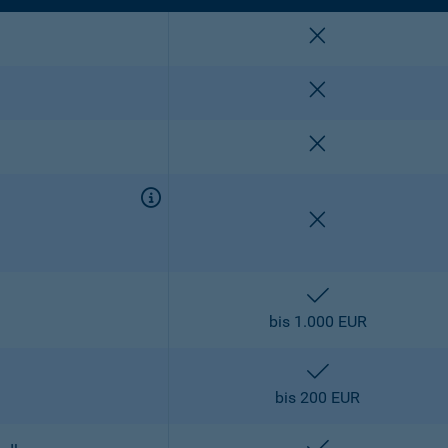
nicht enthalten
nicht enthalten
nicht enthalten
nicht enthalten
enthalten
bis 1.000 EUR
enthalten
bis 200 EUR