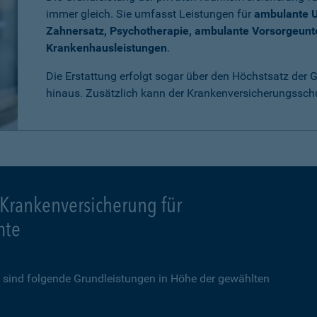
immer gleich. Sie umfasst Leistungen für
ambulante 
Zahnersatz, Psychotherapie, ambulante Vorsorgeun
Krankenhausleistungen
.
Die Erstattung erfolgt sogar über den Höchstsatz der
hinaus. Zusätzlich kann der Krankenversicherungssch
 Krankenversicherung für
mte
sind folgende Grundleistungen in Höhe der gewählten