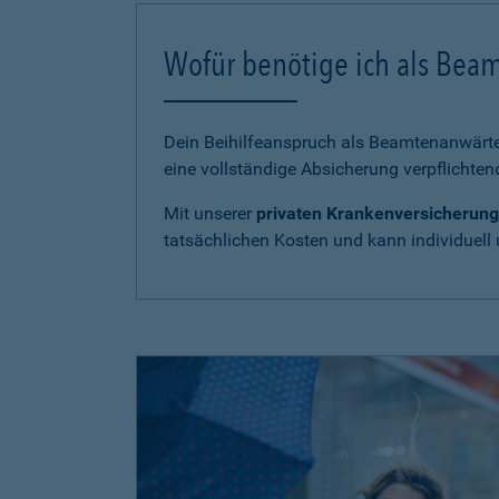
Wofür benötige ich als Bea
Dein Beihilfeanspruch als Beamtenanwärter
eine vollständige Absicherung verpflichten
Mit unserer
privaten Krankenversicherung
tatsächlichen Kosten und kann individuell