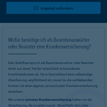
Angebot anfordern
Wofür benötige ich als Beamtenanwärter
oder Beamter eine Krankenversicherung?
Dein Beihilfeanspruch als Beamtenanwärter oder Beamter
deckt nur einen Teil der tatsächlich entstandenen
Krankheitskosten ab. Da in Deutschland eine vollständige
Absicherung verpflichtend ist, musst du die verbleibenden
Kosten mit einer eigenen, prozentualen Krankenversicherung
absichern.
Mit unserer
privaten Krankenversicherung
haben wir die
Absicherung, die zu jedem passt. Sie schließt die Lücke