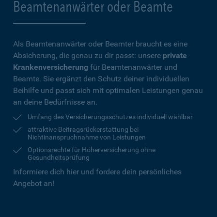
Beamtenanwärter oder Beamte
Als Beamtenanwärter oder Beamter braucht es eine
Absicherung, die genau zu dir passt: unsere
private
Krankenversicherung
für Beamtenanwärter und
Beamte. Sie ergänzt den Schutz deiner individuellen
Beihilfe und passt sich mit optimalen Leistungen genau
an deine Bedürfnisse an.
Umfang des Versicherungsschutzes individuell wählbar
attraktive Beitragsrückerstattung bei
Nichtinanspruchnahme von Leistungen
Optionsrechte für Höherversicherung ohne
Gesundheitsprüfung
Informiere dich hier und fordere dein persönliches
Angebot an!