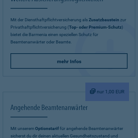
Mit der Diensthaftpflichtversicherung als
Zusatzbaustein
zur
Privathaftpflichtversicherung (
Top- oder Premium-Schutz
)
bietet die Barmenia einen speziellen Schutz für
Beamtenanwärter oder Beamte.
mehr Infos
nur 1,00 EUR
Angehende Beamtenanwärter
Mit unserem
Optionstarif
für angehende Beamtenanwärter
sicherst du dir deinen aktuellen Gesundheitszustand und