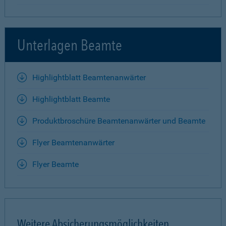
Unterlagen Beamte
Highlightblatt Beamtenanwärter
Highlightblatt Beamte
Produktbroschüre Beamtenanwärter und Beamte
Flyer Beamtenanwärter
Flyer Beamte
Weitere Absicherungsmöglichkeiten