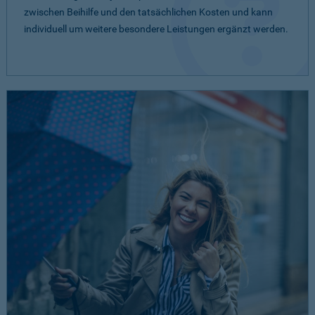
zwischen Beihilfe und den tatsächlichen Kosten und kann
individuell um weitere besondere Leistungen ergänzt werden.