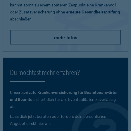
kannst somit zu einem späteren Zeitpunkt eine Krankenvoll-
oder Zusatzversicherung
ohne erneute Gesundheitsprüfung
abschließen.
mehr Infos
Du möchtest mehr erfahren?
Unsere
private Krankenversicherung für Beamtenanwärter
und Beamte
sichert dich für alle Eventualitäten zuverlässig
ab.
Lass dich jetzt beraten oder fordere dein persönliches
Angebot direkt hier an.