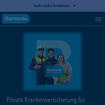
Sejdin Sejdini kontaktieren
Private Krankenversicherung für