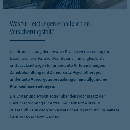
Was für Leistungen erhalte ich im
Versicherungsfall?
Die Grundleistung der privaten Krankenversicherung für
Beamtenanwärter und Beamte sind immer gleich. Sie
umfasst Leistungen für
ambulante Untersuchungen,
Zahnbehandlung und Zahnersatz, Psychotherapie,
ambulante Vorsorgeuntersuchungen und allgemeine
Krankenhausleistungen
.
Die Erstattung erfolgt sogar über den Höchstsatz der
Gebührenordnung für Ärzte und Zahnärzte hinaus.
Zusätzlich kann der Krankenversicherungsschutz um weitere
Leistungen ergänzt werden.