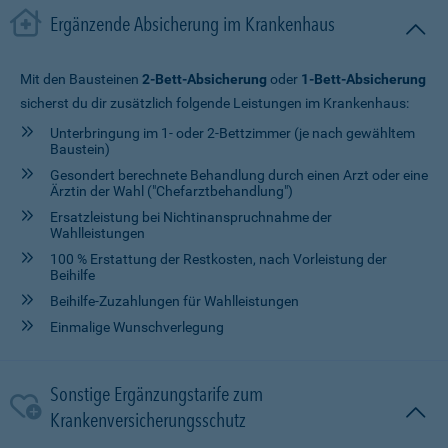
Ergänzende Absicherung im Krankenhaus
Mit den Bausteinen
2-Bett-Absicherung
oder
1-Bett-Absicherung
sicherst du dir zusätzlich folgende Leistungen im Krankenhaus:
Unterbringung im 1- oder 2-Bettzimmer (je nach gewähltem
Baustein)
Gesondert berechnete Behandlung durch einen Arzt oder eine
Ärztin der Wahl ("Chefarztbehandlung")
Ersatzleistung bei Nichtinanspruchnahme der
Wahlleistungen
100 % Erstattung der Restkosten, nach Vorleistung der
Beihilfe
Beihilfe-Zuzahlungen für Wahlleistungen
Einmalige Wunschverlegung
Sonstige Ergänzungstarife zum
Krankenversicherungsschutz