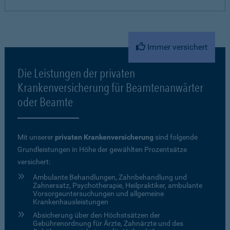
Immer versichert
Die Leistungen der privaten
Krankenversicherung für Beamtenanwärter
oder Beamte
Mit unserer
privaten Krankenversicherung
sind folgende
Grundleistungen in Höhe der gewählten Prozentsätze
versichert:
Ambulante Behandlungen, Zahnbehandlung und
Zahnersatz, Psychotherapie, Heilpraktiker, ambulante
Vorsorgeuntersuchungen und allgemeine
Krankenhausleistungen
Absicherung über den Höchstsätzen der
Gebührenordnung für Ärzte, Zahnärzte und des