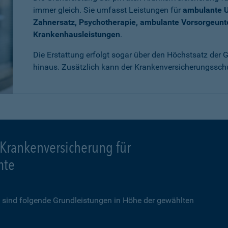
immer gleich. Sie umfasst Leistungen für
ambulante 
Zahnersatz, Psychotherapie, ambulante Vorsorgeun
Krankenhausleistungen
.
Die Erstattung erfolgt sogar über den Höchstsatz der
hinaus. Zusätzlich kann der Krankenversicherungssch
 Krankenversicherung für
mte
sind folgende Grundleistungen in Höhe der gewählten