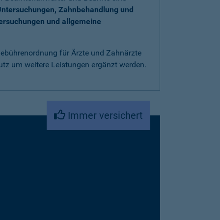
Untersuchungen, Zahnbehandlung und
tersuchungen und allgemeine
 Gebührenordnung für Ärzte und Zahnärzte
utz um weitere Leistungen ergänzt werden.
Immer versichert