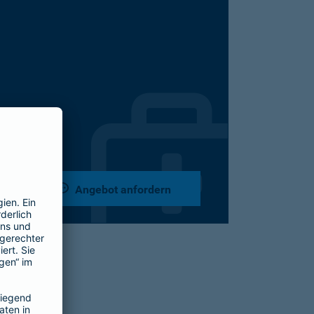
Angebot anfordern