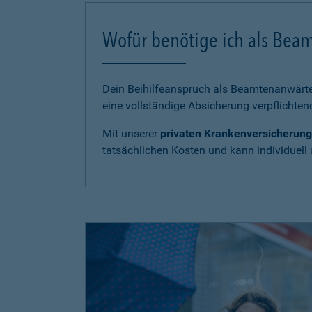
Wofür benötige ich als Bea
Dein Beihilfeanspruch als Beamtenanwärter
eine vollständige Absicherung verpflichten
Mit unserer
privaten Krankenversicherung
tatsächlichen Kosten und kann individuell