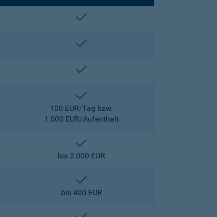
enthalten
enthalten
enthalten
enthalten
100 EUR/Tag bzw.
1.000 EUR/Aufenthalt
enthalten
bis 2.000 EUR
enthalten
bis 400 EUR