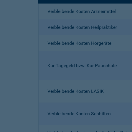
Verbleibende Kosten Arzneimittel
Verbleibende Kosten Heilpraktiker
Verbleibende Kosten Hörgeräte
Kur-Tagegeld bzw. Kur-Pauschale
Verbleibende Kosten LASIK
Verbleibende Kosten Sehhilfen