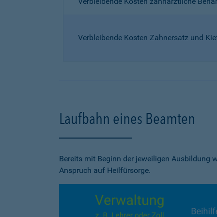
Verbleibende Kosten zahnärztliche Beh
Verbleibende Kosten Zahnersatz und Kie
Laufbahn eines Beamten
Bereits mit Beginn der jeweiligen Ausbildung
Anspruch auf Heilfürsorge.