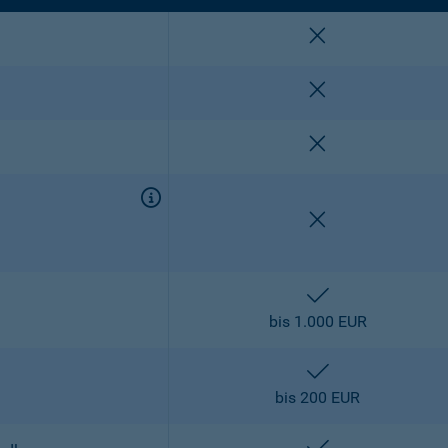
nicht enthalten
nicht enthalten
nicht enthalten
nicht enthalten
enthalten
bis 1.000 EUR
enthalten
bis 200 EUR