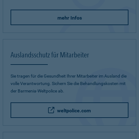
mehr Infos
Auslandsschutz für Mitarbeiter
Sie tragen für die Gesundheit Ihrer Mitarbeiter im Ausland die
volle Verantwortung. Sichern Sie die Behandlungskosten mit
der Barmenia-Weltpolice ab.
weltpolice.com