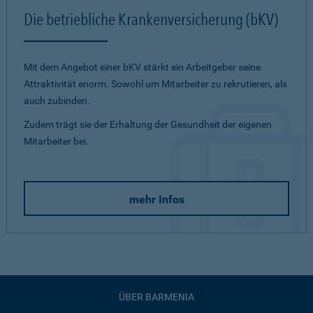
Die betriebliche Krankenversicherung (bKV)
Mit dem Angebot einer bKV stärkt ein Arbeitgeber seine
Attraktivität enorm. Sowohl um Mitarbeiter zu rekrutieren, als
auch zubinden.
Zudem trägt sie der Erhaltung der Gesundheit der eigenen
Mitarbeiter bei.
mehr Infos
ÜBER BARMENIA