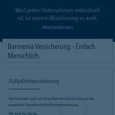
Weil jedes Unternehmen individuell
ist, ist unsere Absicherung es auch.
MachenWirGern
Barmenia Versicherung - Einfach.
Menschlich.
Haftpflichtversicherung
Sie kümmern sich um Ihren Betrieb und wir uns um die
passende Gewerbe-Haftpflichtversicherung.
Wir sind für Sie da.