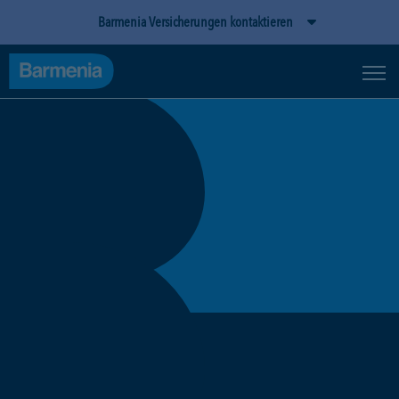
Barmenia Versicherungen kontaktieren