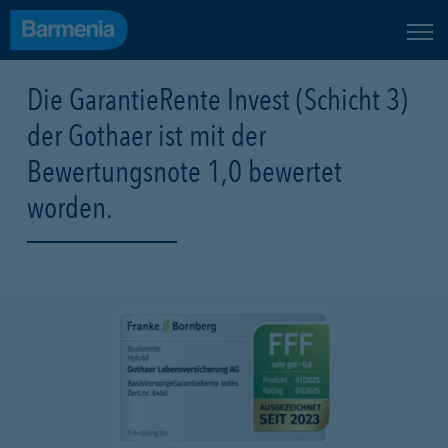
Die GarantieRente Invest (Schicht 3)
der Gothaer ist mit der
Bewertungsnote 1,0 bewertet
worden.