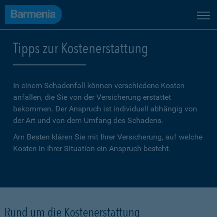
Tipps zur Kostenerstattung
In einem Schadenfall können verschiedene Kosten
anfallen, die Sie von der Versicherung erstattet
bekommen. Der Anspruch ist individuell abhängig von
der Art und von dem Umfang des Schadens.
Am Besten klären Sie mit Ihrer Versicherung, auf welche
Kosten in Ihrer Situation ein Anspruch besteht.
Rund um die Kostenerstattung