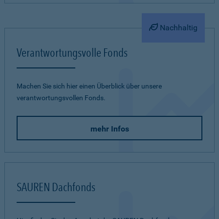
Nachhaltig
Verantwortungsvolle Fonds
Machen Sie sich hier einen Überblick über unsere
verantwortungsvollen Fonds.
mehr Infos
SAUREN Dachfonds