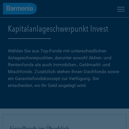
Kapitalanlageschwerpunkt Invest
Wählen Sie aus Top-Fonds mit unterschiedlichen
Anlageschwerpunkten, darunter sowohl Aktien- und
Rentenfonds als auch Immobilien-, Geldmarkt- und
Mischfonds. Zusätzlich stehen Ihnen Dachfonds sowie
ein Garantiefondskonzept zur Verfügung. Sie
entscheiden, wo Ihr Geld angelegt wird.
Einzelfonds im Überblick