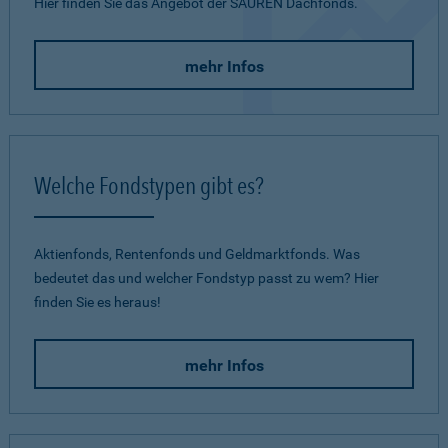
Hier finden Sie das Angebot der SAUREN Dachfonds.
mehr Infos
Welche Fondstypen gibt es?
Aktienfonds, Rentenfonds und Geldmarktfonds. Was
bedeutet das und welcher Fondstyp passt zu wem? Hier
finden Sie es heraus!
mehr Infos