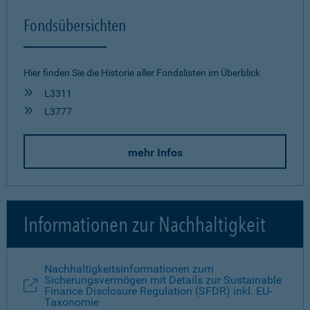
Fondsübersichten
Hier finden Sie die Historie aller Fonds­listen im Überblick
L3311
L3777
mehr Infos
Informationen zur Nachhaltigkeit
Nachhaltigkeitsinformationen zum
Sicherungsvermögen mit Details zur Sustainable
Finance Disclosure Regulation (SFDR) inkl. EU-
Taxonomie