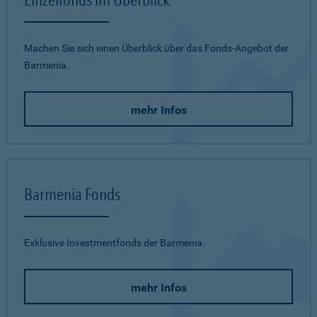
Machen Sie sich einen Überblick über das Fonds-Angebot der
Barmenia.
mehr Infos
Barmenia Fonds
Exklusive Investmentfonds der Barmenia.
mehr Infos