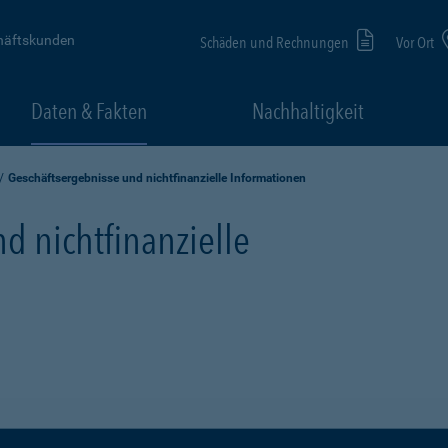
häftskunden
Schäden und Rechnungen
Vor Ort
Daten & Fakten
Nachhaltigkeit
Geschäftsergebnisse und nichtfinanzielle Informationen
d nichtfinanzielle