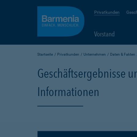
Privatkunden
Gesc
Vorstand
Startseite
Privatkunden
Unternehmen
Daten & Fakten
Geschäftsergebnisse un
Informationen