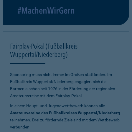
#MachenWirGern
Fairplay-Pokal (Fußballkreis
Wuppertal/Niederberg)
Sponsoring muss nicht immer im Großen stattfinden. Im
Fußballkreis Wuppertal/Niederberg engagiert sich die
Barmenia schon seit 1976 in der Förderung der regionalen
Amateurvereine mit dem Fairplay-Pokal.
In einem Haupt- und Jugendwettbewerb können alle
Amateurvereine des Fußballkreises Wuppertal/Niederberg
teilnehmen. Drei zu fördernde Ziele sind mit dem Wettbewerb
verbunden: