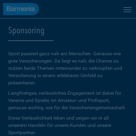
Sponsoring
Sport passiert ganz nah am Menschen. Genauso wie
gute Versicherungen. Da liegt es nah, die Chance zu
nutzen beide Themen miteinander zu verknüpfen und
Versicherung in einem erlebbaren Umfeld zu
präsentieren.
Langfristiges, verlässliches Engagement ist dabei für
Vereine und Spieler, im Amateur- und Profisport,
genauso wichtig, wie für die Versichertengemeinschaft.
Diese Verlässlichkeit leben und zeigen wir in all
unserem Handeln für unsere Kunden und unsere
Sportpartner.