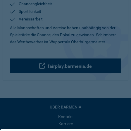
Chancengleichheit
Sportlichkeit
Vereinsarbeit
Alle Mannschaften und Vereine haben unabhängig von der
Spielstärke die Chance, den Pokal zu gewinnen. Schirmherr
des Wettbewerbes ist Wuppertals Oberbürgermeister.
fairplay.barmenia.de
ÜBER BARMENIA
Kontakt
Karriere
Presse