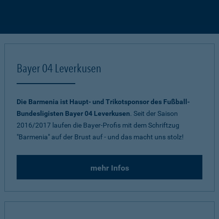
Bayer 04 Leverkusen
Die Barmenia ist Haupt- und Trikotsponsor des Fußball-
Bundesligisten Bayer 04 Leverkusen
. Seit der Saison
2016/2017 laufen die Bayer-Profis mit dem Schriftzug
"Barmenia" auf der Brust auf - und das macht uns stolz!
mehr Infos