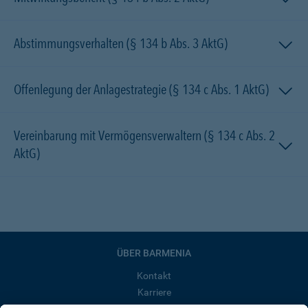
Abstimmungsverhalten (§ 134 b Abs. 3 AktG)
Offenlegung der Anlagestrategie (§ 134 c Abs. 1 AktG)
Vereinbarung mit Vermögensverwaltern (§ 134 c Abs. 2
AktG)
ÜBER BARMENIA
Kontakt
Karriere