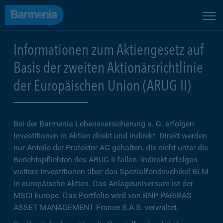
Informationen zum Aktiengesetz auf
Basis der zweiten Aktionärsrichtlinie
der Europäischen Union (ARUG II)
Bei der
Barmenia Lebensversicherung a. G.
erfolgen
Investitionen in Aktien direkt und indirekt. Direkt werden
nur Anteile der Protektor AG gehalten, die nicht unter die
Berichtspflichten des ARUG II fallen. Indirekt erfolgen
weitere Investitionen über das Spezialfondsvehikel BLM
in europäische Aktien. Das Anlageuniversum ist der
MSCI Europe. Das Portfolio wird von BNP PARIBAS
ASSET MANAGEMENT France S.A.S. verwaltet.