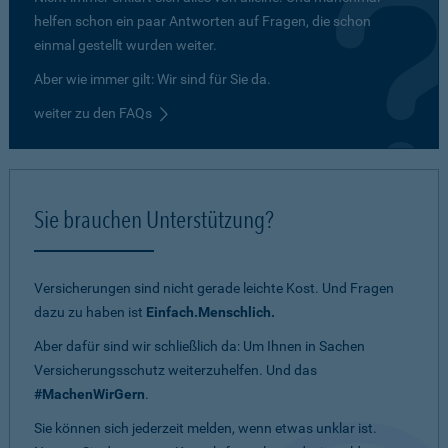
helfen schon ein paar Antworten auf Fragen, die schon
einmal gestellt wurden weiter.
Aber wie immer gilt: Wir sind für Sie da.
weiter zu den FAQs
Sie brauchen Unterstützung?
Versicherungen sind nicht gerade leichte Kost. Und Fragen
dazu zu haben ist
Einfach.Menschlich.
Aber dafür sind wir schließlich da: Um Ihnen in Sachen
Versicherungsschutz weiterzuhelfen. Und das
#MachenWirGern
.
Sie können sich jederzeit melden, wenn etwas unklar ist.