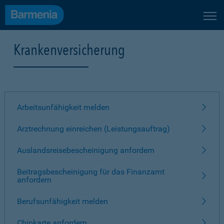
Krankenversicherung
Arbeitsunfähigkeit melden
Arztrechnung einreichen (Leistungsauftrag)
Auslandsreisebescheinigung anfordern
Beitragsbescheinigung für das Finanzamt
anfordern
Berufsunfähigkeit melden
Chipkarte anfordern