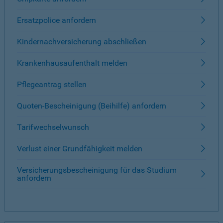
Ersatzpolice anfordern
Kindernachversicherung abschließen
Krankenhausaufenthalt melden
Pflegeantrag stellen
Quoten-Bescheinigung (Beihilfe) anfordern
Tarifwechselwunsch
Verlust einer Grundfähigkeit melden
Versicherungsbescheinigung für das Studium
anfordern