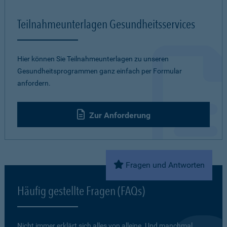
Teilnahmeunterlagen Gesundheitsservices
Hier können Sie Teilnahmeunterlagen zu unseren
Gesundheitsprogrammen ganz einfach per Formular
anfordern.
Zur Anforderung
Fragen und Antworten
Häufig gestellte Fragen (FAQs)
Nicht immer erklärt sich alles von alleine. Und manchmal